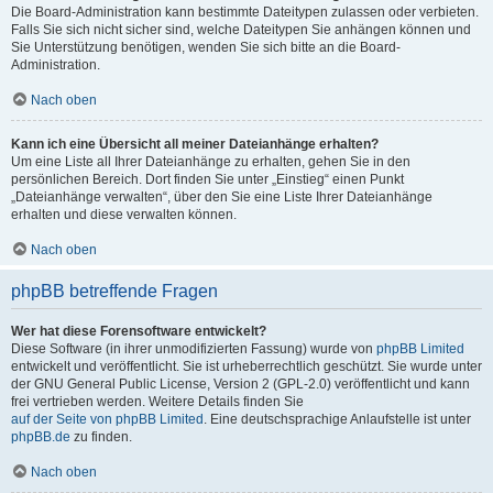
Die Board-Administration kann bestimmte Dateitypen zulassen oder verbieten.
Falls Sie sich nicht sicher sind, welche Dateitypen Sie anhängen können und
Sie Unterstützung benötigen, wenden Sie sich bitte an die Board-
Administration.
Nach oben
Kann ich eine Übersicht all meiner Dateianhänge erhalten?
Um eine Liste all Ihrer Dateianhänge zu erhalten, gehen Sie in den
persönlichen Bereich. Dort finden Sie unter „Einstieg“ einen Punkt
„Dateianhänge verwalten“, über den Sie eine Liste Ihrer Dateianhänge
erhalten und diese verwalten können.
Nach oben
phpBB betreffende Fragen
Wer hat diese Forensoftware entwickelt?
Diese Software (in ihrer unmodifizierten Fassung) wurde von
phpBB Limited
entwickelt und veröffentlicht. Sie ist urheberrechtlich geschützt. Sie wurde unter
der GNU General Public License, Version 2 (GPL-2.0) veröffentlicht und kann
frei vertrieben werden. Weitere Details finden Sie
auf der Seite von phpBB Limited
. Eine deutschsprachige Anlaufstelle ist unter
phpBB.de
zu finden.
Nach oben