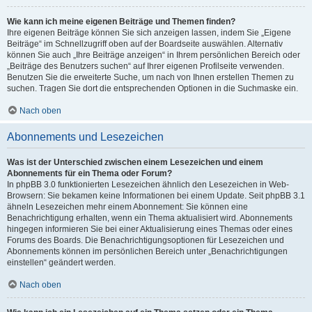
Wie kann ich meine eigenen Beiträge und Themen finden?
Ihre eigenen Beiträge können Sie sich anzeigen lassen, indem Sie „Eigene
Beiträge“ im Schnellzugriff oben auf der Boardseite auswählen. Alternativ
können Sie auch „Ihre Beiträge anzeigen“ in Ihrem persönlichen Bereich oder
„Beiträge des Benutzers suchen“ auf Ihrer eigenen Profilseite verwenden.
Benutzen Sie die erweiterte Suche, um nach von Ihnen erstellen Themen zu
suchen. Tragen Sie dort die entsprechenden Optionen in die Suchmaske ein.
Nach oben
Abonnements und Lesezeichen
Was ist der Unterschied zwischen einem Lesezeichen und einem
Abonnements für ein Thema oder Forum?
In phpBB 3.0 funktionierten Lesezeichen ähnlich den Lesezeichen in Web-
Browsern: Sie bekamen keine Informationen bei einem Update. Seit phpBB 3.1
ähneln Lesezeichen mehr einem Abonnement: Sie können eine
Benachrichtigung erhalten, wenn ein Thema aktualisiert wird. Abonnements
hingegen informieren Sie bei einer Aktualisierung eines Themas oder eines
Forums des Boards. Die Benachrichtigungsoptionen für Lesezeichen und
Abonnements können im persönlichen Bereich unter „Benachrichtigungen
einstellen“ geändert werden.
Nach oben