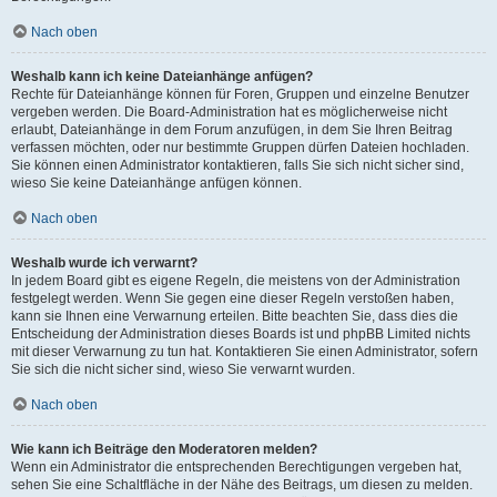
Nach oben
Weshalb kann ich keine Dateianhänge anfügen?
Rechte für Dateianhänge können für Foren, Gruppen und einzelne Benutzer
vergeben werden. Die Board-Administration hat es möglicherweise nicht
erlaubt, Dateianhänge in dem Forum anzufügen, in dem Sie Ihren Beitrag
verfassen möchten, oder nur bestimmte Gruppen dürfen Dateien hochladen.
Sie können einen Administrator kontaktieren, falls Sie sich nicht sicher sind,
wieso Sie keine Dateianhänge anfügen können.
Nach oben
Weshalb wurde ich verwarnt?
In jedem Board gibt es eigene Regeln, die meistens von der Administration
festgelegt werden. Wenn Sie gegen eine dieser Regeln verstoßen haben,
kann sie Ihnen eine Verwarnung erteilen. Bitte beachten Sie, dass dies die
Entscheidung der Administration dieses Boards ist und phpBB Limited nichts
mit dieser Verwarnung zu tun hat. Kontaktieren Sie einen Administrator, sofern
Sie sich die nicht sicher sind, wieso Sie verwarnt wurden.
Nach oben
Wie kann ich Beiträge den Moderatoren melden?
Wenn ein Administrator die entsprechenden Berechtigungen vergeben hat,
sehen Sie eine Schaltfläche in der Nähe des Beitrags, um diesen zu melden.