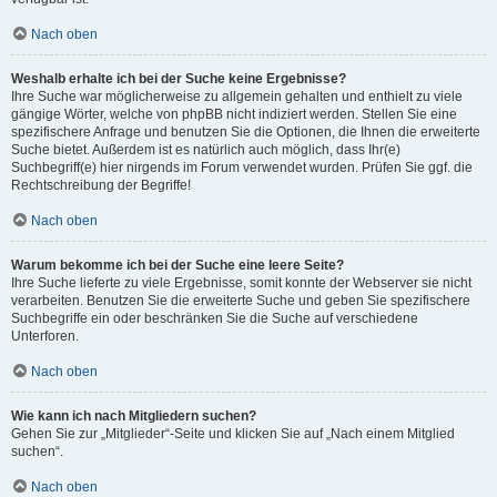
Nach oben
Weshalb erhalte ich bei der Suche keine Ergebnisse?
Ihre Suche war möglicherweise zu allgemein gehalten und enthielt zu viele
gängige Wörter, welche von phpBB nicht indiziert werden. Stellen Sie eine
spezifischere Anfrage und benutzen Sie die Optionen, die Ihnen die erweiterte
Suche bietet. Außerdem ist es natürlich auch möglich, dass Ihr(e)
Suchbegriff(e) hier nirgends im Forum verwendet wurden. Prüfen Sie ggf. die
Rechtschreibung der Begriffe!
Nach oben
Warum bekomme ich bei der Suche eine leere Seite?
Ihre Suche lieferte zu viele Ergebnisse, somit konnte der Webserver sie nicht
verarbeiten. Benutzen Sie die erweiterte Suche und geben Sie spezifischere
Suchbegriffe ein oder beschränken Sie die Suche auf verschiedene
Unterforen.
Nach oben
Wie kann ich nach Mitgliedern suchen?
Gehen Sie zur „Mitglieder“-Seite und klicken Sie auf „Nach einem Mitglied
suchen“.
Nach oben