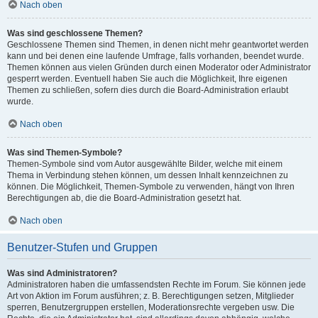
Nach oben
Was sind geschlossene Themen?
Geschlossene Themen sind Themen, in denen nicht mehr geantwortet werden
kann und bei denen eine laufende Umfrage, falls vorhanden, beendet wurde.
Themen können aus vielen Gründen durch einen Moderator oder Administrator
gesperrt werden. Eventuell haben Sie auch die Möglichkeit, Ihre eigenen
Themen zu schließen, sofern dies durch die Board-Administration erlaubt
wurde.
Nach oben
Was sind Themen-Symbole?
Themen-Symbole sind vom Autor ausgewählte Bilder, welche mit einem
Thema in Verbindung stehen können, um dessen Inhalt kennzeichnen zu
können. Die Möglichkeit, Themen-Symbole zu verwenden, hängt von Ihren
Berechtigungen ab, die die Board-Administration gesetzt hat.
Nach oben
Benutzer-Stufen und Gruppen
Was sind Administratoren?
Administratoren haben die umfassendsten Rechte im Forum. Sie können jede
Art von Aktion im Forum ausführen; z. B. Berechtigungen setzen, Mitglieder
sperren, Benutzergruppen erstellen, Moderationsrechte vergeben usw. Die