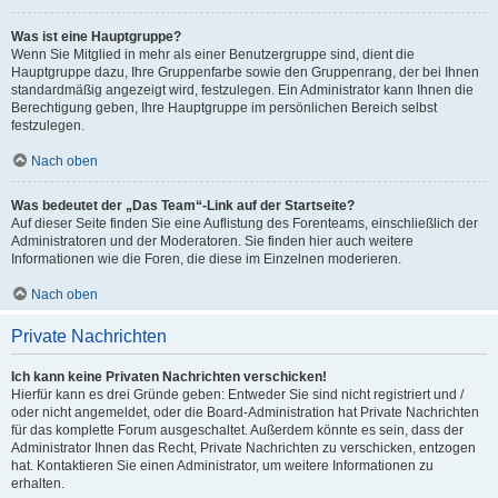
Was ist eine Hauptgruppe?
Wenn Sie Mitglied in mehr als einer Benutzergruppe sind, dient die
Hauptgruppe dazu, Ihre Gruppenfarbe sowie den Gruppenrang, der bei Ihnen
standardmäßig angezeigt wird, festzulegen. Ein Administrator kann Ihnen die
Berechtigung geben, Ihre Hauptgruppe im persönlichen Bereich selbst
festzulegen.
Nach oben
Was bedeutet der „Das Team“-Link auf der Startseite?
Auf dieser Seite finden Sie eine Auflistung des Forenteams, einschließlich der
Administratoren und der Moderatoren. Sie finden hier auch weitere
Informationen wie die Foren, die diese im Einzelnen moderieren.
Nach oben
Private Nachrichten
Ich kann keine Privaten Nachrichten verschicken!
Hierfür kann es drei Gründe geben: Entweder Sie sind nicht registriert und /
oder nicht angemeldet, oder die Board-Administration hat Private Nachrichten
für das komplette Forum ausgeschaltet. Außerdem könnte es sein, dass der
Administrator Ihnen das Recht, Private Nachrichten zu verschicken, entzogen
hat. Kontaktieren Sie einen Administrator, um weitere Informationen zu
erhalten.