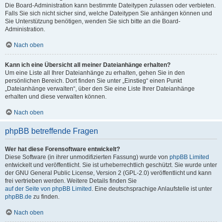
Die Board-Administration kann bestimmte Dateitypen zulassen oder verbieten.
Falls Sie sich nicht sicher sind, welche Dateitypen Sie anhängen können und
Sie Unterstützung benötigen, wenden Sie sich bitte an die Board-
Administration.
Nach oben
Kann ich eine Übersicht all meiner Dateianhänge erhalten?
Um eine Liste all Ihrer Dateianhänge zu erhalten, gehen Sie in den
persönlichen Bereich. Dort finden Sie unter „Einstieg“ einen Punkt
„Dateianhänge verwalten“, über den Sie eine Liste Ihrer Dateianhänge
erhalten und diese verwalten können.
Nach oben
phpBB betreffende Fragen
Wer hat diese Forensoftware entwickelt?
Diese Software (in ihrer unmodifizierten Fassung) wurde von
phpBB Limited
entwickelt und veröffentlicht. Sie ist urheberrechtlich geschützt. Sie wurde unter
der GNU General Public License, Version 2 (GPL-2.0) veröffentlicht und kann
frei vertrieben werden. Weitere Details finden Sie
auf der Seite von phpBB Limited
. Eine deutschsprachige Anlaufstelle ist unter
phpBB.de
zu finden.
Nach oben