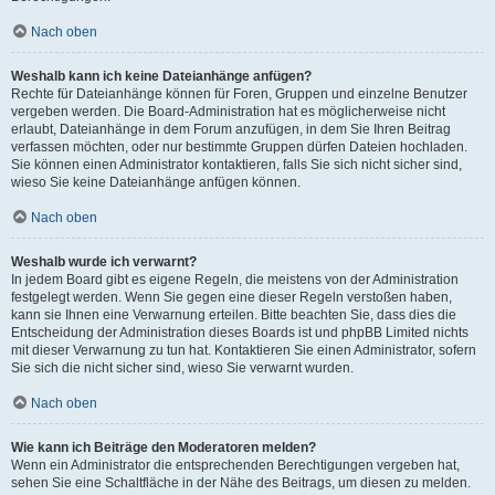
Nach oben
Weshalb kann ich keine Dateianhänge anfügen?
Rechte für Dateianhänge können für Foren, Gruppen und einzelne Benutzer
vergeben werden. Die Board-Administration hat es möglicherweise nicht
erlaubt, Dateianhänge in dem Forum anzufügen, in dem Sie Ihren Beitrag
verfassen möchten, oder nur bestimmte Gruppen dürfen Dateien hochladen.
Sie können einen Administrator kontaktieren, falls Sie sich nicht sicher sind,
wieso Sie keine Dateianhänge anfügen können.
Nach oben
Weshalb wurde ich verwarnt?
In jedem Board gibt es eigene Regeln, die meistens von der Administration
festgelegt werden. Wenn Sie gegen eine dieser Regeln verstoßen haben,
kann sie Ihnen eine Verwarnung erteilen. Bitte beachten Sie, dass dies die
Entscheidung der Administration dieses Boards ist und phpBB Limited nichts
mit dieser Verwarnung zu tun hat. Kontaktieren Sie einen Administrator, sofern
Sie sich die nicht sicher sind, wieso Sie verwarnt wurden.
Nach oben
Wie kann ich Beiträge den Moderatoren melden?
Wenn ein Administrator die entsprechenden Berechtigungen vergeben hat,
sehen Sie eine Schaltfläche in der Nähe des Beitrags, um diesen zu melden.