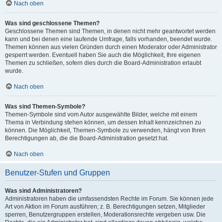
Nach oben
Was sind geschlossene Themen?
Geschlossene Themen sind Themen, in denen nicht mehr geantwortet werden
kann und bei denen eine laufende Umfrage, falls vorhanden, beendet wurde.
Themen können aus vielen Gründen durch einen Moderator oder Administrator
gesperrt werden. Eventuell haben Sie auch die Möglichkeit, Ihre eigenen
Themen zu schließen, sofern dies durch die Board-Administration erlaubt
wurde.
Nach oben
Was sind Themen-Symbole?
Themen-Symbole sind vom Autor ausgewählte Bilder, welche mit einem
Thema in Verbindung stehen können, um dessen Inhalt kennzeichnen zu
können. Die Möglichkeit, Themen-Symbole zu verwenden, hängt von Ihren
Berechtigungen ab, die die Board-Administration gesetzt hat.
Nach oben
Benutzer-Stufen und Gruppen
Was sind Administratoren?
Administratoren haben die umfassendsten Rechte im Forum. Sie können jede
Art von Aktion im Forum ausführen; z. B. Berechtigungen setzen, Mitglieder
sperren, Benutzergruppen erstellen, Moderationsrechte vergeben usw. Die