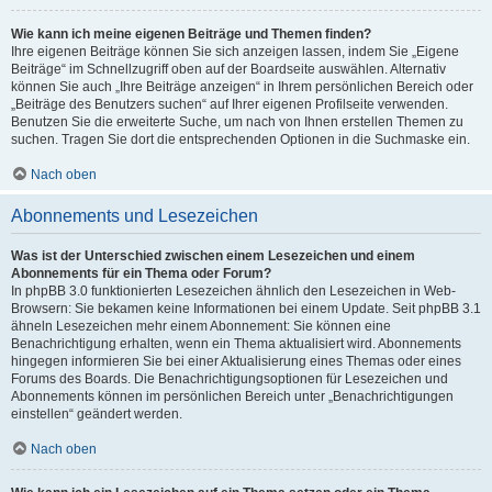
Wie kann ich meine eigenen Beiträge und Themen finden?
Ihre eigenen Beiträge können Sie sich anzeigen lassen, indem Sie „Eigene
Beiträge“ im Schnellzugriff oben auf der Boardseite auswählen. Alternativ
können Sie auch „Ihre Beiträge anzeigen“ in Ihrem persönlichen Bereich oder
„Beiträge des Benutzers suchen“ auf Ihrer eigenen Profilseite verwenden.
Benutzen Sie die erweiterte Suche, um nach von Ihnen erstellen Themen zu
suchen. Tragen Sie dort die entsprechenden Optionen in die Suchmaske ein.
Nach oben
Abonnements und Lesezeichen
Was ist der Unterschied zwischen einem Lesezeichen und einem
Abonnements für ein Thema oder Forum?
In phpBB 3.0 funktionierten Lesezeichen ähnlich den Lesezeichen in Web-
Browsern: Sie bekamen keine Informationen bei einem Update. Seit phpBB 3.1
ähneln Lesezeichen mehr einem Abonnement: Sie können eine
Benachrichtigung erhalten, wenn ein Thema aktualisiert wird. Abonnements
hingegen informieren Sie bei einer Aktualisierung eines Themas oder eines
Forums des Boards. Die Benachrichtigungsoptionen für Lesezeichen und
Abonnements können im persönlichen Bereich unter „Benachrichtigungen
einstellen“ geändert werden.
Nach oben