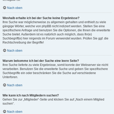
Nach oben
Weshalb erhalte ich bei der Suche keine Ergebnisse?
Ihre Suche war möglicherweise zu allgemein gehalten und enthielt zu viele
gängige Wörter, welche von phpBB nicht indiziert werden. Stellen Sie eine
spezifischere Anfrage und benutzen Sie die Optionen, die Ihnen die erweiterte
Suche bietet. Außerdem ist es natürlich auch möglich, dass Ihr(e)
Suchbegriff(e) hier nirgends im Forum verwendet wurden. Prüfen Sie ggf. die
Rechtschreibung der Begriffe!
Nach oben
Warum bekomme ich bei der Suche eine leere Seite?
Ihre Suche lieferte zu viele Ergebnisse, somit konnte der Webserver sie nicht
verarbeiten. Benutzen Sie die erweiterte Suche und geben Sie spezifischere
Suchbegriffe ein oder beschränken Sie die Suche auf verschiedene
Unterforen.
Nach oben
Wie kann ich nach Mitgliedern suchen?
Gehen Sie zur „Mitglieder“-Seite und klicken Sie auf „Nach einem Mitglied
suchen“.
Nach oben