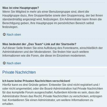
Was ist eine Hauptgruppe?
Wenn Sie Mitglied in mehr als einer Benutzergruppe sind, dient die
Hauptgruppe dazu, Ihre Gruppenfarbe sowie den Gruppenrang, der bei Ihnen
standardmäßig angezeigt wird, festzulegen. Ein Administrator kann Ihnen die
Berechtigung geben, Ihre Hauptgruppe im persönlichen Bereich selbst
festzulegen.
Nach oben
Was bedeutet der „Das Team“-Link auf der Startseite?
Auf dieser Seite finden Sie eine Auflistung des Forenteams, einschließlich der
Administratoren und der Moderatoren. Sie finden hier auch weitere
Informationen wie die Foren, die diese im Einzelnen moderieren.
Nach oben
Private Nachrichten
Ich kann keine Privaten Nachrichten verschicken!
Hierfür kann es drei Gründe geben: Entweder Sie sind nicht registriert und /
oder nicht angemeldet, oder die Board-Administration hat Private Nachrichten
für das komplette Forum ausgeschaltet. Außerdem könnte es sein, dass der
Administrator Ihnen das Recht, Private Nachrichten zu verschicken, entzogen
hat. Kontaktieren Sie einen Administrator, um weitere Informationen zu
erhalten.