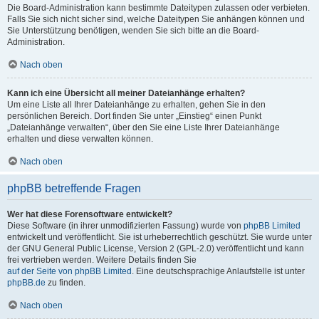
Die Board-Administration kann bestimmte Dateitypen zulassen oder verbieten.
Falls Sie sich nicht sicher sind, welche Dateitypen Sie anhängen können und
Sie Unterstützung benötigen, wenden Sie sich bitte an die Board-
Administration.
Nach oben
Kann ich eine Übersicht all meiner Dateianhänge erhalten?
Um eine Liste all Ihrer Dateianhänge zu erhalten, gehen Sie in den
persönlichen Bereich. Dort finden Sie unter „Einstieg“ einen Punkt
„Dateianhänge verwalten“, über den Sie eine Liste Ihrer Dateianhänge
erhalten und diese verwalten können.
Nach oben
phpBB betreffende Fragen
Wer hat diese Forensoftware entwickelt?
Diese Software (in ihrer unmodifizierten Fassung) wurde von
phpBB Limited
entwickelt und veröffentlicht. Sie ist urheberrechtlich geschützt. Sie wurde unter
der GNU General Public License, Version 2 (GPL-2.0) veröffentlicht und kann
frei vertrieben werden. Weitere Details finden Sie
auf der Seite von phpBB Limited
. Eine deutschsprachige Anlaufstelle ist unter
phpBB.de
zu finden.
Nach oben