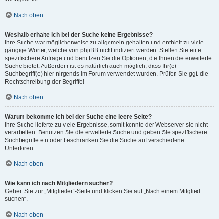
Nach oben
Weshalb erhalte ich bei der Suche keine Ergebnisse?
Ihre Suche war möglicherweise zu allgemein gehalten und enthielt zu viele
gängige Wörter, welche von phpBB nicht indiziert werden. Stellen Sie eine
spezifischere Anfrage und benutzen Sie die Optionen, die Ihnen die erweiterte
Suche bietet. Außerdem ist es natürlich auch möglich, dass Ihr(e)
Suchbegriff(e) hier nirgends im Forum verwendet wurden. Prüfen Sie ggf. die
Rechtschreibung der Begriffe!
Nach oben
Warum bekomme ich bei der Suche eine leere Seite?
Ihre Suche lieferte zu viele Ergebnisse, somit konnte der Webserver sie nicht
verarbeiten. Benutzen Sie die erweiterte Suche und geben Sie spezifischere
Suchbegriffe ein oder beschränken Sie die Suche auf verschiedene
Unterforen.
Nach oben
Wie kann ich nach Mitgliedern suchen?
Gehen Sie zur „Mitglieder“-Seite und klicken Sie auf „Nach einem Mitglied
suchen“.
Nach oben