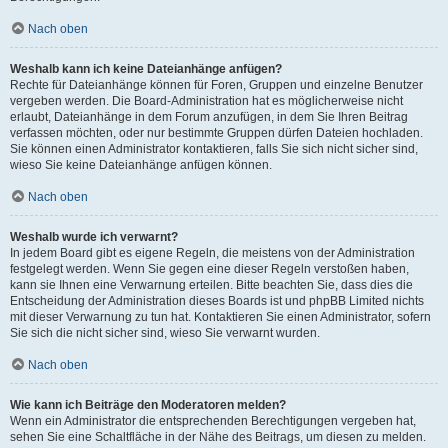
Nach oben
Weshalb kann ich keine Dateianhänge anfügen?
Rechte für Dateianhänge können für Foren, Gruppen und einzelne Benutzer
vergeben werden. Die Board-Administration hat es möglicherweise nicht
erlaubt, Dateianhänge in dem Forum anzufügen, in dem Sie Ihren Beitrag
verfassen möchten, oder nur bestimmte Gruppen dürfen Dateien hochladen.
Sie können einen Administrator kontaktieren, falls Sie sich nicht sicher sind,
wieso Sie keine Dateianhänge anfügen können.
Nach oben
Weshalb wurde ich verwarnt?
In jedem Board gibt es eigene Regeln, die meistens von der Administration
festgelegt werden. Wenn Sie gegen eine dieser Regeln verstoßen haben,
kann sie Ihnen eine Verwarnung erteilen. Bitte beachten Sie, dass dies die
Entscheidung der Administration dieses Boards ist und phpBB Limited nichts
mit dieser Verwarnung zu tun hat. Kontaktieren Sie einen Administrator, sofern
Sie sich die nicht sicher sind, wieso Sie verwarnt wurden.
Nach oben
Wie kann ich Beiträge den Moderatoren melden?
Wenn ein Administrator die entsprechenden Berechtigungen vergeben hat,
sehen Sie eine Schaltfläche in der Nähe des Beitrags, um diesen zu melden.