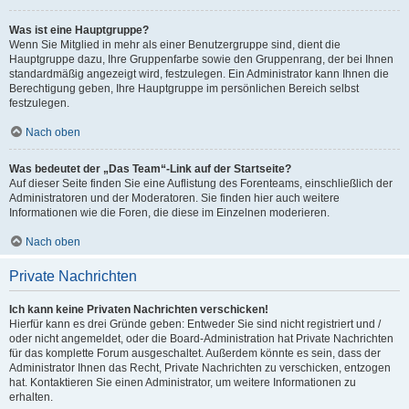
Was ist eine Hauptgruppe?
Wenn Sie Mitglied in mehr als einer Benutzergruppe sind, dient die
Hauptgruppe dazu, Ihre Gruppenfarbe sowie den Gruppenrang, der bei Ihnen
standardmäßig angezeigt wird, festzulegen. Ein Administrator kann Ihnen die
Berechtigung geben, Ihre Hauptgruppe im persönlichen Bereich selbst
festzulegen.
Nach oben
Was bedeutet der „Das Team“-Link auf der Startseite?
Auf dieser Seite finden Sie eine Auflistung des Forenteams, einschließlich der
Administratoren und der Moderatoren. Sie finden hier auch weitere
Informationen wie die Foren, die diese im Einzelnen moderieren.
Nach oben
Private Nachrichten
Ich kann keine Privaten Nachrichten verschicken!
Hierfür kann es drei Gründe geben: Entweder Sie sind nicht registriert und /
oder nicht angemeldet, oder die Board-Administration hat Private Nachrichten
für das komplette Forum ausgeschaltet. Außerdem könnte es sein, dass der
Administrator Ihnen das Recht, Private Nachrichten zu verschicken, entzogen
hat. Kontaktieren Sie einen Administrator, um weitere Informationen zu
erhalten.