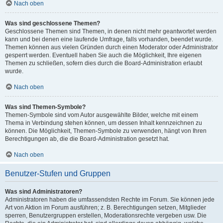
Nach oben
Was sind geschlossene Themen?
Geschlossene Themen sind Themen, in denen nicht mehr geantwortet werden
kann und bei denen eine laufende Umfrage, falls vorhanden, beendet wurde.
Themen können aus vielen Gründen durch einen Moderator oder Administrator
gesperrt werden. Eventuell haben Sie auch die Möglichkeit, Ihre eigenen
Themen zu schließen, sofern dies durch die Board-Administration erlaubt
wurde.
Nach oben
Was sind Themen-Symbole?
Themen-Symbole sind vom Autor ausgewählte Bilder, welche mit einem
Thema in Verbindung stehen können, um dessen Inhalt kennzeichnen zu
können. Die Möglichkeit, Themen-Symbole zu verwenden, hängt von Ihren
Berechtigungen ab, die die Board-Administration gesetzt hat.
Nach oben
Benutzer-Stufen und Gruppen
Was sind Administratoren?
Administratoren haben die umfassendsten Rechte im Forum. Sie können jede
Art von Aktion im Forum ausführen; z. B. Berechtigungen setzen, Mitglieder
sperren, Benutzergruppen erstellen, Moderationsrechte vergeben usw. Die