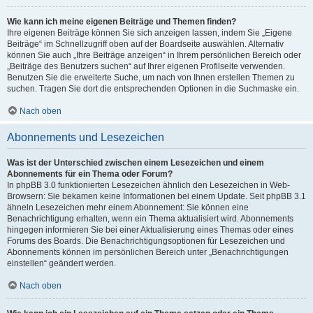
Wie kann ich meine eigenen Beiträge und Themen finden?
Ihre eigenen Beiträge können Sie sich anzeigen lassen, indem Sie „Eigene
Beiträge“ im Schnellzugriff oben auf der Boardseite auswählen. Alternativ
können Sie auch „Ihre Beiträge anzeigen“ in Ihrem persönlichen Bereich oder
„Beiträge des Benutzers suchen“ auf Ihrer eigenen Profilseite verwenden.
Benutzen Sie die erweiterte Suche, um nach von Ihnen erstellen Themen zu
suchen. Tragen Sie dort die entsprechenden Optionen in die Suchmaske ein.
Nach oben
Abonnements und Lesezeichen
Was ist der Unterschied zwischen einem Lesezeichen und einem
Abonnements für ein Thema oder Forum?
In phpBB 3.0 funktionierten Lesezeichen ähnlich den Lesezeichen in Web-
Browsern: Sie bekamen keine Informationen bei einem Update. Seit phpBB 3.1
ähneln Lesezeichen mehr einem Abonnement: Sie können eine
Benachrichtigung erhalten, wenn ein Thema aktualisiert wird. Abonnements
hingegen informieren Sie bei einer Aktualisierung eines Themas oder eines
Forums des Boards. Die Benachrichtigungsoptionen für Lesezeichen und
Abonnements können im persönlichen Bereich unter „Benachrichtigungen
einstellen“ geändert werden.
Nach oben