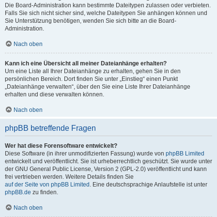
Die Board-Administration kann bestimmte Dateitypen zulassen oder verbieten.
Falls Sie sich nicht sicher sind, welche Dateitypen Sie anhängen können und
Sie Unterstützung benötigen, wenden Sie sich bitte an die Board-
Administration.
Nach oben
Kann ich eine Übersicht all meiner Dateianhänge erhalten?
Um eine Liste all Ihrer Dateianhänge zu erhalten, gehen Sie in den
persönlichen Bereich. Dort finden Sie unter „Einstieg“ einen Punkt
„Dateianhänge verwalten“, über den Sie eine Liste Ihrer Dateianhänge
erhalten und diese verwalten können.
Nach oben
phpBB betreffende Fragen
Wer hat diese Forensoftware entwickelt?
Diese Software (in ihrer unmodifizierten Fassung) wurde von
phpBB Limited
entwickelt und veröffentlicht. Sie ist urheberrechtlich geschützt. Sie wurde unter
der GNU General Public License, Version 2 (GPL-2.0) veröffentlicht und kann
frei vertrieben werden. Weitere Details finden Sie
auf der Seite von phpBB Limited
. Eine deutschsprachige Anlaufstelle ist unter
phpBB.de
zu finden.
Nach oben