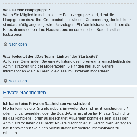
Was ist eine Hauptgruppe?
Wenn Sie Mitglied in mehr als einer Benutzergruppe sind, dient die
Hauptgruppe dazu, Ihre Gruppenfarbe sowie den Gruppenrang, der bei Ihnen
standardmäßig angezeigt wird, festzulegen. Ein Administrator kann Ihnen die
Berechtigung geben, Ihre Hauptgruppe im persönlichen Bereich selbst
festzulegen.
Nach oben
Was bedeutet der „Das Team“-Link auf der Startseite?
Auf dieser Seite finden Sie eine Auflistung des Forenteams, einschließlich der
Administratoren und der Moderatoren. Sie finden hier auch weitere
Informationen wie die Foren, die diese im Einzelnen moderieren.
Nach oben
Private Nachrichten
Ich kann keine Privaten Nachrichten verschicken!
Hierfür kann es drei Gründe geben: Entweder Sie sind nicht registriert und /
oder nicht angemeldet, oder die Board-Administration hat Private Nachrichten
für das komplette Forum ausgeschaltet. Außerdem könnte es sein, dass der
Administrator Ihnen das Recht, Private Nachrichten zu verschicken, entzogen
hat. Kontaktieren Sie einen Administrator, um weitere Informationen zu
erhalten.