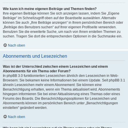
Wie kann ich meine eigenen Beiträge und Themen finden?
Ihre eigenen Beiträge können Sie sich anzeigen lassen, indem Sie „Eigene
Beiträge“ im Schnellzugriff oben auf der Boardseite auswählen. Alternativ
können Sie auch „Ihre Beiträge anzeigen“ in Ihrem persönlichen Bereich oder
„Beiträge des Benutzers suchen“ auf Ihrer eigenen Profilseite verwenden.
Benutzen Sie die erweiterte Suche, um nach von Ihnen erstellen Themen zu
suchen. Tragen Sie dort die entsprechenden Optionen in die Suchmaske ein.
Nach oben
Abonnements und Lesezeichen
Was ist der Unterschied zwischen einem Lesezeichen und einem
Abonnements für ein Thema oder Forum?
In phpBB 3.0 funktionierten Lesezeichen ähnlich den Lesezeichen in Web-
Browsern: Sie bekamen keine Informationen bei einem Update. Seit phpBB 3.1
ähneln Lesezeichen mehr einem Abonnement: Sie können eine
Benachrichtigung erhalten, wenn ein Thema aktualisiert wird. Abonnements
hingegen informieren Sie bei einer Aktualisierung eines Themas oder eines
Forums des Boards. Die Benachrichtigungsoptionen für Lesezeichen und
Abonnements können im persönlichen Bereich unter „Benachrichtigungen
einstellen“ geändert werden.
Nach oben