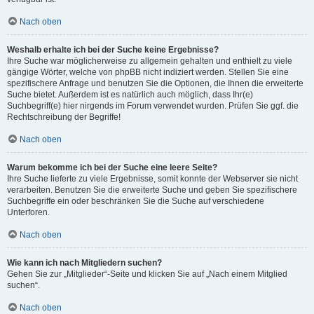
Nach oben
Weshalb erhalte ich bei der Suche keine Ergebnisse?
Ihre Suche war möglicherweise zu allgemein gehalten und enthielt zu viele
gängige Wörter, welche von phpBB nicht indiziert werden. Stellen Sie eine
spezifischere Anfrage und benutzen Sie die Optionen, die Ihnen die erweiterte
Suche bietet. Außerdem ist es natürlich auch möglich, dass Ihr(e)
Suchbegriff(e) hier nirgends im Forum verwendet wurden. Prüfen Sie ggf. die
Rechtschreibung der Begriffe!
Nach oben
Warum bekomme ich bei der Suche eine leere Seite?
Ihre Suche lieferte zu viele Ergebnisse, somit konnte der Webserver sie nicht
verarbeiten. Benutzen Sie die erweiterte Suche und geben Sie spezifischere
Suchbegriffe ein oder beschränken Sie die Suche auf verschiedene
Unterforen.
Nach oben
Wie kann ich nach Mitgliedern suchen?
Gehen Sie zur „Mitglieder“-Seite und klicken Sie auf „Nach einem Mitglied
suchen“.
Nach oben