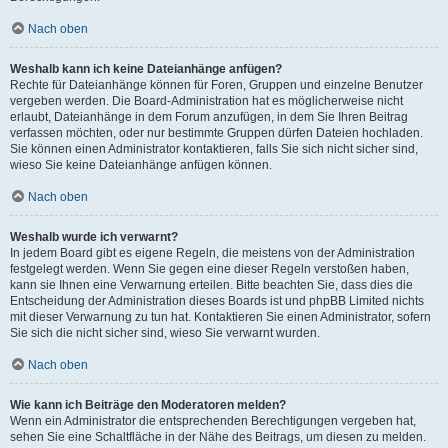
Nach oben
Weshalb kann ich keine Dateianhänge anfügen?
Rechte für Dateianhänge können für Foren, Gruppen und einzelne Benutzer
vergeben werden. Die Board-Administration hat es möglicherweise nicht
erlaubt, Dateianhänge in dem Forum anzufügen, in dem Sie Ihren Beitrag
verfassen möchten, oder nur bestimmte Gruppen dürfen Dateien hochladen.
Sie können einen Administrator kontaktieren, falls Sie sich nicht sicher sind,
wieso Sie keine Dateianhänge anfügen können.
Nach oben
Weshalb wurde ich verwarnt?
In jedem Board gibt es eigene Regeln, die meistens von der Administration
festgelegt werden. Wenn Sie gegen eine dieser Regeln verstoßen haben,
kann sie Ihnen eine Verwarnung erteilen. Bitte beachten Sie, dass dies die
Entscheidung der Administration dieses Boards ist und phpBB Limited nichts
mit dieser Verwarnung zu tun hat. Kontaktieren Sie einen Administrator, sofern
Sie sich die nicht sicher sind, wieso Sie verwarnt wurden.
Nach oben
Wie kann ich Beiträge den Moderatoren melden?
Wenn ein Administrator die entsprechenden Berechtigungen vergeben hat,
sehen Sie eine Schaltfläche in der Nähe des Beitrags, um diesen zu melden.