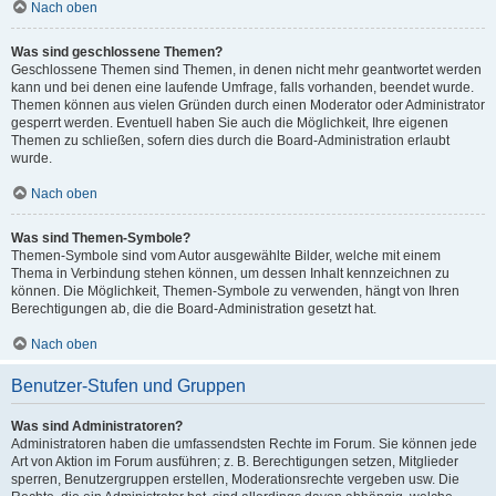
Nach oben
Was sind geschlossene Themen?
Geschlossene Themen sind Themen, in denen nicht mehr geantwortet werden
kann und bei denen eine laufende Umfrage, falls vorhanden, beendet wurde.
Themen können aus vielen Gründen durch einen Moderator oder Administrator
gesperrt werden. Eventuell haben Sie auch die Möglichkeit, Ihre eigenen
Themen zu schließen, sofern dies durch die Board-Administration erlaubt
wurde.
Nach oben
Was sind Themen-Symbole?
Themen-Symbole sind vom Autor ausgewählte Bilder, welche mit einem
Thema in Verbindung stehen können, um dessen Inhalt kennzeichnen zu
können. Die Möglichkeit, Themen-Symbole zu verwenden, hängt von Ihren
Berechtigungen ab, die die Board-Administration gesetzt hat.
Nach oben
Benutzer-Stufen und Gruppen
Was sind Administratoren?
Administratoren haben die umfassendsten Rechte im Forum. Sie können jede
Art von Aktion im Forum ausführen; z. B. Berechtigungen setzen, Mitglieder
sperren, Benutzergruppen erstellen, Moderationsrechte vergeben usw. Die