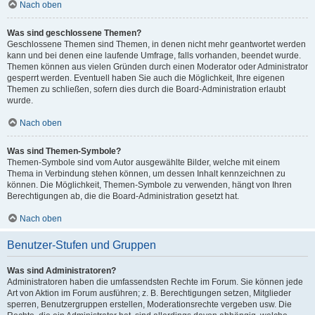
Nach oben
Was sind geschlossene Themen?
Geschlossene Themen sind Themen, in denen nicht mehr geantwortet werden
kann und bei denen eine laufende Umfrage, falls vorhanden, beendet wurde.
Themen können aus vielen Gründen durch einen Moderator oder Administrator
gesperrt werden. Eventuell haben Sie auch die Möglichkeit, Ihre eigenen
Themen zu schließen, sofern dies durch die Board-Administration erlaubt
wurde.
Nach oben
Was sind Themen-Symbole?
Themen-Symbole sind vom Autor ausgewählte Bilder, welche mit einem
Thema in Verbindung stehen können, um dessen Inhalt kennzeichnen zu
können. Die Möglichkeit, Themen-Symbole zu verwenden, hängt von Ihren
Berechtigungen ab, die die Board-Administration gesetzt hat.
Nach oben
Benutzer-Stufen und Gruppen
Was sind Administratoren?
Administratoren haben die umfassendsten Rechte im Forum. Sie können jede
Art von Aktion im Forum ausführen; z. B. Berechtigungen setzen, Mitglieder
sperren, Benutzergruppen erstellen, Moderationsrechte vergeben usw. Die