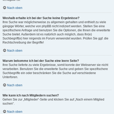
Nach oben
Weshalb erhalte ich bei der Suche keine Ergebnisse?
Ihre Suche war möglicherweise zu allgemein gehalten und enthielt zu viele
gängige Wörter, welche von phpBB nicht indiziert werden. Stellen Sie eine
spezifischere Anfrage und benutzen Sie die Optionen, die Ihnen die erweiterte
Suche bietet. Außerdem ist es natürlich auch möglich, dass Ihr(e)
Suchbegriff(e) hier nirgends im Forum verwendet wurden. Prüfen Sie ggf. die
Rechtschreibung der Begriffe!
Nach oben
Warum bekomme ich bei der Suche eine leere Seite?
Ihre Suche lieferte zu viele Ergebnisse, somit konnte der Webserver sie nicht
verarbeiten. Benutzen Sie die erweiterte Suche und geben Sie spezifischere
Suchbegriffe ein oder beschränken Sie die Suche auf verschiedene
Unterforen.
Nach oben
Wie kann ich nach Mitgliedern suchen?
Gehen Sie zur „Mitglieder“-Seite und klicken Sie auf „Nach einem Mitglied
suchen“.
Nach oben