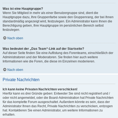
Was ist eine Hauptgruppe?
Wenn Sie Mitglied in mehr als einer Benutzergruppe sind, dient die
Hauptgruppe dazu, Ihre Gruppenfarbe sowie den Gruppenrang, der bei Ihnen
standardmäßig angezeigt wird, festzulegen. Ein Administrator kann Ihnen die
Berechtigung geben, Ihre Hauptgruppe im persönlichen Bereich selbst
festzulegen.
Nach oben
Was bedeutet der „Das Team“-Link auf der Startseite?
Auf dieser Seite finden Sie eine Auflistung des Forenteams, einschließlich der
Administratoren und der Moderatoren. Sie finden hier auch weitere
Informationen wie die Foren, die diese im Einzelnen moderieren.
Nach oben
Private Nachrichten
Ich kann keine Privaten Nachrichten verschicken!
Hierfür kann es drei Gründe geben: Entweder Sie sind nicht registriert und /
oder nicht angemeldet, oder die Board-Administration hat Private Nachrichten
für das komplette Forum ausgeschaltet. Außerdem könnte es sein, dass der
Administrator Ihnen das Recht, Private Nachrichten zu verschicken, entzogen
hat. Kontaktieren Sie einen Administrator, um weitere Informationen zu
erhalten.