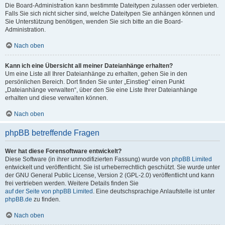
Die Board-Administration kann bestimmte Dateitypen zulassen oder verbieten.
Falls Sie sich nicht sicher sind, welche Dateitypen Sie anhängen können und
Sie Unterstützung benötigen, wenden Sie sich bitte an die Board-
Administration.
Nach oben
Kann ich eine Übersicht all meiner Dateianhänge erhalten?
Um eine Liste all Ihrer Dateianhänge zu erhalten, gehen Sie in den
persönlichen Bereich. Dort finden Sie unter „Einstieg“ einen Punkt
„Dateianhänge verwalten“, über den Sie eine Liste Ihrer Dateianhänge
erhalten und diese verwalten können.
Nach oben
phpBB betreffende Fragen
Wer hat diese Forensoftware entwickelt?
Diese Software (in ihrer unmodifizierten Fassung) wurde von
phpBB Limited
entwickelt und veröffentlicht. Sie ist urheberrechtlich geschützt. Sie wurde unter
der GNU General Public License, Version 2 (GPL-2.0) veröffentlicht und kann
frei vertrieben werden. Weitere Details finden Sie
auf der Seite von phpBB Limited
. Eine deutschsprachige Anlaufstelle ist unter
phpBB.de
zu finden.
Nach oben