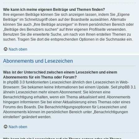
Wie kann ich meine eigenen Beiträge und Themen finden?
Ihre eigenen Beiträge können Sie sich anzeigen lassen, indem Sie „Eigene
Beiträge“ im Schnellzugriff oben auf der Boardseite auswählen. Alternativ
können Sie auch „Ihre Beiträge anzeigen“ in Ihrem persönlichen Bereich oder
„Beiträge des Benutzers suchen“ auf Ihrer eigenen Profilseite verwenden.
Benutzen Sie die erweiterte Suche, um nach von Ihnen erstellen Themen zu
suchen. Tragen Sie dort die entsprechenden Optionen in die Suchmaske ein.
Nach oben
Abonnements und Lesezeichen
Was ist der Unterschied zwischen einem Lesezeichen und einem
Abonnements für ein Thema oder Forum?
In phpBB 3.0 funktionierten Lesezeichen ähnlich den Lesezeichen in Web-
Browsern: Sie bekamen keine Informationen bei einem Update. Seit phpBB 3.1
ähneln Lesezeichen mehr einem Abonnement: Sie können eine
Benachrichtigung erhalten, wenn ein Thema aktualisiert wird. Abonnements
hingegen informieren Sie bei einer Aktualisierung eines Themas oder eines
Forums des Boards. Die Benachrichtigungsoptionen für Lesezeichen und
Abonnements können im persönlichen Bereich unter „Benachrichtigungen
einstellen“ geändert werden.
Nach oben