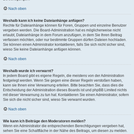
Nach oben
Weshalb kann ich keine Dateianhänge anfügen?
Rechte für Dateianhänge können für Foren, Gruppen und einzelne Benutzer
vergeben werden. Die Board-Administration hat es möglicherweise nicht
erlaubt, Dateianhänge in dem Forum anzufügen, in dem Sie Ihren Beitrag
verfassen möchten, oder nur bestimmte Gruppen dürfen Dateien hochladen.
Sie können einen Administrator kontaktieren, falls Sie sich nicht sicher sind,
wieso Sie keine Dateianhänge anfügen können.
Nach oben
Weshalb wurde ich verwarnt?
In jedem Board gibt es eigene Regeln, die meistens von der Administration
festgelegt werden. Wenn Sie gegen eine dieser Regeln verstoßen haben,
kann sie Ihnen eine Verwarnung erteilen. Bitte beachten Sie, dass dies die
Entscheidung der Administration dieses Boards ist und phpBB Limited nichts
mit dieser Verwarnung zu tun hat. Kontaktieren Sie einen Administrator, sofern
Sie sich die nicht sicher sind, wieso Sie verwarnt wurden.
Nach oben
Wie kann ich Beiträge den Moderatoren melden?
Wenn ein Administrator die entsprechenden Berechtigungen vergeben hat,
sehen Sie eine Schaltfläche in der Nähe des Beitrags, um diesen zu melden.