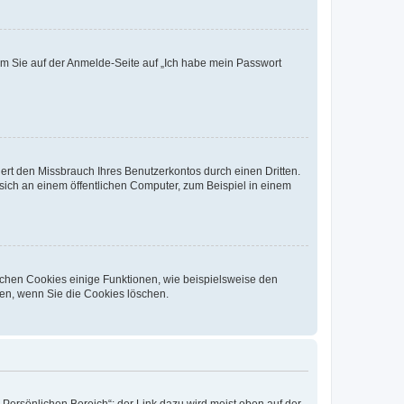
dem Sie auf der Anmelde-Seite auf „Ich habe mein Passwort
rt den Missbrauch Ihres Benutzerkontos durch einen Dritten.
ich an einem öffentlichen Computer, zum Beispiel in einem
ichen Cookies einige Funktionen, wie beispielsweise den
fen, wenn Sie die Cookies löschen.