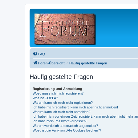
FAQ
Foren-Übersicht
Häufig gestellte Fragen
Häufig gestellte Fragen
Registrierung und Anmeldung
Wozu muss ich mich registrieren?
Was ist COPPA?
Warum kann ich mich nicht registrieren?
Ich habe mich registriert, kann mich aber nicht anmelden!
Warum kann ich mich nicht anmelden?
Ich habe mich vor einiger Zeit registriert, kann mich aber nicht mehr 
Ich habe mein Passwort vergessen!
Warum werde ich automatisch abgemeldet?
Wozu ist die Funktion „Alle Cookies löschen“?