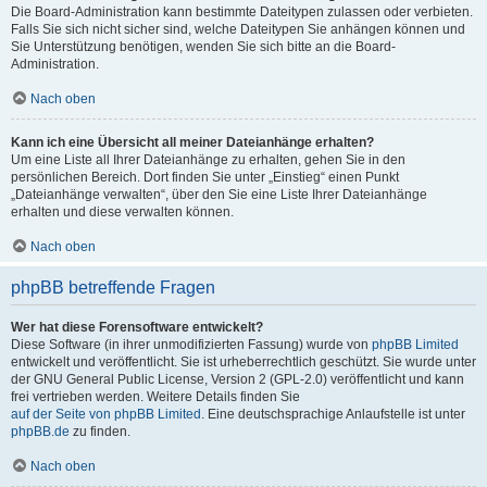
Die Board-Administration kann bestimmte Dateitypen zulassen oder verbieten.
Falls Sie sich nicht sicher sind, welche Dateitypen Sie anhängen können und
Sie Unterstützung benötigen, wenden Sie sich bitte an die Board-
Administration.
Nach oben
Kann ich eine Übersicht all meiner Dateianhänge erhalten?
Um eine Liste all Ihrer Dateianhänge zu erhalten, gehen Sie in den
persönlichen Bereich. Dort finden Sie unter „Einstieg“ einen Punkt
„Dateianhänge verwalten“, über den Sie eine Liste Ihrer Dateianhänge
erhalten und diese verwalten können.
Nach oben
phpBB betreffende Fragen
Wer hat diese Forensoftware entwickelt?
Diese Software (in ihrer unmodifizierten Fassung) wurde von
phpBB Limited
entwickelt und veröffentlicht. Sie ist urheberrechtlich geschützt. Sie wurde unter
der GNU General Public License, Version 2 (GPL-2.0) veröffentlicht und kann
frei vertrieben werden. Weitere Details finden Sie
auf der Seite von phpBB Limited
. Eine deutschsprachige Anlaufstelle ist unter
phpBB.de
zu finden.
Nach oben