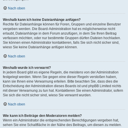
Nach oben
Weshalb kann ich keine Dateianhänge anfügen?
Rechte für Dateianhänge können für Foren, Gruppen und einzelne Benutzer
vergeben werden. Die Board-Administration hat es möglicherweise nicht
erlaubt, Dateianhänge in dem Forum anzufügen, in dem Sie Ihren Beitrag
verfassen möchten, oder nur bestimmte Gruppen dürfen Dateien hochladen.
Sie können einen Administrator kontaktieren, falls Sie sich nicht sicher sind,
wieso Sie keine Dateianhänge anfügen können.
Nach oben
Weshalb wurde ich verwarnt?
In jedem Board gibt es eigene Regeln, die meistens von der Administration
festgelegt werden. Wenn Sie gegen eine dieser Regeln verstoßen haben,
kann sie Ihnen eine Verwarnung erteilen. Bitte beachten Sie, dass dies die
Entscheidung der Administration dieses Boards ist und phpBB Limited nichts
mit dieser Verwarnung zu tun hat. Kontaktieren Sie einen Administrator, sofern
Sie sich die nicht sicher sind, wieso Sie verwarnt wurden.
Nach oben
Wie kann ich Beiträge den Moderatoren melden?
Wenn ein Administrator die entsprechenden Berechtigungen vergeben hat,
sehen Sie eine Schaltfläche in der Nähe des Beitrags, um diesen zu melden.