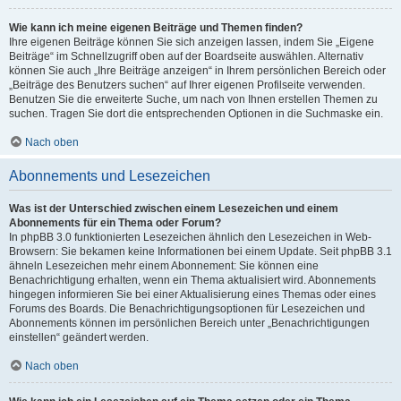
Wie kann ich meine eigenen Beiträge und Themen finden?
Ihre eigenen Beiträge können Sie sich anzeigen lassen, indem Sie „Eigene
Beiträge“ im Schnellzugriff oben auf der Boardseite auswählen. Alternativ
können Sie auch „Ihre Beiträge anzeigen“ in Ihrem persönlichen Bereich oder
„Beiträge des Benutzers suchen“ auf Ihrer eigenen Profilseite verwenden.
Benutzen Sie die erweiterte Suche, um nach von Ihnen erstellen Themen zu
suchen. Tragen Sie dort die entsprechenden Optionen in die Suchmaske ein.
Nach oben
Abonnements und Lesezeichen
Was ist der Unterschied zwischen einem Lesezeichen und einem
Abonnements für ein Thema oder Forum?
In phpBB 3.0 funktionierten Lesezeichen ähnlich den Lesezeichen in Web-
Browsern: Sie bekamen keine Informationen bei einem Update. Seit phpBB 3.1
ähneln Lesezeichen mehr einem Abonnement: Sie können eine
Benachrichtigung erhalten, wenn ein Thema aktualisiert wird. Abonnements
hingegen informieren Sie bei einer Aktualisierung eines Themas oder eines
Forums des Boards. Die Benachrichtigungsoptionen für Lesezeichen und
Abonnements können im persönlichen Bereich unter „Benachrichtigungen
einstellen“ geändert werden.
Nach oben