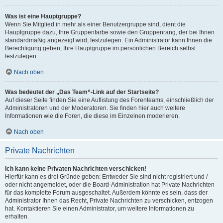
Was ist eine Hauptgruppe?
Wenn Sie Mitglied in mehr als einer Benutzergruppe sind, dient die
Hauptgruppe dazu, Ihre Gruppenfarbe sowie den Gruppenrang, der bei Ihnen
standardmäßig angezeigt wird, festzulegen. Ein Administrator kann Ihnen die
Berechtigung geben, Ihre Hauptgruppe im persönlichen Bereich selbst
festzulegen.
Nach oben
Was bedeutet der „Das Team“-Link auf der Startseite?
Auf dieser Seite finden Sie eine Auflistung des Forenteams, einschließlich der
Administratoren und der Moderatoren. Sie finden hier auch weitere
Informationen wie die Foren, die diese im Einzelnen moderieren.
Nach oben
Private Nachrichten
Ich kann keine Privaten Nachrichten verschicken!
Hierfür kann es drei Gründe geben: Entweder Sie sind nicht registriert und /
oder nicht angemeldet, oder die Board-Administration hat Private Nachrichten
für das komplette Forum ausgeschaltet. Außerdem könnte es sein, dass der
Administrator Ihnen das Recht, Private Nachrichten zu verschicken, entzogen
hat. Kontaktieren Sie einen Administrator, um weitere Informationen zu
erhalten.