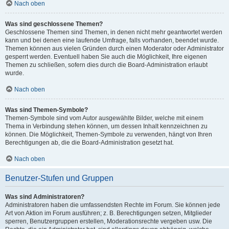
Nach oben
Was sind geschlossene Themen?
Geschlossene Themen sind Themen, in denen nicht mehr geantwortet werden
kann und bei denen eine laufende Umfrage, falls vorhanden, beendet wurde.
Themen können aus vielen Gründen durch einen Moderator oder Administrator
gesperrt werden. Eventuell haben Sie auch die Möglichkeit, Ihre eigenen
Themen zu schließen, sofern dies durch die Board-Administration erlaubt
wurde.
Nach oben
Was sind Themen-Symbole?
Themen-Symbole sind vom Autor ausgewählte Bilder, welche mit einem
Thema in Verbindung stehen können, um dessen Inhalt kennzeichnen zu
können. Die Möglichkeit, Themen-Symbole zu verwenden, hängt von Ihren
Berechtigungen ab, die die Board-Administration gesetzt hat.
Nach oben
Benutzer-Stufen und Gruppen
Was sind Administratoren?
Administratoren haben die umfassendsten Rechte im Forum. Sie können jede
Art von Aktion im Forum ausführen; z. B. Berechtigungen setzen, Mitglieder
sperren, Benutzergruppen erstellen, Moderationsrechte vergeben usw. Die