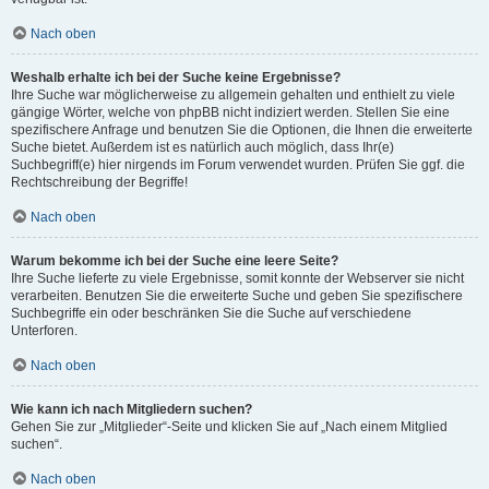
Nach oben
Weshalb erhalte ich bei der Suche keine Ergebnisse?
Ihre Suche war möglicherweise zu allgemein gehalten und enthielt zu viele
gängige Wörter, welche von phpBB nicht indiziert werden. Stellen Sie eine
spezifischere Anfrage und benutzen Sie die Optionen, die Ihnen die erweiterte
Suche bietet. Außerdem ist es natürlich auch möglich, dass Ihr(e)
Suchbegriff(e) hier nirgends im Forum verwendet wurden. Prüfen Sie ggf. die
Rechtschreibung der Begriffe!
Nach oben
Warum bekomme ich bei der Suche eine leere Seite?
Ihre Suche lieferte zu viele Ergebnisse, somit konnte der Webserver sie nicht
verarbeiten. Benutzen Sie die erweiterte Suche und geben Sie spezifischere
Suchbegriffe ein oder beschränken Sie die Suche auf verschiedene
Unterforen.
Nach oben
Wie kann ich nach Mitgliedern suchen?
Gehen Sie zur „Mitglieder“-Seite und klicken Sie auf „Nach einem Mitglied
suchen“.
Nach oben