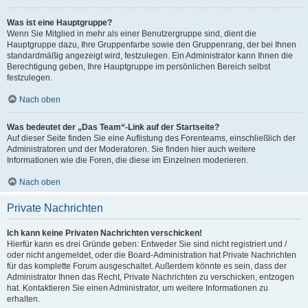
Was ist eine Hauptgruppe?
Wenn Sie Mitglied in mehr als einer Benutzergruppe sind, dient die
Hauptgruppe dazu, Ihre Gruppenfarbe sowie den Gruppenrang, der bei Ihnen
standardmäßig angezeigt wird, festzulegen. Ein Administrator kann Ihnen die
Berechtigung geben, Ihre Hauptgruppe im persönlichen Bereich selbst
festzulegen.
Nach oben
Was bedeutet der „Das Team“-Link auf der Startseite?
Auf dieser Seite finden Sie eine Auflistung des Forenteams, einschließlich der
Administratoren und der Moderatoren. Sie finden hier auch weitere
Informationen wie die Foren, die diese im Einzelnen moderieren.
Nach oben
Private Nachrichten
Ich kann keine Privaten Nachrichten verschicken!
Hierfür kann es drei Gründe geben: Entweder Sie sind nicht registriert und /
oder nicht angemeldet, oder die Board-Administration hat Private Nachrichten
für das komplette Forum ausgeschaltet. Außerdem könnte es sein, dass der
Administrator Ihnen das Recht, Private Nachrichten zu verschicken, entzogen
hat. Kontaktieren Sie einen Administrator, um weitere Informationen zu
erhalten.