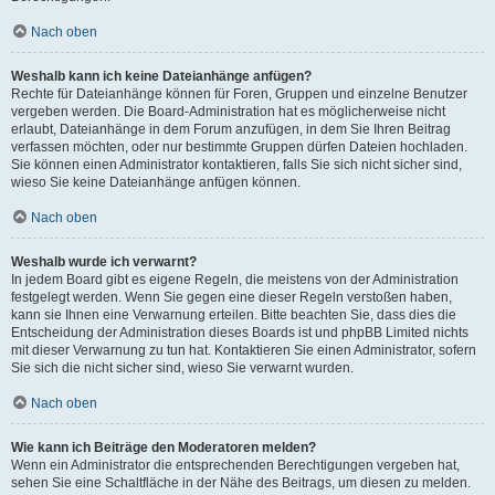
Nach oben
Weshalb kann ich keine Dateianhänge anfügen?
Rechte für Dateianhänge können für Foren, Gruppen und einzelne Benutzer
vergeben werden. Die Board-Administration hat es möglicherweise nicht
erlaubt, Dateianhänge in dem Forum anzufügen, in dem Sie Ihren Beitrag
verfassen möchten, oder nur bestimmte Gruppen dürfen Dateien hochladen.
Sie können einen Administrator kontaktieren, falls Sie sich nicht sicher sind,
wieso Sie keine Dateianhänge anfügen können.
Nach oben
Weshalb wurde ich verwarnt?
In jedem Board gibt es eigene Regeln, die meistens von der Administration
festgelegt werden. Wenn Sie gegen eine dieser Regeln verstoßen haben,
kann sie Ihnen eine Verwarnung erteilen. Bitte beachten Sie, dass dies die
Entscheidung der Administration dieses Boards ist und phpBB Limited nichts
mit dieser Verwarnung zu tun hat. Kontaktieren Sie einen Administrator, sofern
Sie sich die nicht sicher sind, wieso Sie verwarnt wurden.
Nach oben
Wie kann ich Beiträge den Moderatoren melden?
Wenn ein Administrator die entsprechenden Berechtigungen vergeben hat,
sehen Sie eine Schaltfläche in der Nähe des Beitrags, um diesen zu melden.