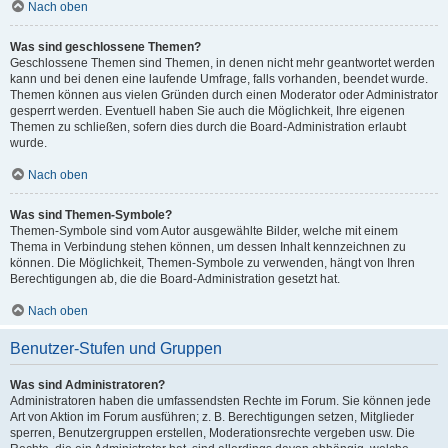
Nach oben
Was sind geschlossene Themen?
Geschlossene Themen sind Themen, in denen nicht mehr geantwortet werden
kann und bei denen eine laufende Umfrage, falls vorhanden, beendet wurde.
Themen können aus vielen Gründen durch einen Moderator oder Administrator
gesperrt werden. Eventuell haben Sie auch die Möglichkeit, Ihre eigenen
Themen zu schließen, sofern dies durch die Board-Administration erlaubt
wurde.
Nach oben
Was sind Themen-Symbole?
Themen-Symbole sind vom Autor ausgewählte Bilder, welche mit einem
Thema in Verbindung stehen können, um dessen Inhalt kennzeichnen zu
können. Die Möglichkeit, Themen-Symbole zu verwenden, hängt von Ihren
Berechtigungen ab, die die Board-Administration gesetzt hat.
Nach oben
Benutzer-Stufen und Gruppen
Was sind Administratoren?
Administratoren haben die umfassendsten Rechte im Forum. Sie können jede
Art von Aktion im Forum ausführen; z. B. Berechtigungen setzen, Mitglieder
sperren, Benutzergruppen erstellen, Moderationsrechte vergeben usw. Die