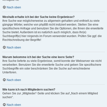
Nach oben
Weshalb erhalte ich bei der Suche keine Ergebnisse?
Ihre Suche war möglicherweise zu allgemein gehalten und enthielt zu viele
gängige Wörter, welche von phpBB nicht indiziert werden. Stellen Sie eine
spezifischere Anfrage und benutzen Sie die Optionen, die Ihnen die erweiterte
Suche bietet. Außerdem ist es natürlich auch möglich, dass Ihr(e)
Suchbegriff(e) hier nirgends im Forum verwendet wurden. Prüfen Sie ggf. die
Rechtschreibung der Begriffe!
Nach oben
Warum bekomme ich bei der Suche eine leere Seite?
Ihre Suche lieferte zu viele Ergebnisse, somit konnte der Webserver sie nicht
verarbeiten. Benutzen Sie die erweiterte Suche und geben Sie spezifischere
Suchbegriffe ein oder beschränken Sie die Suche auf verschiedene
Unterforen.
Nach oben
Wie kann ich nach Mitgliedern suchen?
Gehen Sie zur „Mitglieder“-Seite und klicken Sie auf „Nach einem Mitglied
suchen“.
Nach oben