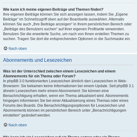
Wie kann ich meine eigenen Beiträge und Themen finden?
Ihre eigenen Beiträge können Sie sich anzeigen lassen, indem Sie „Eigene
Beiträge“ im Schnellzugriff oben auf der Boardseite auswählen. Alternativ
können Sie auch „Ihre Beiträge anzeigen“ in Ihrem persönlichen Bereich oder
„Beiträge des Benutzers suchen“ auf Ihrer eigenen Profilseite verwenden.
Benutzen Sie die erweiterte Suche, um nach von Ihnen erstellen Themen zu
suchen. Tragen Sie dort die entsprechenden Optionen in die Suchmaske ein.
Nach oben
Abonnements und Lesezeichen
Was ist der Unterschied zwischen einem Lesezeichen und einem
Abonnements für ein Thema oder Forum?
In phpBB 3.0 funktionierten Lesezeichen ähnlich den Lesezeichen in Web-
Browsern: Sie bekamen keine Informationen bei einem Update. Seit phpBB 3.1
ähneln Lesezeichen mehr einem Abonnement: Sie können eine
Benachrichtigung erhalten, wenn ein Thema aktualisiert wird. Abonnements
hingegen informieren Sie bei einer Aktualisierung eines Themas oder eines
Forums des Boards. Die Benachrichtigungsoptionen für Lesezeichen und
Abonnements können im persönlichen Bereich unter „Benachrichtigungen
einstellen“ geändert werden.
Nach oben