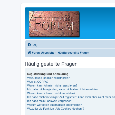
FAQ
Foren-Übersicht
Häufig gestellte Fragen
Häufig gestellte Fragen
Registrierung und Anmeldung
Wozu muss ich mich registrieren?
Was ist COPPA?
Warum kann ich mich nicht registrieren?
Ich habe mich registriert, kann mich aber nicht anmelden!
Warum kann ich mich nicht anmelden?
Ich habe mich vor einiger Zeit registriert, kann mich aber nicht mehr 
Ich habe mein Passwort vergessen!
Warum werde ich automatisch abgemeldet?
Wozu ist die Funktion „Alle Cookies löschen“?