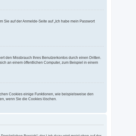
dem Sie auf der Anmelde-Seite auf „Ich habe mein Passwort
rt den Missbrauch Ihres Benutzerkontos durch einen Dritten.
ich an einem öffentlichen Computer, zum Beispiel in einem
ichen Cookies einige Funktionen, wie beispielsweise den
fen, wenn Sie die Cookies löschen.