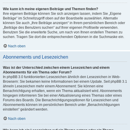
Wie kann ich meine eigenen Beiträge und Themen finden?
Ihre eigenen Beiträge können Sie sich anzeigen lassen, indem Sie „Eigene
Beiträge“ im Schnellzugriff oben auf der Boardseite auswählen. Alternativ
können Sie auch „Ihre Beiträge anzeigen“ in Ihrem persönlichen Bereich oder
„Beiträge des Benutzers suchen“ auf Ihrer eigenen Profilseite verwenden.
Benutzen Sie die erweiterte Suche, um nach von Ihnen erstellen Themen zu
suchen. Tragen Sie dort die entsprechenden Optionen in die Suchmaske ein.
Nach oben
Abonnements und Lesezeichen
Was ist der Unterschied zwischen einem Lesezeichen und einem
Abonnements für ein Thema oder Forum?
In phpBB 3.0 funktionierten Lesezeichen ähnlich den Lesezeichen in Web-
Browsern: Sie bekamen keine Informationen bei einem Update. Seit phpBB 3.1
ähneln Lesezeichen mehr einem Abonnement: Sie können eine
Benachrichtigung erhalten, wenn ein Thema aktualisiert wird. Abonnements
hingegen informieren Sie bei einer Aktualisierung eines Themas oder eines
Forums des Boards. Die Benachrichtigungsoptionen für Lesezeichen und
Abonnements können im persönlichen Bereich unter „Benachrichtigungen
einstellen“ geändert werden.
Nach oben