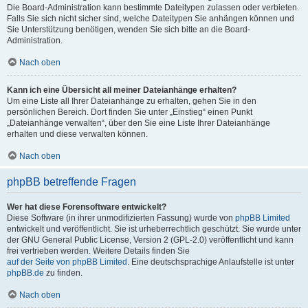
Die Board-Administration kann bestimmte Dateitypen zulassen oder verbieten.
Falls Sie sich nicht sicher sind, welche Dateitypen Sie anhängen können und
Sie Unterstützung benötigen, wenden Sie sich bitte an die Board-
Administration.
Nach oben
Kann ich eine Übersicht all meiner Dateianhänge erhalten?
Um eine Liste all Ihrer Dateianhänge zu erhalten, gehen Sie in den
persönlichen Bereich. Dort finden Sie unter „Einstieg“ einen Punkt
„Dateianhänge verwalten“, über den Sie eine Liste Ihrer Dateianhänge
erhalten und diese verwalten können.
Nach oben
phpBB betreffende Fragen
Wer hat diese Forensoftware entwickelt?
Diese Software (in ihrer unmodifizierten Fassung) wurde von
phpBB Limited
entwickelt und veröffentlicht. Sie ist urheberrechtlich geschützt. Sie wurde unter
der GNU General Public License, Version 2 (GPL-2.0) veröffentlicht und kann
frei vertrieben werden. Weitere Details finden Sie
auf der Seite von phpBB Limited
. Eine deutschsprachige Anlaufstelle ist unter
phpBB.de
zu finden.
Nach oben