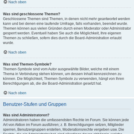
Nach oben
Was sind geschlossene Themen?
Geschlossene Themen sind Themen, in denen nicht mehr geantwortet werden
kann und bei denen eine laufende Umfrage, falls vorhanden, beendet wurde.
Themen können aus vielen Gründen durch einen Moderator oder Administrator
gesperrt werden. Eventuell haben Sie auch die Möglichkeit, Ihre eigenen
Themen zu schließen, sofern dies durch die Board-Administration erlaubt
wurde.
Nach oben
Was sind Themen-Symbole?
Themen-Symbole sind vom Autor ausgewählte Bilder, welche mit einem
Thema in Verbindung stehen können, um dessen Inhalt kennzeichnen zu
können. Die Möglichkeit, Themen-Symbole zu verwenden, hängt von Ihren
Berechtigungen ab, die die Board-Administration gesetzt hat.
Nach oben
Benutzer-Stufen und Gruppen
Was sind Administratoren?
Administratoren haben die umfassendsten Rechte im Forum. Sie können jede
Art von Aktion im Forum ausführen; z. B. Berechtigungen setzen, Mitglieder
sperren, Benutzergruppen erstellen, Moderationsrechte vergeben usw. Die