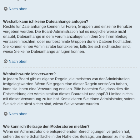
Nach oben
Weshalb kann ich keine Dateianhänge anfügen?
Rechte für Dateianhänge können für Foren, Gruppen und einzelne Benutzer
vergeben werden. Die Board-Administration hat es möglicherweise nicht
erlaubt, Dateianhänge in dem Forum anzufügen, in dem Sie Ihren Beitrag
verfassen möchten, oder nur bestimmte Gruppen dürfen Dateien hochladen.
Sie können einen Administrator kontaktieren, falls Sie sich nicht sicher sind,
wieso Sie keine Dateianhänge anfügen können.
Nach oben
Weshalb wurde ich verwarnt?
In jedem Board gibt es eigene Regeln, die meistens von der Administration
festgelegt werden. Wenn Sie gegen eine dieser Regeln verstoßen haben,
kann sie Ihnen eine Verwarnung erteilen. Bitte beachten Sie, dass dies die
Entscheidung der Administration dieses Boards ist und phpBB Limited nichts
mit dieser Verwarnung zu tun hat. Kontaktieren Sie einen Administrator, sofern
Sie sich die nicht sicher sind, wieso Sie verwarnt wurden.
Nach oben
Wie kann ich Beiträge den Moderatoren melden?
Wenn ein Administrator die entsprechenden Berechtigungen vergeben hat,
sehen Sie eine Schaltfläche in der Nähe des Beitrags, um diesen zu melden.