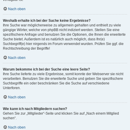
Nach oben
Weshalb erhalte ich bei der Suche keine Ergebnisse?
Ihre Suche war möglicherweise zu allgemein gehalten und enthielt zu viele
gängige Wörter, welche von phpBB nicht indiziert werden. Stellen Sie eine
spezifischere Anfrage und benutzen Sie die Optionen, die Ihnen die erweiterte
Suche bietet. Außerdem ist es natürlich auch möglich, dass Ihr(e)
Suchbegriff(e) hier nirgends im Forum verwendet wurden. Prüfen Sie ggf. die
Rechtschreibung der Begriffe!
Nach oben
Warum bekomme ich bei der Suche eine leere Seite?
Ihre Suche lieferte zu viele Ergebnisse, somit konnte der Webserver sie nicht
verarbeiten. Benutzen Sie die erweiterte Suche und geben Sie spezifischere
Suchbegriffe ein oder beschränken Sie die Suche auf verschiedene
Unterforen.
Nach oben
Wie kann ich nach Mitgliedern suchen?
Gehen Sie zur „Mitglieder“-Seite und klicken Sie auf „Nach einem Mitglied
suchen“.
Nach oben