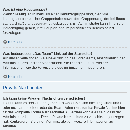
Was ist eine Hauptgruppe?
Wenn Sie Mitglied in mehr als einer Benutzergruppe sind, dient die
Hauptgruppe dazu, Ihre Gruppenfarbe sowie den Gruppenrang, der bei Ihnen
standardmäßig angezeigt wird, festzulegen. Ein Administrator kann Ihnen die
Berechtigung geben, Ihre Hauptgruppe im persönlichen Bereich selbst
festzulegen.
Nach oben
Was bedeutet der „Das Team“-Link auf der Startseite?
Auf dieser Seite finden Sie eine Auflistung des Forenteams, einschließlich der
Administratoren und der Moderatoren. Sie finden hier auch weitere
Informationen wie die Foren, die diese im Einzelnen moderieren.
Nach oben
Private Nachrichten
Ich kann keine Privaten Nachrichten verschicken!
Hierfür kann es drei Gründe geben: Entweder Sie sind nicht registriert und /
oder nicht angemeldet, oder die Board-Administration hat Private Nachrichten
für das komplette Forum ausgeschaltet. Außerdem könnte es sein, dass der
Administrator Ihnen das Recht, Private Nachrichten zu verschicken, entzogen
hat. Kontaktieren Sie einen Administrator, um weitere Informationen zu
erhalten.