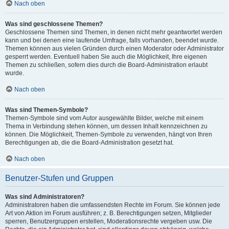
Nach oben
Was sind geschlossene Themen?
Geschlossene Themen sind Themen, in denen nicht mehr geantwortet werden
kann und bei denen eine laufende Umfrage, falls vorhanden, beendet wurde.
Themen können aus vielen Gründen durch einen Moderator oder Administrator
gesperrt werden. Eventuell haben Sie auch die Möglichkeit, Ihre eigenen
Themen zu schließen, sofern dies durch die Board-Administration erlaubt
wurde.
Nach oben
Was sind Themen-Symbole?
Themen-Symbole sind vom Autor ausgewählte Bilder, welche mit einem
Thema in Verbindung stehen können, um dessen Inhalt kennzeichnen zu
können. Die Möglichkeit, Themen-Symbole zu verwenden, hängt von Ihren
Berechtigungen ab, die die Board-Administration gesetzt hat.
Nach oben
Benutzer-Stufen und Gruppen
Was sind Administratoren?
Administratoren haben die umfassendsten Rechte im Forum. Sie können jede
Art von Aktion im Forum ausführen; z. B. Berechtigungen setzen, Mitglieder
sperren, Benutzergruppen erstellen, Moderationsrechte vergeben usw. Die