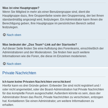
Was ist eine Hauptgruppe?
Wenn Sie Mitglied in mehr als einer Benutzergruppe sind, dient die
Hauptgruppe dazu, Ihre Gruppenfarbe sowie den Gruppenrang, der bei Ihnen
standardmäßig angezeigt wird, festzulegen. Ein Administrator kann Ihnen die
Berechtigung geben, Ihre Hauptgruppe im persönlichen Bereich selbst
festzulegen.
Nach oben
Was bedeutet der „Das Team“-Link auf der Startseite?
Auf dieser Seite finden Sie eine Auflistung des Forenteams, einschließlich der
Administratoren und der Moderatoren. Sie finden hier auch weitere
Informationen wie die Foren, die diese im Einzelnen moderieren.
Nach oben
Private Nachrichten
Ich kann keine Privaten Nachrichten verschicken!
Hierfür kann es drei Gründe geben: Entweder Sie sind nicht registriert und /
oder nicht angemeldet, oder die Board-Administration hat Private Nachrichten
für das komplette Forum ausgeschaltet. Außerdem könnte es sein, dass der
Administrator Ihnen das Recht, Private Nachrichten zu verschicken, entzogen
hat. Kontaktieren Sie einen Administrator, um weitere Informationen zu
erhalten.