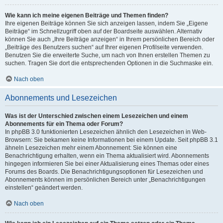
Wie kann ich meine eigenen Beiträge und Themen finden?
Ihre eigenen Beiträge können Sie sich anzeigen lassen, indem Sie „Eigene
Beiträge“ im Schnellzugriff oben auf der Boardseite auswählen. Alternativ
können Sie auch „Ihre Beiträge anzeigen“ in Ihrem persönlichen Bereich oder
„Beiträge des Benutzers suchen“ auf Ihrer eigenen Profilseite verwenden.
Benutzen Sie die erweiterte Suche, um nach von Ihnen erstellen Themen zu
suchen. Tragen Sie dort die entsprechenden Optionen in die Suchmaske ein.
Nach oben
Abonnements und Lesezeichen
Was ist der Unterschied zwischen einem Lesezeichen und einem
Abonnements für ein Thema oder Forum?
In phpBB 3.0 funktionierten Lesezeichen ähnlich den Lesezeichen in Web-
Browsern: Sie bekamen keine Informationen bei einem Update. Seit phpBB 3.1
ähneln Lesezeichen mehr einem Abonnement: Sie können eine
Benachrichtigung erhalten, wenn ein Thema aktualisiert wird. Abonnements
hingegen informieren Sie bei einer Aktualisierung eines Themas oder eines
Forums des Boards. Die Benachrichtigungsoptionen für Lesezeichen und
Abonnements können im persönlichen Bereich unter „Benachrichtigungen
einstellen“ geändert werden.
Nach oben