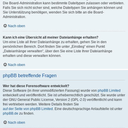
Die Board-Administration kann bestimmte Dateitypen zulassen oder verbieten.
Falls Sie sich nicht sicher sind, welche Dateitypen Sie anhängen können und
Sie Unterstützung benötigen, wenden Sie sich bitte an die Board-
Administration.
Nach oben
Kann ich eine Übersicht all meiner Dateianhänge erhalten?
Um eine Liste all Ihrer Dateianhänge zu erhalten, gehen Sie in den
persönlichen Bereich. Dort finden Sie unter „Einstieg“ einen Punkt
„Dateianhänge verwalten“, über den Sie eine Liste Ihrer Dateianhänge
erhalten und diese verwalten können.
Nach oben
phpBB betreffende Fragen
Wer hat diese Forensoftware entwickelt?
Diese Software (in ihrer unmodifizierten Fassung) wurde von
phpBB Limited
entwickelt und veröffentlicht. Sie ist urheberrechtlich geschützt. Sie wurde unter
der GNU General Public License, Version 2 (GPL-2.0) veröffentlicht und kann
frei vertrieben werden. Weitere Details finden Sie
auf der Seite von phpBB Limited
. Eine deutschsprachige Anlaufstelle ist unter
phpBB.de
zu finden.
Nach oben