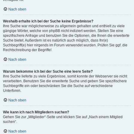
Nach oben
Weshalb erhalte ich bei der Suche keine Ergebnisse?
Ihre Suche war möglicherweise zu allgemein gehalten und enthielt zu viele
gängige Wörter, welche von phpBB nicht indiziert werden. Stellen Sie eine
spezifischere Anfrage und benutzen Sie die Optionen, die Ihnen die erweiterte
Suche bietet. Außerdem ist es natürlich auch möglich, dass Ihr(e)
Suchbegriff(e) hier nirgends im Forum verwendet wurden. Prüfen Sie ggf. die
Rechtschreibung der Begriffe!
Nach oben
Warum bekomme ich bei der Suche eine leere Seite?
Ihre Suche lieferte zu viele Ergebnisse, somit konnte der Webserver sie nicht
verarbeiten. Benutzen Sie die erweiterte Suche und geben Sie spezifischere
Suchbegriffe ein oder beschränken Sie die Suche auf verschiedene
Unterforen.
Nach oben
Wie kann ich nach Mitgliedern suchen?
Gehen Sie zur „Mitglieder“-Seite und klicken Sie auf „Nach einem Mitglied
suchen“.
Nach oben