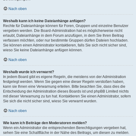
Nach oben
Weshalb kann ich keine Dateianhänge anfügen?
Rechte für Dateianhänge können für Foren, Gruppen und einzelne Benutzer
vergeben werden. Die Board-Administration hat es möglicherweise nicht
erlaubt, Dateianhänge in dem Forum anzufügen, in dem Sie Ihren Beitrag
verfassen möchten, oder nur bestimmte Gruppen dürfen Dateien hochladen.
Sie können einen Administrator kontaktieren, falls Sie sich nicht sicher sind,
wieso Sie keine Dateianhänge anfügen können.
Nach oben
Weshalb wurde ich verwarnt?
In jedem Board gibt es eigene Regeln, die meistens von der Administration
festgelegt werden. Wenn Sie gegen eine dieser Regeln verstoßen haben,
kann sie Ihnen eine Verwarnung erteilen. Bitte beachten Sie, dass dies die
Entscheidung der Administration dieses Boards ist und phpBB Limited nichts
mit dieser Verwarnung zu tun hat. Kontaktieren Sie einen Administrator, sofern
Sie sich die nicht sicher sind, wieso Sie verwarnt wurden.
Nach oben
Wie kann ich Beiträge den Moderatoren melden?
Wenn ein Administrator die entsprechenden Berechtigungen vergeben hat,
sehen Sie eine Schaltfläche in der Nähe des Beitrags, um diesen zu melden.