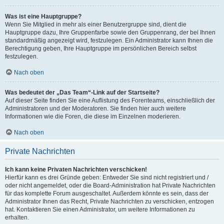
Was ist eine Hauptgruppe?
Wenn Sie Mitglied in mehr als einer Benutzergruppe sind, dient die
Hauptgruppe dazu, Ihre Gruppenfarbe sowie den Gruppenrang, der bei Ihnen
standardmäßig angezeigt wird, festzulegen. Ein Administrator kann Ihnen die
Berechtigung geben, Ihre Hauptgruppe im persönlichen Bereich selbst
festzulegen.
Nach oben
Was bedeutet der „Das Team“-Link auf der Startseite?
Auf dieser Seite finden Sie eine Auflistung des Forenteams, einschließlich der
Administratoren und der Moderatoren. Sie finden hier auch weitere
Informationen wie die Foren, die diese im Einzelnen moderieren.
Nach oben
Private Nachrichten
Ich kann keine Privaten Nachrichten verschicken!
Hierfür kann es drei Gründe geben: Entweder Sie sind nicht registriert und /
oder nicht angemeldet, oder die Board-Administration hat Private Nachrichten
für das komplette Forum ausgeschaltet. Außerdem könnte es sein, dass der
Administrator Ihnen das Recht, Private Nachrichten zu verschicken, entzogen
hat. Kontaktieren Sie einen Administrator, um weitere Informationen zu
erhalten.