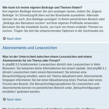
Wie kann ich meine eigenen Beiträge und Themen finden?
Ihre eigenen Beiträge können Sie sich anzeigen lassen, indem Sie „Eigene
Beiträge“ im Schnellzugriff oben auf der Boardseite auswählen. Alternativ
können Sie auch „Ihre Beiträge anzeigen“ in Ihrem persönlichen Bereich oder
„Beiträge des Benutzers suchen“ auf Ihrer eigenen Profilseite verwenden.
Benutzen Sie die erweiterte Suche, um nach von Ihnen erstellen Themen zu
suchen. Tragen Sie dort die entsprechenden Optionen in die Suchmaske ein.
Nach oben
Abonnements und Lesezeichen
Was ist der Unterschied zwischen einem Lesezeichen und einem
Abonnements für ein Thema oder Forum?
In phpBB 3.0 funktionierten Lesezeichen ähnlich den Lesezeichen in Web-
Browsern: Sie bekamen keine Informationen bei einem Update. Seit phpBB 3.1
ähneln Lesezeichen mehr einem Abonnement: Sie können eine
Benachrichtigung erhalten, wenn ein Thema aktualisiert wird. Abonnements
hingegen informieren Sie bei einer Aktualisierung eines Themas oder eines
Forums des Boards. Die Benachrichtigungsoptionen für Lesezeichen und
Abonnements können im persönlichen Bereich unter „Benachrichtigungen
einstellen“ geändert werden.
Nach oben