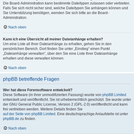
Die Board-Administration kann bestimmte Dateitypen zulassen oder verbieten.
Falls Sie sich nicht sicher sind, welche Dateitypen Sie anhängen können und
Sie Unterstützung benötigen, wenden Sie sich bitte an die Board-
Administration.
Nach oben
Kann ich eine Übersicht all meiner Dateianhänge erhalten?
Um eine Liste all Ihrer Dateianhänge zu erhalten, gehen Sie in den
persönlichen Bereich. Dort finden Sie unter „Einstieg“ einen Punkt
„Dateianhänge verwalten“, über den Sie eine Liste Ihrer Dateianhänge
erhalten und diese verwalten können.
Nach oben
phpBB betreffende Fragen
Wer hat diese Forensoftware entwickelt?
Diese Software (in ihrer unmodifizierten Fassung) wurde von
phpBB Limited
entwickelt und veröffentlicht. Sie ist urheberrechtlich geschützt. Sie wurde unter
der GNU General Public License, Version 2 (GPL-2.0) veröffentlicht und kann
frei vertrieben werden. Weitere Details finden Sie
auf der Seite von phpBB Limited
. Eine deutschsprachige Anlaufstelle ist unter
phpBB.de
zu finden.
Nach oben