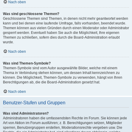
Nach oben
Was sind geschlossene Themen?
Geschlossene Themen sind Themen, in denen nicht mehr geantwortet werden
kann und bei denen eine laufende Umfrage, falls vorhanden, beendet wurde.
Themen können aus vielen Gründen durch einen Moderator oder Administrator
gesperrt werden. Eventuell haben Sie auch die Möglichkeit, Ihre eigenen
Themen zu schließen, sofern dies durch die Board-Administration erlaubt
wurde.
Nach oben
Was sind Themen-Symbole?
Themen-Symbole sind vom Autor ausgewählte Bilder, welche mit einem
Thema in Verbindung stehen können, um dessen Inhalt kennzeichnen zu
können. Die Möglichkeit, Themen-Symbole zu verwenden, hängt von Ihren
Berechtigungen ab, die die Board-Administration gesetzt hat.
Nach oben
Benutzer-Stufen und Gruppen
Was sind Administratoren?
Administratoren haben die umfassendsten Rechte im Forum. Sie können jede
Art von Aktion im Forum ausführen; z. B. Berechtigungen setzen, Mitglieder
sperren, Benutzergruppen erstellen, Moderationsrechte vergeben usw. Die