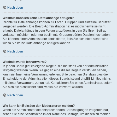
Nach oben
Weshalb kann ich keine Dateianhänge anfügen?
Rechte für Dateianhänge können für Foren, Gruppen und einzelne Benutzer
vergeben werden. Die Board-Administration hat es möglicherweise nicht
erlaubt, Dateianhänge in dem Forum anzufügen, in dem Sie Ihren Beitrag
verfassen möchten, oder nur bestimmte Gruppen dürfen Dateien hochladen.
Sie können einen Administrator kontaktieren, falls Sie sich nicht sicher sind,
wieso Sie keine Dateianhänge anfügen können.
Nach oben
Weshalb wurde ich verwarnt?
In jedem Board gibt es eigene Regeln, die meistens von der Administration
festgelegt werden. Wenn Sie gegen eine dieser Regeln verstoßen haben,
kann sie Ihnen eine Verwarnung erteilen. Bitte beachten Sie, dass dies die
Entscheidung der Administration dieses Boards ist und phpBB Limited nichts
mit dieser Verwarnung zu tun hat. Kontaktieren Sie einen Administrator, sofern
Sie sich die nicht sicher sind, wieso Sie verwarnt wurden.
Nach oben
Wie kann ich Beiträge den Moderatoren melden?
Wenn ein Administrator die entsprechenden Berechtigungen vergeben hat,
sehen Sie eine Schaltfläche in der Nähe des Beitrags, um diesen zu melden.