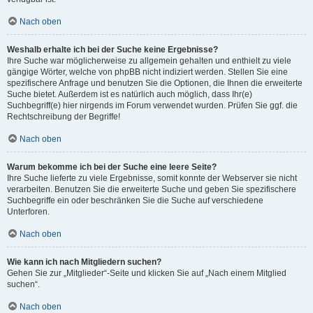
Nach oben
Weshalb erhalte ich bei der Suche keine Ergebnisse?
Ihre Suche war möglicherweise zu allgemein gehalten und enthielt zu viele
gängige Wörter, welche von phpBB nicht indiziert werden. Stellen Sie eine
spezifischere Anfrage und benutzen Sie die Optionen, die Ihnen die erweiterte
Suche bietet. Außerdem ist es natürlich auch möglich, dass Ihr(e)
Suchbegriff(e) hier nirgends im Forum verwendet wurden. Prüfen Sie ggf. die
Rechtschreibung der Begriffe!
Nach oben
Warum bekomme ich bei der Suche eine leere Seite?
Ihre Suche lieferte zu viele Ergebnisse, somit konnte der Webserver sie nicht
verarbeiten. Benutzen Sie die erweiterte Suche und geben Sie spezifischere
Suchbegriffe ein oder beschränken Sie die Suche auf verschiedene
Unterforen.
Nach oben
Wie kann ich nach Mitgliedern suchen?
Gehen Sie zur „Mitglieder“-Seite und klicken Sie auf „Nach einem Mitglied
suchen“.
Nach oben