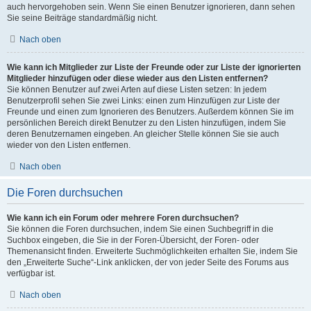
auch hervorgehoben sein. Wenn Sie einen Benutzer ignorieren, dann sehen
Sie seine Beiträge standardmäßig nicht.
Nach oben
Wie kann ich Mitglieder zur Liste der Freunde oder zur Liste der ignorierten
Mitglieder hinzufügen oder diese wieder aus den Listen entfernen?
Sie können Benutzer auf zwei Arten auf diese Listen setzen: In jedem
Benutzerprofil sehen Sie zwei Links: einen zum Hinzufügen zur Liste der
Freunde und einen zum Ignorieren des Benutzers. Außerdem können Sie im
persönlichen Bereich direkt Benutzer zu den Listen hinzufügen, indem Sie
deren Benutzernamen eingeben. An gleicher Stelle können Sie sie auch
wieder von den Listen entfernen.
Nach oben
Die Foren durchsuchen
Wie kann ich ein Forum oder mehrere Foren durchsuchen?
Sie können die Foren durchsuchen, indem Sie einen Suchbegriff in die
Suchbox eingeben, die Sie in der Foren-Übersicht, der Foren- oder
Themenansicht finden. Erweiterte Suchmöglichkeiten erhalten Sie, indem Sie
den „Erweiterte Suche“-Link anklicken, der von jeder Seite des Forums aus
verfügbar ist.
Nach oben