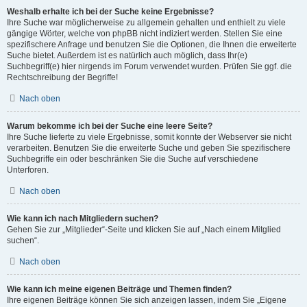
Weshalb erhalte ich bei der Suche keine Ergebnisse?
Ihre Suche war möglicherweise zu allgemein gehalten und enthielt zu viele
gängige Wörter, welche von phpBB nicht indiziert werden. Stellen Sie eine
spezifischere Anfrage und benutzen Sie die Optionen, die Ihnen die erweiterte
Suche bietet. Außerdem ist es natürlich auch möglich, dass Ihr(e)
Suchbegriff(e) hier nirgends im Forum verwendet wurden. Prüfen Sie ggf. die
Rechtschreibung der Begriffe!
Nach oben
Warum bekomme ich bei der Suche eine leere Seite?
Ihre Suche lieferte zu viele Ergebnisse, somit konnte der Webserver sie nicht
verarbeiten. Benutzen Sie die erweiterte Suche und geben Sie spezifischere
Suchbegriffe ein oder beschränken Sie die Suche auf verschiedene
Unterforen.
Nach oben
Wie kann ich nach Mitgliedern suchen?
Gehen Sie zur „Mitglieder“-Seite und klicken Sie auf „Nach einem Mitglied
suchen“.
Nach oben
Wie kann ich meine eigenen Beiträge und Themen finden?
Ihre eigenen Beiträge können Sie sich anzeigen lassen, indem Sie „Eigene