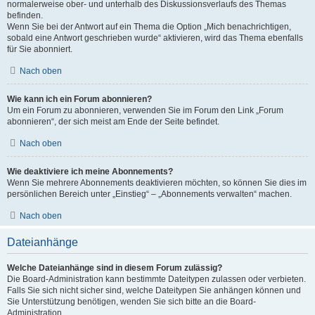
normalerweise ober- und unterhalb des Diskussionsverlaufs des Themas
befinden.
Wenn Sie bei der Antwort auf ein Thema die Option „Mich benachrichtigen,
sobald eine Antwort geschrieben wurde“ aktivieren, wird das Thema ebenfalls
für Sie abonniert.
Nach oben
Wie kann ich ein Forum abonnieren?
Um ein Forum zu abonnieren, verwenden Sie im Forum den Link „Forum
abonnieren“, der sich meist am Ende der Seite befindet.
Nach oben
Wie deaktiviere ich meine Abonnements?
Wenn Sie mehrere Abonnements deaktivieren möchten, so können Sie dies im
persönlichen Bereich unter „Einstieg“ – „Abonnements verwalten“ machen.
Nach oben
Dateianhänge
Welche Dateianhänge sind in diesem Forum zulässig?
Die Board-Administration kann bestimmte Dateitypen zulassen oder verbieten.
Falls Sie sich nicht sicher sind, welche Dateitypen Sie anhängen können und
Sie Unterstützung benötigen, wenden Sie sich bitte an die Board-
Administration.