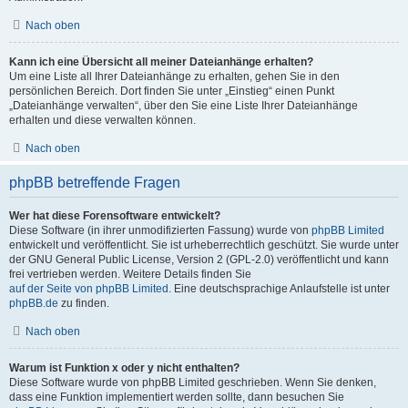
Nach oben
Kann ich eine Übersicht all meiner Dateianhänge erhalten?
Um eine Liste all Ihrer Dateianhänge zu erhalten, gehen Sie in den
persönlichen Bereich. Dort finden Sie unter „Einstieg“ einen Punkt
„Dateianhänge verwalten“, über den Sie eine Liste Ihrer Dateianhänge
erhalten und diese verwalten können.
Nach oben
phpBB betreffende Fragen
Wer hat diese Forensoftware entwickelt?
Diese Software (in ihrer unmodifizierten Fassung) wurde von
phpBB Limited
entwickelt und veröffentlicht. Sie ist urheberrechtlich geschützt. Sie wurde unter
der GNU General Public License, Version 2 (GPL-2.0) veröffentlicht und kann
frei vertrieben werden. Weitere Details finden Sie
auf der Seite von phpBB Limited
. Eine deutschsprachige Anlaufstelle ist unter
phpBB.de
zu finden.
Nach oben
Warum ist Funktion x oder y nicht enthalten?
Diese Software wurde von phpBB Limited geschrieben. Wenn Sie denken,
dass eine Funktion implementiert werden sollte, dann besuchen Sie