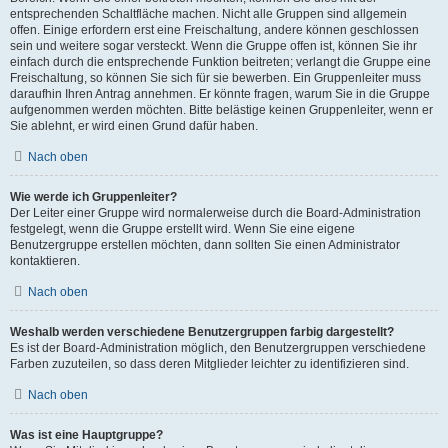
entsprechenden Schaltfläche machen. Nicht alle Gruppen sind allgemein
offen. Einige erfordern erst eine Freischaltung, andere können geschlossen
sein und weitere sogar versteckt. Wenn die Gruppe offen ist, können Sie ihr
einfach durch die entsprechende Funktion beitreten; verlangt die Gruppe eine
Freischaltung, so können Sie sich für sie bewerben. Ein Gruppenleiter muss
daraufhin Ihren Antrag annehmen. Er könnte fragen, warum Sie in die Gruppe
aufgenommen werden möchten. Bitte belästige keinen Gruppenleiter, wenn er
Sie ablehnt, er wird einen Grund dafür haben.
Nach oben
Wie werde ich Gruppenleiter?
Der Leiter einer Gruppe wird normalerweise durch die Board-Administration
festgelegt, wenn die Gruppe erstellt wird. Wenn Sie eine eigene
Benutzergruppe erstellen möchten, dann sollten Sie einen Administrator
kontaktieren.
Nach oben
Weshalb werden verschiedene Benutzergruppen farbig dargestellt?
Es ist der Board-Administration möglich, den Benutzergruppen verschiedene
Farben zuzuteilen, so dass deren Mitglieder leichter zu identifizieren sind.
Nach oben
Was ist eine Hauptgruppe?