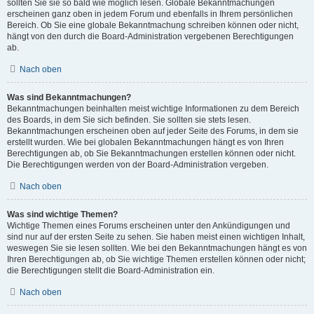
sollten Sie sie so bald wie möglich lesen. Globale Bekanntmachungen
erscheinen ganz oben in jedem Forum und ebenfalls in Ihrem persönlichen
Bereich. Ob Sie eine globale Bekanntmachung schreiben können oder nicht,
hängt von den durch die Board-Administration vergebenen Berechtigungen
ab.
Nach oben
Was sind Bekanntmachungen?
Bekanntmachungen beinhalten meist wichtige Informationen zu dem Bereich
des Boards, in dem Sie sich befinden. Sie sollten sie stets lesen.
Bekanntmachungen erscheinen oben auf jeder Seite des Forums, in dem sie
erstellt wurden. Wie bei globalen Bekanntmachungen hängt es von Ihren
Berechtigungen ab, ob Sie Bekanntmachungen erstellen können oder nicht.
Die Berechtigungen werden von der Board-Administration vergeben.
Nach oben
Was sind wichtige Themen?
Wichtige Themen eines Forums erscheinen unter den Ankündigungen und
sind nur auf der ersten Seite zu sehen. Sie haben meist einen wichtigen Inhalt,
weswegen Sie sie lesen sollten. Wie bei den Bekanntmachungen hängt es von
Ihren Berechtigungen ab, ob Sie wichtige Themen erstellen können oder nicht;
die Berechtigungen stellt die Board-Administration ein.
Nach oben