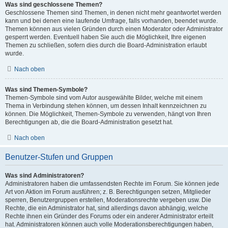
Was sind geschlossene Themen?
Geschlossene Themen sind Themen, in denen nicht mehr geantwortet werden
kann und bei denen eine laufende Umfrage, falls vorhanden, beendet wurde.
Themen können aus vielen Gründen durch einen Moderator oder Administrator
gesperrt werden. Eventuell haben Sie auch die Möglichkeit, Ihre eigenen
Themen zu schließen, sofern dies durch die Board-Administration erlaubt
wurde.
Nach oben
Was sind Themen-Symbole?
Themen-Symbole sind vom Autor ausgewählte Bilder, welche mit einem
Thema in Verbindung stehen können, um dessen Inhalt kennzeichnen zu
können. Die Möglichkeit, Themen-Symbole zu verwenden, hängt von Ihren
Berechtigungen ab, die die Board-Administration gesetzt hat.
Nach oben
Benutzer-Stufen und Gruppen
Was sind Administratoren?
Administratoren haben die umfassendsten Rechte im Forum. Sie können jede
Art von Aktion im Forum ausführen; z. B. Berechtigungen setzen, Mitglieder
sperren, Benutzergruppen erstellen, Moderationsrechte vergeben usw. Die
Rechte, die ein Administrator hat, sind allerdings davon abhängig, welche
Rechte ihnen ein Gründer des Forums oder ein anderer Administrator erteilt
hat. Administratoren können auch volle Moderationsberechtigungen haben,