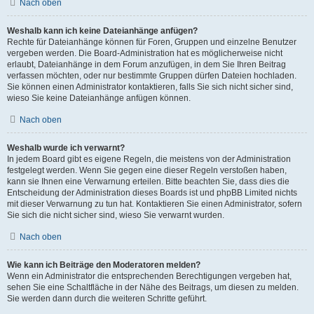
Nach oben
Weshalb kann ich keine Dateianhänge anfügen?
Rechte für Dateianhänge können für Foren, Gruppen und einzelne Benutzer
vergeben werden. Die Board-Administration hat es möglicherweise nicht
erlaubt, Dateianhänge in dem Forum anzufügen, in dem Sie Ihren Beitrag
verfassen möchten, oder nur bestimmte Gruppen dürfen Dateien hochladen.
Sie können einen Administrator kontaktieren, falls Sie sich nicht sicher sind,
wieso Sie keine Dateianhänge anfügen können.
Nach oben
Weshalb wurde ich verwarnt?
In jedem Board gibt es eigene Regeln, die meistens von der Administration
festgelegt werden. Wenn Sie gegen eine dieser Regeln verstoßen haben,
kann sie Ihnen eine Verwarnung erteilen. Bitte beachten Sie, dass dies die
Entscheidung der Administration dieses Boards ist und phpBB Limited nichts
mit dieser Verwarnung zu tun hat. Kontaktieren Sie einen Administrator, sofern
Sie sich die nicht sicher sind, wieso Sie verwarnt wurden.
Nach oben
Wie kann ich Beiträge den Moderatoren melden?
Wenn ein Administrator die entsprechenden Berechtigungen vergeben hat,
sehen Sie eine Schaltfläche in der Nähe des Beitrags, um diesen zu melden.
Sie werden dann durch die weiteren Schritte geführt.