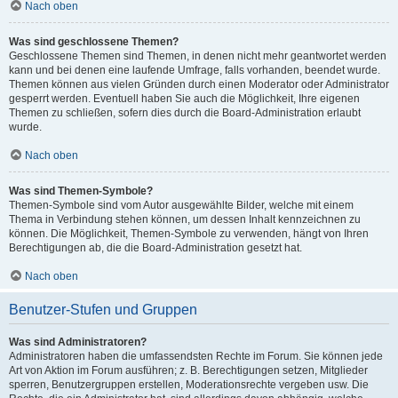
Nach oben
Was sind geschlossene Themen?
Geschlossene Themen sind Themen, in denen nicht mehr geantwortet werden
kann und bei denen eine laufende Umfrage, falls vorhanden, beendet wurde.
Themen können aus vielen Gründen durch einen Moderator oder Administrator
gesperrt werden. Eventuell haben Sie auch die Möglichkeit, Ihre eigenen
Themen zu schließen, sofern dies durch die Board-Administration erlaubt
wurde.
Nach oben
Was sind Themen-Symbole?
Themen-Symbole sind vom Autor ausgewählte Bilder, welche mit einem
Thema in Verbindung stehen können, um dessen Inhalt kennzeichnen zu
können. Die Möglichkeit, Themen-Symbole zu verwenden, hängt von Ihren
Berechtigungen ab, die die Board-Administration gesetzt hat.
Nach oben
Benutzer-Stufen und Gruppen
Was sind Administratoren?
Administratoren haben die umfassendsten Rechte im Forum. Sie können jede
Art von Aktion im Forum ausführen; z. B. Berechtigungen setzen, Mitglieder
sperren, Benutzergruppen erstellen, Moderationsrechte vergeben usw. Die