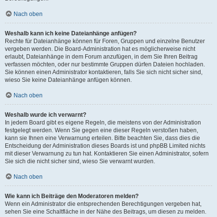
Nach oben
Weshalb kann ich keine Dateianhänge anfügen?
Rechte für Dateianhänge können für Foren, Gruppen und einzelne Benutzer
vergeben werden. Die Board-Administration hat es möglicherweise nicht
erlaubt, Dateianhänge in dem Forum anzufügen, in dem Sie Ihren Beitrag
verfassen möchten, oder nur bestimmte Gruppen dürfen Dateien hochladen.
Sie können einen Administrator kontaktieren, falls Sie sich nicht sicher sind,
wieso Sie keine Dateianhänge anfügen können.
Nach oben
Weshalb wurde ich verwarnt?
In jedem Board gibt es eigene Regeln, die meistens von der Administration
festgelegt werden. Wenn Sie gegen eine dieser Regeln verstoßen haben,
kann sie Ihnen eine Verwarnung erteilen. Bitte beachten Sie, dass dies die
Entscheidung der Administration dieses Boards ist und phpBB Limited nichts
mit dieser Verwarnung zu tun hat. Kontaktieren Sie einen Administrator, sofern
Sie sich die nicht sicher sind, wieso Sie verwarnt wurden.
Nach oben
Wie kann ich Beiträge den Moderatoren melden?
Wenn ein Administrator die entsprechenden Berechtigungen vergeben hat,
sehen Sie eine Schaltfläche in der Nähe des Beitrags, um diesen zu melden.