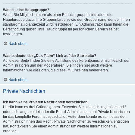
Was ist eine Hauptgruppe?
Wenn Sie Mitglied in mehr als einer Benutzergruppe sind, dient die
Hauptgruppe dazu, Ihre Gruppenfarbe sowie den Gruppenrang, der bei Ihnen
standardmäßig angezeigt wird, festzulegen. Ein Administrator kann Ihnen die
Berechtigung geben, Ihre Hauptgruppe im persönlichen Bereich selbst
festzulegen.
Nach oben
Was bedeutet der „Das Team“-Link auf der Startseite?
Auf dieser Seite finden Sie eine Auflistung des Forenteams, einschließlich der
Administratoren und der Moderatoren. Sie finden hier auch weitere
Informationen wie die Foren, die diese im Einzelnen moderieren.
Nach oben
Private Nachrichten
Ich kann keine Privaten Nachrichten verschicken!
Hierfür kann es drei Gründe geben: Entweder Sie sind nicht registriert und /
oder nicht angemeldet, oder die Board-Administration hat Private Nachrichten
für das komplette Forum ausgeschaltet. Außerdem könnte es sein, dass der
Administrator Ihnen das Recht, Private Nachrichten zu verschicken, entzogen
hat. Kontaktieren Sie einen Administrator, um weitere Informationen zu
erhalten.