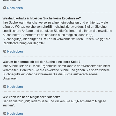
Nach oben
Weshalb erhalte ich bei der Suche keine Ergebnisse?
Ihre Suche war möglicherweise zu allgemein gehalten und enthielt zu viele
gängige Wörter, welche von phpBB nicht indiziert werden. Stellen Sie eine
spezifischere Anfrage und benutzen Sie die Optionen, die Ihnen die erweiterte
Suche bietet. Außerdem ist es natürlich auch möglich, dass Ihr(e)
Suchbegriff(e) hier nirgends im Forum verwendet wurden. Prüfen Sie ggf. die
Rechtschreibung der Begriffe!
Nach oben
Warum bekomme ich bei der Suche eine leere Seite?
Ihre Suche lieferte zu viele Ergebnisse, somit konnte der Webserver sie nicht
verarbeiten. Benutzen Sie die erweiterte Suche und geben Sie spezifischere
Suchbegriffe ein oder beschränken Sie die Suche auf verschiedene
Unterforen.
Nach oben
Wie kann ich nach Mitgliedern suchen?
Gehen Sie zur „Mitglieder“-Seite und klicken Sie auf „Nach einem Mitglied
suchen“.
Nach oben