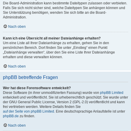
Die Board-Administration kann bestimmte Dateitypen zulassen oder verbieten.
Falls Sie sich nicht sicher sind, welche Dateitypen Sie anhängen können und
Sie Unterstützung benötigen, wenden Sie sich bitte an die Board-
Administration.
Nach oben
Kann ich eine Übersicht all meiner Dateianhänge erhalten?
Um eine Liste all Ihrer Dateianhänge zu erhalten, gehen Sie in den
persönlichen Bereich. Dort finden Sie unter „Einstieg“ einen Punkt
„Dateianhänge verwalten“, über den Sie eine Liste Ihrer Dateianhänge
erhalten und diese verwalten können.
Nach oben
phpBB betreffende Fragen
Wer hat diese Forensoftware entwickelt?
Diese Software (in ihrer unmodifizierten Fassung) wurde von
phpBB Limited
entwickelt und veröffentlicht. Sie ist urheberrechtlich geschützt. Sie wurde unter
der GNU General Public License, Version 2 (GPL-2.0) veröffentlicht und kann
frei vertrieben werden. Weitere Details finden Sie
auf der Seite von phpBB Limited
. Eine deutschsprachige Anlaufstelle ist unter
phpBB.de
zu finden.
Nach oben