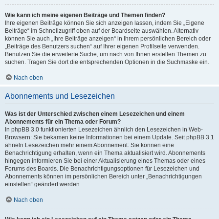
Wie kann ich meine eigenen Beiträge und Themen finden?
Ihre eigenen Beiträge können Sie sich anzeigen lassen, indem Sie „Eigene
Beiträge“ im Schnellzugriff oben auf der Boardseite auswählen. Alternativ
können Sie auch „Ihre Beiträge anzeigen“ in Ihrem persönlichen Bereich oder
„Beiträge des Benutzers suchen“ auf Ihrer eigenen Profilseite verwenden.
Benutzen Sie die erweiterte Suche, um nach von Ihnen erstellen Themen zu
suchen. Tragen Sie dort die entsprechenden Optionen in die Suchmaske ein.
Nach oben
Abonnements und Lesezeichen
Was ist der Unterschied zwischen einem Lesezeichen und einem
Abonnements für ein Thema oder Forum?
In phpBB 3.0 funktionierten Lesezeichen ähnlich den Lesezeichen in Web-
Browsern: Sie bekamen keine Informationen bei einem Update. Seit phpBB 3.1
ähneln Lesezeichen mehr einem Abonnement: Sie können eine
Benachrichtigung erhalten, wenn ein Thema aktualisiert wird. Abonnements
hingegen informieren Sie bei einer Aktualisierung eines Themas oder eines
Forums des Boards. Die Benachrichtigungsoptionen für Lesezeichen und
Abonnements können im persönlichen Bereich unter „Benachrichtigungen
einstellen“ geändert werden.
Nach oben