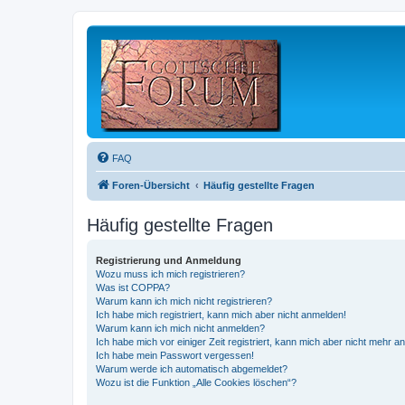
FAQ
Foren-Übersicht
Häufig gestellte Fragen
Häufig gestellte Fragen
Registrierung und Anmeldung
Wozu muss ich mich registrieren?
Was ist COPPA?
Warum kann ich mich nicht registrieren?
Ich habe mich registriert, kann mich aber nicht anmelden!
Warum kann ich mich nicht anmelden?
Ich habe mich vor einiger Zeit registriert, kann mich aber nicht mehr 
Ich habe mein Passwort vergessen!
Warum werde ich automatisch abgemeldet?
Wozu ist die Funktion „Alle Cookies löschen“?