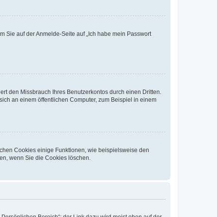
dem Sie auf der Anmelde-Seite auf „Ich habe mein Passwort
rt den Missbrauch Ihres Benutzerkontos durch einen Dritten.
ich an einem öffentlichen Computer, zum Beispiel in einem
ichen Cookies einige Funktionen, wie beispielsweise den
fen, wenn Sie die Cookies löschen.