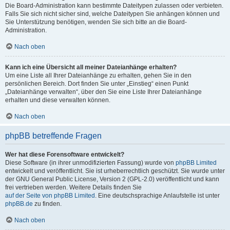
Die Board-Administration kann bestimmte Dateitypen zulassen oder verbieten.
Falls Sie sich nicht sicher sind, welche Dateitypen Sie anhängen können und
Sie Unterstützung benötigen, wenden Sie sich bitte an die Board-
Administration.
Nach oben
Kann ich eine Übersicht all meiner Dateianhänge erhalten?
Um eine Liste all Ihrer Dateianhänge zu erhalten, gehen Sie in den
persönlichen Bereich. Dort finden Sie unter „Einstieg“ einen Punkt
„Dateianhänge verwalten“, über den Sie eine Liste Ihrer Dateianhänge
erhalten und diese verwalten können.
Nach oben
phpBB betreffende Fragen
Wer hat diese Forensoftware entwickelt?
Diese Software (in ihrer unmodifizierten Fassung) wurde von
phpBB Limited
entwickelt und veröffentlicht. Sie ist urheberrechtlich geschützt. Sie wurde unter
der GNU General Public License, Version 2 (GPL-2.0) veröffentlicht und kann
frei vertrieben werden. Weitere Details finden Sie
auf der Seite von phpBB Limited
. Eine deutschsprachige Anlaufstelle ist unter
phpBB.de
zu finden.
Nach oben