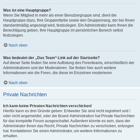
Was ist eine Hauptgruppe?
Wenn Sie Mitglied in mehr als einer Benutzergruppe sind, dient die
Hauptgruppe dazu, Ihre Gruppenfarbe sowie den Gruppenrang, der bei Ihnen
standardmäßig angezeigt wird, festzulegen. Ein Administrator kann Ihnen die
Berechtigung geben, Ihre Hauptgruppe im persönlichen Bereich selbst
festzulegen.
Nach oben
Was bedeutet der „Das Team“-Link auf der Startseite?
Auf dieser Seite finden Sie eine Auflistung des Forenteams, einschließlich der
Administratoren und der Moderatoren. Sie finden hier auch weitere
Informationen wie die Foren, die diese im Einzelnen moderieren.
Nach oben
Private Nachrichten
Ich kann keine Privaten Nachrichten verschicken!
Hierfür kann es drei Gründe geben: Entweder Sie sind nicht registriert und /
oder nicht angemeldet, oder die Board-Administration hat Private Nachrichten
für das komplette Forum ausgeschaltet. Außerdem könnte es sein, dass der
Administrator Ihnen das Recht, Private Nachrichten zu verschicken, entzogen
hat. Kontaktieren Sie einen Administrator, um weitere Informationen zu
erhalten.