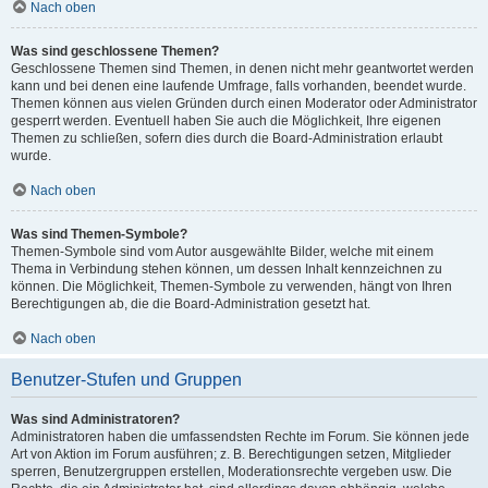
Nach oben
Was sind geschlossene Themen?
Geschlossene Themen sind Themen, in denen nicht mehr geantwortet werden
kann und bei denen eine laufende Umfrage, falls vorhanden, beendet wurde.
Themen können aus vielen Gründen durch einen Moderator oder Administrator
gesperrt werden. Eventuell haben Sie auch die Möglichkeit, Ihre eigenen
Themen zu schließen, sofern dies durch die Board-Administration erlaubt
wurde.
Nach oben
Was sind Themen-Symbole?
Themen-Symbole sind vom Autor ausgewählte Bilder, welche mit einem
Thema in Verbindung stehen können, um dessen Inhalt kennzeichnen zu
können. Die Möglichkeit, Themen-Symbole zu verwenden, hängt von Ihren
Berechtigungen ab, die die Board-Administration gesetzt hat.
Nach oben
Benutzer-Stufen und Gruppen
Was sind Administratoren?
Administratoren haben die umfassendsten Rechte im Forum. Sie können jede
Art von Aktion im Forum ausführen; z. B. Berechtigungen setzen, Mitglieder
sperren, Benutzergruppen erstellen, Moderationsrechte vergeben usw. Die