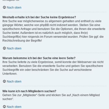
Nach oben
Weshalb erhalte ich bei der Suche keine Ergebnisse?
Ihre Suche war möglicherweise zu allgemein gehalten und enthielt zu viele
gängige Wörter, welche von phpBB nicht indiziert werden. Stellen Sie eine
spezifischere Anfrage und benutzen Sie die Optionen, die Ihnen die erweiterte
Suche bietet. Außerdem ist es natürlich auch möglich, dass Ihr(e)
Suchbegriff(e) hier nirgends im Forum verwendet wurden. Prüfen Sie ggf. die
Rechtschreibung der Begriffe!
Nach oben
Warum bekomme ich bei der Suche eine leere Seite?
Ihre Suche lieferte zu viele Ergebnisse, somit konnte der Webserver sie nicht
verarbeiten. Benutzen Sie die erweiterte Suche und geben Sie spezifischere
Suchbegriffe ein oder beschränken Sie die Suche auf verschiedene
Unterforen.
Nach oben
Wie kann ich nach Mitgliedern suchen?
Gehen Sie zur „Mitglieder“-Seite und klicken Sie auf „Nach einem Mitglied
suchen“.
Nach oben