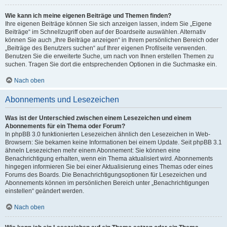
Wie kann ich meine eigenen Beiträge und Themen finden?
Ihre eigenen Beiträge können Sie sich anzeigen lassen, indem Sie „Eigene
Beiträge“ im Schnellzugriff oben auf der Boardseite auswählen. Alternativ
können Sie auch „Ihre Beiträge anzeigen“ in Ihrem persönlichen Bereich oder
„Beiträge des Benutzers suchen“ auf Ihrer eigenen Profilseite verwenden.
Benutzen Sie die erweiterte Suche, um nach von Ihnen erstellen Themen zu
suchen. Tragen Sie dort die entsprechenden Optionen in die Suchmaske ein.
Nach oben
Abonnements und Lesezeichen
Was ist der Unterschied zwischen einem Lesezeichen und einem
Abonnements für ein Thema oder Forum?
In phpBB 3.0 funktionierten Lesezeichen ähnlich den Lesezeichen in Web-
Browsern: Sie bekamen keine Informationen bei einem Update. Seit phpBB 3.1
ähneln Lesezeichen mehr einem Abonnement: Sie können eine
Benachrichtigung erhalten, wenn ein Thema aktualisiert wird. Abonnements
hingegen informieren Sie bei einer Aktualisierung eines Themas oder eines
Forums des Boards. Die Benachrichtigungsoptionen für Lesezeichen und
Abonnements können im persönlichen Bereich unter „Benachrichtigungen
einstellen“ geändert werden.
Nach oben