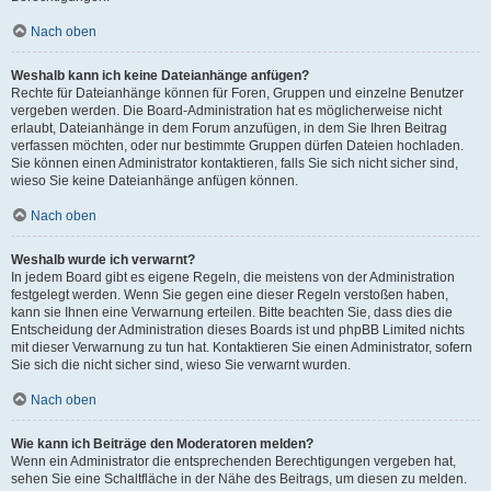
Nach oben
Weshalb kann ich keine Dateianhänge anfügen?
Rechte für Dateianhänge können für Foren, Gruppen und einzelne Benutzer
vergeben werden. Die Board-Administration hat es möglicherweise nicht
erlaubt, Dateianhänge in dem Forum anzufügen, in dem Sie Ihren Beitrag
verfassen möchten, oder nur bestimmte Gruppen dürfen Dateien hochladen.
Sie können einen Administrator kontaktieren, falls Sie sich nicht sicher sind,
wieso Sie keine Dateianhänge anfügen können.
Nach oben
Weshalb wurde ich verwarnt?
In jedem Board gibt es eigene Regeln, die meistens von der Administration
festgelegt werden. Wenn Sie gegen eine dieser Regeln verstoßen haben,
kann sie Ihnen eine Verwarnung erteilen. Bitte beachten Sie, dass dies die
Entscheidung der Administration dieses Boards ist und phpBB Limited nichts
mit dieser Verwarnung zu tun hat. Kontaktieren Sie einen Administrator, sofern
Sie sich die nicht sicher sind, wieso Sie verwarnt wurden.
Nach oben
Wie kann ich Beiträge den Moderatoren melden?
Wenn ein Administrator die entsprechenden Berechtigungen vergeben hat,
sehen Sie eine Schaltfläche in der Nähe des Beitrags, um diesen zu melden.