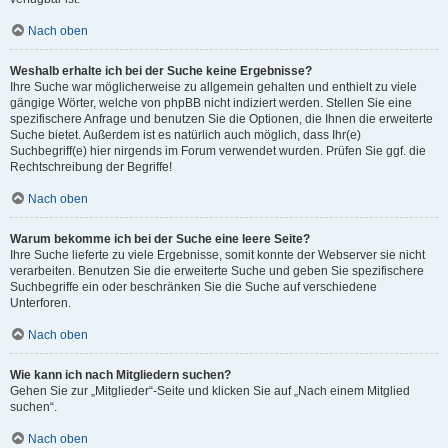
Nach oben
Weshalb erhalte ich bei der Suche keine Ergebnisse?
Ihre Suche war möglicherweise zu allgemein gehalten und enthielt zu viele
gängige Wörter, welche von phpBB nicht indiziert werden. Stellen Sie eine
spezifischere Anfrage und benutzen Sie die Optionen, die Ihnen die erweiterte
Suche bietet. Außerdem ist es natürlich auch möglich, dass Ihr(e)
Suchbegriff(e) hier nirgends im Forum verwendet wurden. Prüfen Sie ggf. die
Rechtschreibung der Begriffe!
Nach oben
Warum bekomme ich bei der Suche eine leere Seite?
Ihre Suche lieferte zu viele Ergebnisse, somit konnte der Webserver sie nicht
verarbeiten. Benutzen Sie die erweiterte Suche und geben Sie spezifischere
Suchbegriffe ein oder beschränken Sie die Suche auf verschiedene
Unterforen.
Nach oben
Wie kann ich nach Mitgliedern suchen?
Gehen Sie zur „Mitglieder“-Seite und klicken Sie auf „Nach einem Mitglied
suchen“.
Nach oben