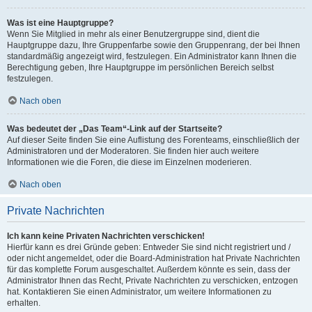
Was ist eine Hauptgruppe?
Wenn Sie Mitglied in mehr als einer Benutzergruppe sind, dient die
Hauptgruppe dazu, Ihre Gruppenfarbe sowie den Gruppenrang, der bei Ihnen
standardmäßig angezeigt wird, festzulegen. Ein Administrator kann Ihnen die
Berechtigung geben, Ihre Hauptgruppe im persönlichen Bereich selbst
festzulegen.
Nach oben
Was bedeutet der „Das Team“-Link auf der Startseite?
Auf dieser Seite finden Sie eine Auflistung des Forenteams, einschließlich der
Administratoren und der Moderatoren. Sie finden hier auch weitere
Informationen wie die Foren, die diese im Einzelnen moderieren.
Nach oben
Private Nachrichten
Ich kann keine Privaten Nachrichten verschicken!
Hierfür kann es drei Gründe geben: Entweder Sie sind nicht registriert und /
oder nicht angemeldet, oder die Board-Administration hat Private Nachrichten
für das komplette Forum ausgeschaltet. Außerdem könnte es sein, dass der
Administrator Ihnen das Recht, Private Nachrichten zu verschicken, entzogen
hat. Kontaktieren Sie einen Administrator, um weitere Informationen zu
erhalten.