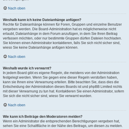
Nach oben
Weshalb kann ich keine Dateianhänge anfügen?
Rechte für Dateianhänge können für Foren, Gruppen und einzelne Benutzer
vergeben werden. Die Board-Administration hat es möglicherweise nicht
erlaubt, Dateianhänge in dem Forum anzufügen, in dem Sie Ihren Beitrag
verfassen möchten, oder nur bestimmte Gruppen dürfen Dateien hochladen.
Sie können einen Administrator kontaktieren, falls Sie sich nicht sicher sind,
wieso Sie keine Dateianhänge anfügen können.
Nach oben
Weshalb wurde ich verwarnt?
In jedem Board gibt es eigene Regeln, die meistens von der Administration
festgelegt werden. Wenn Sie gegen eine dieser Regeln verstoßen haben,
kann sie Ihnen eine Verwarnung erteilen. Bitte beachten Sie, dass dies die
Entscheidung der Administration dieses Boards ist und phpBB Limited nichts
mit dieser Verwarnung zu tun hat. Kontaktieren Sie einen Administrator, sofern
Sie sich die nicht sicher sind, wieso Sie verwarnt wurden.
Nach oben
Wie kann ich Beiträge den Moderatoren melden?
Wenn ein Administrator die entsprechenden Berechtigungen vergeben hat,
sehen Sie eine Schaltfläche in der Nähe des Beitrags, um diesen zu melden.