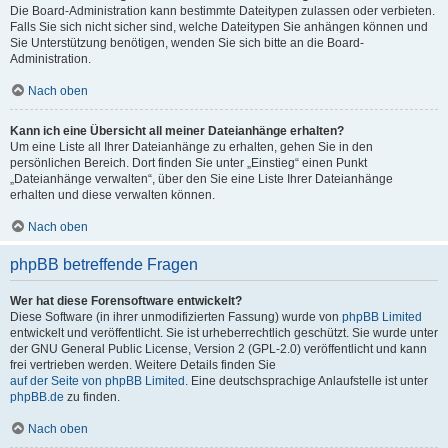
Die Board-Administration kann bestimmte Dateitypen zulassen oder verbieten.
Falls Sie sich nicht sicher sind, welche Dateitypen Sie anhängen können und
Sie Unterstützung benötigen, wenden Sie sich bitte an die Board-
Administration.
Nach oben
Kann ich eine Übersicht all meiner Dateianhänge erhalten?
Um eine Liste all Ihrer Dateianhänge zu erhalten, gehen Sie in den
persönlichen Bereich. Dort finden Sie unter „Einstieg“ einen Punkt
„Dateianhänge verwalten“, über den Sie eine Liste Ihrer Dateianhänge
erhalten und diese verwalten können.
Nach oben
phpBB betreffende Fragen
Wer hat diese Forensoftware entwickelt?
Diese Software (in ihrer unmodifizierten Fassung) wurde von
phpBB Limited
entwickelt und veröffentlicht. Sie ist urheberrechtlich geschützt. Sie wurde unter
der GNU General Public License, Version 2 (GPL-2.0) veröffentlicht und kann
frei vertrieben werden. Weitere Details finden Sie
auf der Seite von phpBB Limited
. Eine deutschsprachige Anlaufstelle ist unter
phpBB.de
zu finden.
Nach oben