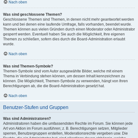
Nach oben
Was sind geschlossene Themen?
Geschlossene Themen sind Themen, in denen nicht mehr geantwortet werden
kann und bei denen eine laufende Umfrage, falls vorhanden, beendet wurde.
Themen können aus vielen Gründen durch einen Moderator oder Administrator
gesperrt werden. Eventuell haben Sie auch die Möglichkeit, Ihre eigenen
Themen zu schließen, sofern dies durch die Board-Administration erlaubt
wurde.
Nach oben
Was sind Themen-Symbole?
Themen-Symbole sind vom Autor ausgewählte Bilder, welche mit einem
Thema in Verbindung stehen können, um dessen Inhalt kennzeichnen zu
können. Die Möglichkeit, Themen-Symbole zu verwenden, hängt von Ihren
Berechtigungen ab, die die Board-Administration gesetzt hat.
Nach oben
Benutzer-Stufen und Gruppen
Was sind Administratoren?
Administratoren haben die umfassendsten Rechte im Forum. Sie können jede
Art von Aktion im Forum ausführen; z. B. Berechtigungen setzen, Mitglieder
sperren, Benutzergruppen erstellen, Moderationsrechte vergeben usw. Die