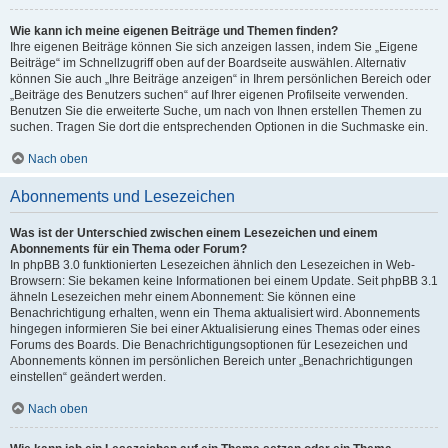
Wie kann ich meine eigenen Beiträge und Themen finden?
Ihre eigenen Beiträge können Sie sich anzeigen lassen, indem Sie „Eigene
Beiträge“ im Schnellzugriff oben auf der Boardseite auswählen. Alternativ
können Sie auch „Ihre Beiträge anzeigen“ in Ihrem persönlichen Bereich oder
„Beiträge des Benutzers suchen“ auf Ihrer eigenen Profilseite verwenden.
Benutzen Sie die erweiterte Suche, um nach von Ihnen erstellen Themen zu
suchen. Tragen Sie dort die entsprechenden Optionen in die Suchmaske ein.
Nach oben
Abonnements und Lesezeichen
Was ist der Unterschied zwischen einem Lesezeichen und einem
Abonnements für ein Thema oder Forum?
In phpBB 3.0 funktionierten Lesezeichen ähnlich den Lesezeichen in Web-
Browsern: Sie bekamen keine Informationen bei einem Update. Seit phpBB 3.1
ähneln Lesezeichen mehr einem Abonnement: Sie können eine
Benachrichtigung erhalten, wenn ein Thema aktualisiert wird. Abonnements
hingegen informieren Sie bei einer Aktualisierung eines Themas oder eines
Forums des Boards. Die Benachrichtigungsoptionen für Lesezeichen und
Abonnements können im persönlichen Bereich unter „Benachrichtigungen
einstellen“ geändert werden.
Nach oben