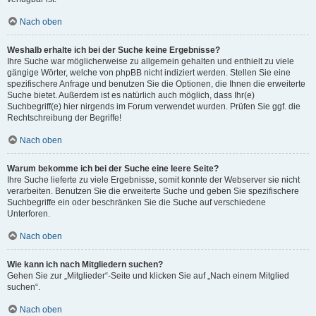
Nach oben
Weshalb erhalte ich bei der Suche keine Ergebnisse?
Ihre Suche war möglicherweise zu allgemein gehalten und enthielt zu viele
gängige Wörter, welche von phpBB nicht indiziert werden. Stellen Sie eine
spezifischere Anfrage und benutzen Sie die Optionen, die Ihnen die erweiterte
Suche bietet. Außerdem ist es natürlich auch möglich, dass Ihr(e)
Suchbegriff(e) hier nirgends im Forum verwendet wurden. Prüfen Sie ggf. die
Rechtschreibung der Begriffe!
Nach oben
Warum bekomme ich bei der Suche eine leere Seite?
Ihre Suche lieferte zu viele Ergebnisse, somit konnte der Webserver sie nicht
verarbeiten. Benutzen Sie die erweiterte Suche und geben Sie spezifischere
Suchbegriffe ein oder beschränken Sie die Suche auf verschiedene
Unterforen.
Nach oben
Wie kann ich nach Mitgliedern suchen?
Gehen Sie zur „Mitglieder“-Seite und klicken Sie auf „Nach einem Mitglied
suchen“.
Nach oben