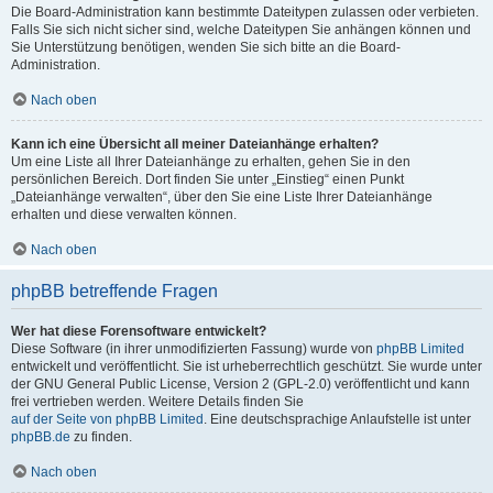
Die Board-Administration kann bestimmte Dateitypen zulassen oder verbieten.
Falls Sie sich nicht sicher sind, welche Dateitypen Sie anhängen können und
Sie Unterstützung benötigen, wenden Sie sich bitte an die Board-
Administration.
Nach oben
Kann ich eine Übersicht all meiner Dateianhänge erhalten?
Um eine Liste all Ihrer Dateianhänge zu erhalten, gehen Sie in den
persönlichen Bereich. Dort finden Sie unter „Einstieg“ einen Punkt
„Dateianhänge verwalten“, über den Sie eine Liste Ihrer Dateianhänge
erhalten und diese verwalten können.
Nach oben
phpBB betreffende Fragen
Wer hat diese Forensoftware entwickelt?
Diese Software (in ihrer unmodifizierten Fassung) wurde von
phpBB Limited
entwickelt und veröffentlicht. Sie ist urheberrechtlich geschützt. Sie wurde unter
der GNU General Public License, Version 2 (GPL-2.0) veröffentlicht und kann
frei vertrieben werden. Weitere Details finden Sie
auf der Seite von phpBB Limited
. Eine deutschsprachige Anlaufstelle ist unter
phpBB.de
zu finden.
Nach oben