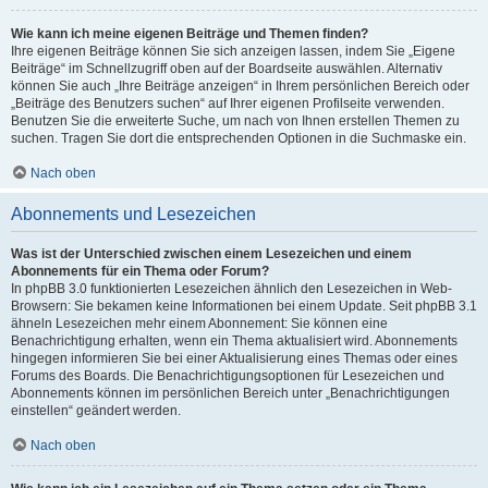
Wie kann ich meine eigenen Beiträge und Themen finden?
Ihre eigenen Beiträge können Sie sich anzeigen lassen, indem Sie „Eigene
Beiträge“ im Schnellzugriff oben auf der Boardseite auswählen. Alternativ
können Sie auch „Ihre Beiträge anzeigen“ in Ihrem persönlichen Bereich oder
„Beiträge des Benutzers suchen“ auf Ihrer eigenen Profilseite verwenden.
Benutzen Sie die erweiterte Suche, um nach von Ihnen erstellen Themen zu
suchen. Tragen Sie dort die entsprechenden Optionen in die Suchmaske ein.
Nach oben
Abonnements und Lesezeichen
Was ist der Unterschied zwischen einem Lesezeichen und einem
Abonnements für ein Thema oder Forum?
In phpBB 3.0 funktionierten Lesezeichen ähnlich den Lesezeichen in Web-
Browsern: Sie bekamen keine Informationen bei einem Update. Seit phpBB 3.1
ähneln Lesezeichen mehr einem Abonnement: Sie können eine
Benachrichtigung erhalten, wenn ein Thema aktualisiert wird. Abonnements
hingegen informieren Sie bei einer Aktualisierung eines Themas oder eines
Forums des Boards. Die Benachrichtigungsoptionen für Lesezeichen und
Abonnements können im persönlichen Bereich unter „Benachrichtigungen
einstellen“ geändert werden.
Nach oben