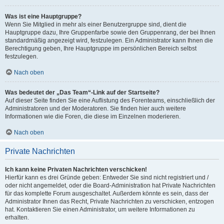
Was ist eine Hauptgruppe?
Wenn Sie Mitglied in mehr als einer Benutzergruppe sind, dient die
Hauptgruppe dazu, Ihre Gruppenfarbe sowie den Gruppenrang, der bei Ihnen
standardmäßig angezeigt wird, festzulegen. Ein Administrator kann Ihnen die
Berechtigung geben, Ihre Hauptgruppe im persönlichen Bereich selbst
festzulegen.
Nach oben
Was bedeutet der „Das Team“-Link auf der Startseite?
Auf dieser Seite finden Sie eine Auflistung des Forenteams, einschließlich der
Administratoren und der Moderatoren. Sie finden hier auch weitere
Informationen wie die Foren, die diese im Einzelnen moderieren.
Nach oben
Private Nachrichten
Ich kann keine Privaten Nachrichten verschicken!
Hierfür kann es drei Gründe geben: Entweder Sie sind nicht registriert und /
oder nicht angemeldet, oder die Board-Administration hat Private Nachrichten
für das komplette Forum ausgeschaltet. Außerdem könnte es sein, dass der
Administrator Ihnen das Recht, Private Nachrichten zu verschicken, entzogen
hat. Kontaktieren Sie einen Administrator, um weitere Informationen zu
erhalten.