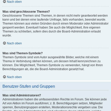
Nach oben
Was sind geschlossene Themen?
Geschlossene Themen sind Themen, in denen nicht mehr geantwortet werden
kann und bei denen eine laufende Umfrage, falls vorhanden, beendet wurde.
Themen können aus vielen Gründen durch einen Moderator oder Administrator
gesperrt werden. Eventuell haben Sie auch die Möglichkeit, Ihre eigenen
Themen zu schließen, sofern dies durch die Board-Administration erlaubt
wurde.
Nach oben
Was sind Themen-Symbole?
Themen-Symbole sind vom Autor ausgewählte Bilder, welche mit einem
Thema in Verbindung stehen können, um dessen Inhalt kennzeichnen zu
können. Die Möglichkeit, Themen-Symbole zu verwenden, hängt von Ihren
Berechtigungen ab, die die Board-Administration gesetzt hat.
Nach oben
Benutzer-Stufen und Gruppen
Was sind Administratoren?
Administratoren haben die umfassendsten Rechte im Forum. Sie können jede
Art von Aktion im Forum ausführen; z. B. Berechtigungen setzen, Mitglieder
sperren, Benutzergruppen erstellen, Moderationsrechte vergeben usw. Die