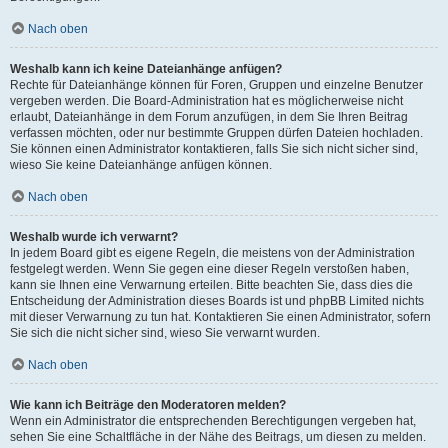
Nach oben
Weshalb kann ich keine Dateianhänge anfügen?
Rechte für Dateianhänge können für Foren, Gruppen und einzelne Benutzer
vergeben werden. Die Board-Administration hat es möglicherweise nicht
erlaubt, Dateianhänge in dem Forum anzufügen, in dem Sie Ihren Beitrag
verfassen möchten, oder nur bestimmte Gruppen dürfen Dateien hochladen.
Sie können einen Administrator kontaktieren, falls Sie sich nicht sicher sind,
wieso Sie keine Dateianhänge anfügen können.
Nach oben
Weshalb wurde ich verwarnt?
In jedem Board gibt es eigene Regeln, die meistens von der Administration
festgelegt werden. Wenn Sie gegen eine dieser Regeln verstoßen haben,
kann sie Ihnen eine Verwarnung erteilen. Bitte beachten Sie, dass dies die
Entscheidung der Administration dieses Boards ist und phpBB Limited nichts
mit dieser Verwarnung zu tun hat. Kontaktieren Sie einen Administrator, sofern
Sie sich die nicht sicher sind, wieso Sie verwarnt wurden.
Nach oben
Wie kann ich Beiträge den Moderatoren melden?
Wenn ein Administrator die entsprechenden Berechtigungen vergeben hat,
sehen Sie eine Schaltfläche in der Nähe des Beitrags, um diesen zu melden.