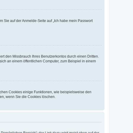
dem Sie auf der Anmelde-Seite auf „Ich habe mein Passwort
rt den Missbrauch Ihres Benutzerkontos durch einen Dritten.
ich an einem öffentlichen Computer, zum Beispiel in einem
ichen Cookies einige Funktionen, wie beispielsweise den
fen, wenn Sie die Cookies löschen.