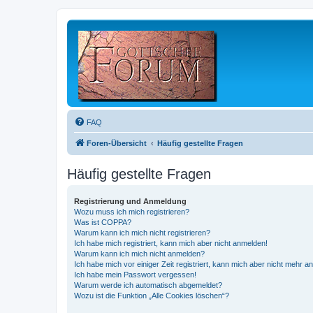
FAQ
Foren-Übersicht
Häufig gestellte Fragen
Häufig gestellte Fragen
Registrierung und Anmeldung
Wozu muss ich mich registrieren?
Was ist COPPA?
Warum kann ich mich nicht registrieren?
Ich habe mich registriert, kann mich aber nicht anmelden!
Warum kann ich mich nicht anmelden?
Ich habe mich vor einiger Zeit registriert, kann mich aber nicht mehr 
Ich habe mein Passwort vergessen!
Warum werde ich automatisch abgemeldet?
Wozu ist die Funktion „Alle Cookies löschen“?