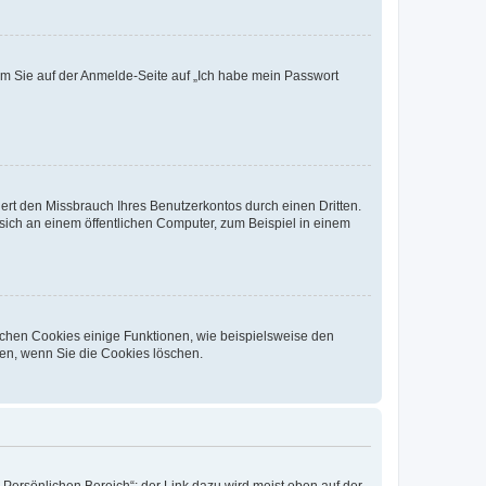
dem Sie auf der Anmelde-Seite auf „Ich habe mein Passwort
rt den Missbrauch Ihres Benutzerkontos durch einen Dritten.
ich an einem öffentlichen Computer, zum Beispiel in einem
ichen Cookies einige Funktionen, wie beispielsweise den
fen, wenn Sie die Cookies löschen.