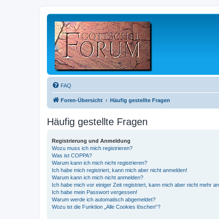
FAQ
Foren-Übersicht
Häufig gestellte Fragen
Häufig gestellte Fragen
Registrierung und Anmeldung
Wozu muss ich mich registrieren?
Was ist COPPA?
Warum kann ich mich nicht registrieren?
Ich habe mich registriert, kann mich aber nicht anmelden!
Warum kann ich mich nicht anmelden?
Ich habe mich vor einiger Zeit registriert, kann mich aber nicht mehr 
Ich habe mein Passwort vergessen!
Warum werde ich automatisch abgemeldet?
Wozu ist die Funktion „Alle Cookies löschen“?