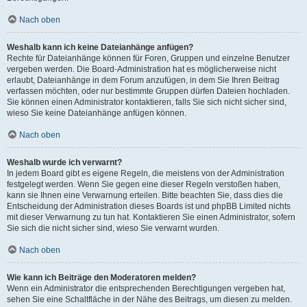
Nach oben
Weshalb kann ich keine Dateianhänge anfügen?
Rechte für Dateianhänge können für Foren, Gruppen und einzelne Benutzer
vergeben werden. Die Board-Administration hat es möglicherweise nicht
erlaubt, Dateianhänge in dem Forum anzufügen, in dem Sie Ihren Beitrag
verfassen möchten, oder nur bestimmte Gruppen dürfen Dateien hochladen.
Sie können einen Administrator kontaktieren, falls Sie sich nicht sicher sind,
wieso Sie keine Dateianhänge anfügen können.
Nach oben
Weshalb wurde ich verwarnt?
In jedem Board gibt es eigene Regeln, die meistens von der Administration
festgelegt werden. Wenn Sie gegen eine dieser Regeln verstoßen haben,
kann sie Ihnen eine Verwarnung erteilen. Bitte beachten Sie, dass dies die
Entscheidung der Administration dieses Boards ist und phpBB Limited nichts
mit dieser Verwarnung zu tun hat. Kontaktieren Sie einen Administrator, sofern
Sie sich die nicht sicher sind, wieso Sie verwarnt wurden.
Nach oben
Wie kann ich Beiträge den Moderatoren melden?
Wenn ein Administrator die entsprechenden Berechtigungen vergeben hat,
sehen Sie eine Schaltfläche in der Nähe des Beitrags, um diesen zu melden.