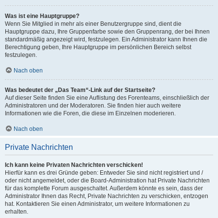
Was ist eine Hauptgruppe?
Wenn Sie Mitglied in mehr als einer Benutzergruppe sind, dient die
Hauptgruppe dazu, Ihre Gruppenfarbe sowie den Gruppenrang, der bei Ihnen
standardmäßig angezeigt wird, festzulegen. Ein Administrator kann Ihnen die
Berechtigung geben, Ihre Hauptgruppe im persönlichen Bereich selbst
festzulegen.
Nach oben
Was bedeutet der „Das Team“-Link auf der Startseite?
Auf dieser Seite finden Sie eine Auflistung des Forenteams, einschließlich der
Administratoren und der Moderatoren. Sie finden hier auch weitere
Informationen wie die Foren, die diese im Einzelnen moderieren.
Nach oben
Private Nachrichten
Ich kann keine Privaten Nachrichten verschicken!
Hierfür kann es drei Gründe geben: Entweder Sie sind nicht registriert und /
oder nicht angemeldet, oder die Board-Administration hat Private Nachrichten
für das komplette Forum ausgeschaltet. Außerdem könnte es sein, dass der
Administrator Ihnen das Recht, Private Nachrichten zu verschicken, entzogen
hat. Kontaktieren Sie einen Administrator, um weitere Informationen zu
erhalten.