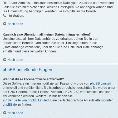
Die Board-Administration kann bestimmte Dateitypen zulassen oder verbieten.
Falls Sie sich nicht sicher sind, welche Dateitypen Sie anhängen können und
Sie Unterstützung benötigen, wenden Sie sich bitte an die Board-
Administration.
Nach oben
Kann ich eine Übersicht all meiner Dateianhänge erhalten?
Um eine Liste all Ihrer Dateianhänge zu erhalten, gehen Sie in den
persönlichen Bereich. Dort finden Sie unter „Einstieg“ einen Punkt
„Dateianhänge verwalten“, über den Sie eine Liste Ihrer Dateianhänge
erhalten und diese verwalten können.
Nach oben
phpBB betreffende Fragen
Wer hat diese Forensoftware entwickelt?
Diese Software (in ihrer unmodifizierten Fassung) wurde von
phpBB Limited
entwickelt und veröffentlicht. Sie ist urheberrechtlich geschützt. Sie wurde unter
der GNU General Public License, Version 2 (GPL-2.0) veröffentlicht und kann
frei vertrieben werden. Weitere Details finden Sie
auf der Seite von phpBB Limited
. Eine deutschsprachige Anlaufstelle ist unter
phpBB.de
zu finden.
Nach oben