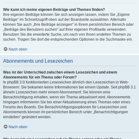
Wie kann ich meine eigenen Beiträge und Themen finden?
Ihre eigenen Beiträge können Sie sich anzeigen lassen, indem Sie „Eigene
Beiträge“ im Schnellzugriff oben auf der Boardseite auswählen. Alternativ
können Sie auch „Ihre Beiträge anzeigen“ in Ihrem persönlichen Bereich oder
„Beiträge des Benutzers suchen“ auf Ihrer eigenen Profilseite verwenden.
Benutzen Sie die erweiterte Suche, um nach von Ihnen erstellen Themen zu
suchen. Tragen Sie dort die entsprechenden Optionen in die Suchmaske ein.
Nach oben
Abonnements und Lesezeichen
Was ist der Unterschied zwischen einem Lesezeichen und einem
Abonnements für ein Thema oder Forum?
In phpBB 3.0 funktionierten Lesezeichen ähnlich den Lesezeichen in Web-
Browsern: Sie bekamen keine Informationen bei einem Update. Seit phpBB 3.1
ähneln Lesezeichen mehr einem Abonnement: Sie können eine
Benachrichtigung erhalten, wenn ein Thema aktualisiert wird. Abonnements
hingegen informieren Sie bei einer Aktualisierung eines Themas oder eines
Forums des Boards. Die Benachrichtigungsoptionen für Lesezeichen und
Abonnements können im persönlichen Bereich unter „Benachrichtigungen
einstellen“ geändert werden.
Nach oben