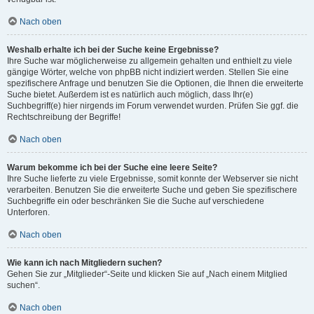
Nach oben
Weshalb erhalte ich bei der Suche keine Ergebnisse?
Ihre Suche war möglicherweise zu allgemein gehalten und enthielt zu viele
gängige Wörter, welche von phpBB nicht indiziert werden. Stellen Sie eine
spezifischere Anfrage und benutzen Sie die Optionen, die Ihnen die erweiterte
Suche bietet. Außerdem ist es natürlich auch möglich, dass Ihr(e)
Suchbegriff(e) hier nirgends im Forum verwendet wurden. Prüfen Sie ggf. die
Rechtschreibung der Begriffe!
Nach oben
Warum bekomme ich bei der Suche eine leere Seite?
Ihre Suche lieferte zu viele Ergebnisse, somit konnte der Webserver sie nicht
verarbeiten. Benutzen Sie die erweiterte Suche und geben Sie spezifischere
Suchbegriffe ein oder beschränken Sie die Suche auf verschiedene
Unterforen.
Nach oben
Wie kann ich nach Mitgliedern suchen?
Gehen Sie zur „Mitglieder“-Seite und klicken Sie auf „Nach einem Mitglied
suchen“.
Nach oben