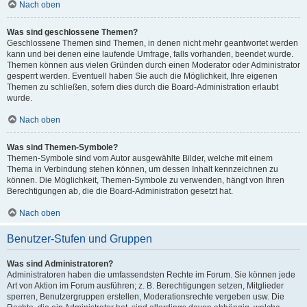
Nach oben
Was sind geschlossene Themen?
Geschlossene Themen sind Themen, in denen nicht mehr geantwortet werden
kann und bei denen eine laufende Umfrage, falls vorhanden, beendet wurde.
Themen können aus vielen Gründen durch einen Moderator oder Administrator
gesperrt werden. Eventuell haben Sie auch die Möglichkeit, Ihre eigenen
Themen zu schließen, sofern dies durch die Board-Administration erlaubt
wurde.
Nach oben
Was sind Themen-Symbole?
Themen-Symbole sind vom Autor ausgewählte Bilder, welche mit einem
Thema in Verbindung stehen können, um dessen Inhalt kennzeichnen zu
können. Die Möglichkeit, Themen-Symbole zu verwenden, hängt von Ihren
Berechtigungen ab, die die Board-Administration gesetzt hat.
Nach oben
Benutzer-Stufen und Gruppen
Was sind Administratoren?
Administratoren haben die umfassendsten Rechte im Forum. Sie können jede
Art von Aktion im Forum ausführen; z. B. Berechtigungen setzen, Mitglieder
sperren, Benutzergruppen erstellen, Moderationsrechte vergeben usw. Die