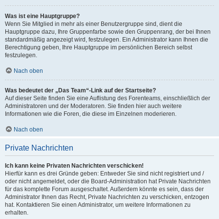
Was ist eine Hauptgruppe?
Wenn Sie Mitglied in mehr als einer Benutzergruppe sind, dient die
Hauptgruppe dazu, Ihre Gruppenfarbe sowie den Gruppenrang, der bei Ihnen
standardmäßig angezeigt wird, festzulegen. Ein Administrator kann Ihnen die
Berechtigung geben, Ihre Hauptgruppe im persönlichen Bereich selbst
festzulegen.
Nach oben
Was bedeutet der „Das Team“-Link auf der Startseite?
Auf dieser Seite finden Sie eine Auflistung des Forenteams, einschließlich der
Administratoren und der Moderatoren. Sie finden hier auch weitere
Informationen wie die Foren, die diese im Einzelnen moderieren.
Nach oben
Private Nachrichten
Ich kann keine Privaten Nachrichten verschicken!
Hierfür kann es drei Gründe geben: Entweder Sie sind nicht registriert und /
oder nicht angemeldet, oder die Board-Administration hat Private Nachrichten
für das komplette Forum ausgeschaltet. Außerdem könnte es sein, dass der
Administrator Ihnen das Recht, Private Nachrichten zu verschicken, entzogen
hat. Kontaktieren Sie einen Administrator, um weitere Informationen zu
erhalten.