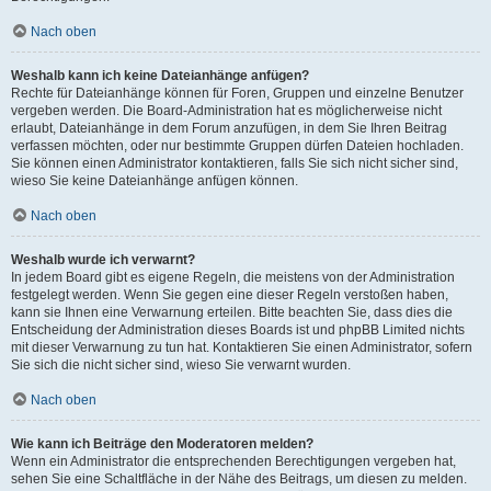
Nach oben
Weshalb kann ich keine Dateianhänge anfügen?
Rechte für Dateianhänge können für Foren, Gruppen und einzelne Benutzer
vergeben werden. Die Board-Administration hat es möglicherweise nicht
erlaubt, Dateianhänge in dem Forum anzufügen, in dem Sie Ihren Beitrag
verfassen möchten, oder nur bestimmte Gruppen dürfen Dateien hochladen.
Sie können einen Administrator kontaktieren, falls Sie sich nicht sicher sind,
wieso Sie keine Dateianhänge anfügen können.
Nach oben
Weshalb wurde ich verwarnt?
In jedem Board gibt es eigene Regeln, die meistens von der Administration
festgelegt werden. Wenn Sie gegen eine dieser Regeln verstoßen haben,
kann sie Ihnen eine Verwarnung erteilen. Bitte beachten Sie, dass dies die
Entscheidung der Administration dieses Boards ist und phpBB Limited nichts
mit dieser Verwarnung zu tun hat. Kontaktieren Sie einen Administrator, sofern
Sie sich die nicht sicher sind, wieso Sie verwarnt wurden.
Nach oben
Wie kann ich Beiträge den Moderatoren melden?
Wenn ein Administrator die entsprechenden Berechtigungen vergeben hat,
sehen Sie eine Schaltfläche in der Nähe des Beitrags, um diesen zu melden.