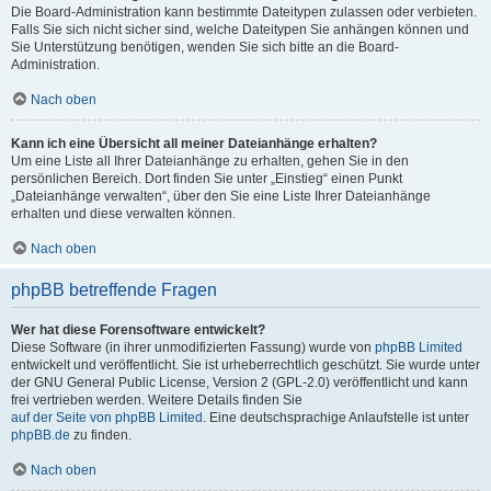
Die Board-Administration kann bestimmte Dateitypen zulassen oder verbieten.
Falls Sie sich nicht sicher sind, welche Dateitypen Sie anhängen können und
Sie Unterstützung benötigen, wenden Sie sich bitte an die Board-
Administration.
Nach oben
Kann ich eine Übersicht all meiner Dateianhänge erhalten?
Um eine Liste all Ihrer Dateianhänge zu erhalten, gehen Sie in den
persönlichen Bereich. Dort finden Sie unter „Einstieg“ einen Punkt
„Dateianhänge verwalten“, über den Sie eine Liste Ihrer Dateianhänge
erhalten und diese verwalten können.
Nach oben
phpBB betreffende Fragen
Wer hat diese Forensoftware entwickelt?
Diese Software (in ihrer unmodifizierten Fassung) wurde von
phpBB Limited
entwickelt und veröffentlicht. Sie ist urheberrechtlich geschützt. Sie wurde unter
der GNU General Public License, Version 2 (GPL-2.0) veröffentlicht und kann
frei vertrieben werden. Weitere Details finden Sie
auf der Seite von phpBB Limited
. Eine deutschsprachige Anlaufstelle ist unter
phpBB.de
zu finden.
Nach oben