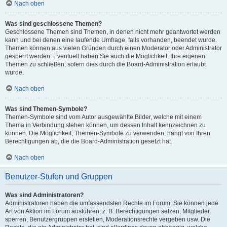
Nach oben
Was sind geschlossene Themen?
Geschlossene Themen sind Themen, in denen nicht mehr geantwortet werden
kann und bei denen eine laufende Umfrage, falls vorhanden, beendet wurde.
Themen können aus vielen Gründen durch einen Moderator oder Administrator
gesperrt werden. Eventuell haben Sie auch die Möglichkeit, Ihre eigenen
Themen zu schließen, sofern dies durch die Board-Administration erlaubt
wurde.
Nach oben
Was sind Themen-Symbole?
Themen-Symbole sind vom Autor ausgewählte Bilder, welche mit einem
Thema in Verbindung stehen können, um dessen Inhalt kennzeichnen zu
können. Die Möglichkeit, Themen-Symbole zu verwenden, hängt von Ihren
Berechtigungen ab, die die Board-Administration gesetzt hat.
Nach oben
Benutzer-Stufen und Gruppen
Was sind Administratoren?
Administratoren haben die umfassendsten Rechte im Forum. Sie können jede
Art von Aktion im Forum ausführen; z. B. Berechtigungen setzen, Mitglieder
sperren, Benutzergruppen erstellen, Moderationsrechte vergeben usw. Die