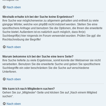
Nach oben
Weshalb erhalte ich bei der Suche keine Ergebnisse?
Ihre Suche war möglicherweise zu allgemein gehalten und enthielt zu viele
gängige Wörter, welche von phpBB nicht indiziert werden. Stellen Sie eine
spezifischere Anfrage und benutzen Sie die Optionen, die Ihnen die erweiterte
Suche bietet. Außerdem ist es natürlich auch möglich, dass Ihr(e)
Suchbegriff(e) hier nirgends im Forum verwendet wurden. Prüfen Sie ggf. die
Rechtschreibung der Begriffe!
Nach oben
Warum bekomme ich bei der Suche eine leere Seite?
Ihre Suche lieferte zu viele Ergebnisse, somit konnte der Webserver sie nicht
verarbeiten. Benutzen Sie die erweiterte Suche und geben Sie spezifischere
Suchbegriffe ein oder beschränken Sie die Suche auf verschiedene
Unterforen.
Nach oben
Wie kann ich nach Mitgliedern suchen?
Gehen Sie zur „Mitglieder“-Seite und klicken Sie auf „Nach einem Mitglied
suchen“.
Nach oben