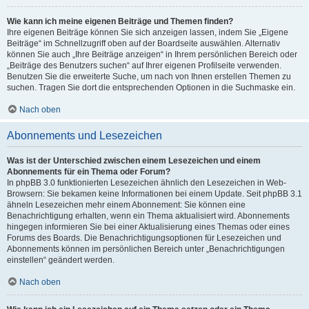
Wie kann ich meine eigenen Beiträge und Themen finden?
Ihre eigenen Beiträge können Sie sich anzeigen lassen, indem Sie „Eigene
Beiträge“ im Schnellzugriff oben auf der Boardseite auswählen. Alternativ
können Sie auch „Ihre Beiträge anzeigen“ in Ihrem persönlichen Bereich oder
„Beiträge des Benutzers suchen“ auf Ihrer eigenen Profilseite verwenden.
Benutzen Sie die erweiterte Suche, um nach von Ihnen erstellen Themen zu
suchen. Tragen Sie dort die entsprechenden Optionen in die Suchmaske ein.
Nach oben
Abonnements und Lesezeichen
Was ist der Unterschied zwischen einem Lesezeichen und einem
Abonnements für ein Thema oder Forum?
In phpBB 3.0 funktionierten Lesezeichen ähnlich den Lesezeichen in Web-
Browsern: Sie bekamen keine Informationen bei einem Update. Seit phpBB 3.1
ähneln Lesezeichen mehr einem Abonnement: Sie können eine
Benachrichtigung erhalten, wenn ein Thema aktualisiert wird. Abonnements
hingegen informieren Sie bei einer Aktualisierung eines Themas oder eines
Forums des Boards. Die Benachrichtigungsoptionen für Lesezeichen und
Abonnements können im persönlichen Bereich unter „Benachrichtigungen
einstellen“ geändert werden.
Nach oben