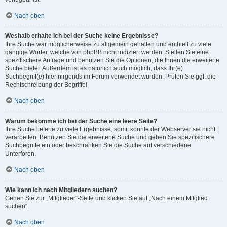
Nach oben
Weshalb erhalte ich bei der Suche keine Ergebnisse?
Ihre Suche war möglicherweise zu allgemein gehalten und enthielt zu viele
gängige Wörter, welche von phpBB nicht indiziert werden. Stellen Sie eine
spezifischere Anfrage und benutzen Sie die Optionen, die Ihnen die erweiterte
Suche bietet. Außerdem ist es natürlich auch möglich, dass Ihr(e)
Suchbegriff(e) hier nirgends im Forum verwendet wurden. Prüfen Sie ggf. die
Rechtschreibung der Begriffe!
Nach oben
Warum bekomme ich bei der Suche eine leere Seite?
Ihre Suche lieferte zu viele Ergebnisse, somit konnte der Webserver sie nicht
verarbeiten. Benutzen Sie die erweiterte Suche und geben Sie spezifischere
Suchbegriffe ein oder beschränken Sie die Suche auf verschiedene
Unterforen.
Nach oben
Wie kann ich nach Mitgliedern suchen?
Gehen Sie zur „Mitglieder“-Seite und klicken Sie auf „Nach einem Mitglied
suchen“.
Nach oben