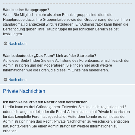
Was ist eine Hauptgruppe?
Wenn Sie Mitglied in mehr als einer Benutzergruppe sind, dient die
Hauptgruppe dazu, Ihre Gruppenfarbe sowie den Gruppenrang, der bei Ihnen
standardmäßig angezeigt wird, festzulegen. Ein Administrator kann Ihnen die
Berechtigung geben, Ihre Hauptgruppe im persönlichen Bereich selbst
festzulegen.
Nach oben
Was bedeutet der „Das Team“-Link auf der Startseite?
Auf dieser Seite finden Sie eine Auflistung des Forenteams, einschließlich der
Administratoren und der Moderatoren. Sie finden hier auch weitere
Informationen wie die Foren, die diese im Einzelnen moderieren.
Nach oben
Private Nachrichten
Ich kann keine Privaten Nachrichten verschicken!
Hierfür kann es drei Gründe geben: Entweder Sie sind nicht registriert und /
oder nicht angemeldet, oder die Board-Administration hat Private Nachrichten
für das komplette Forum ausgeschaltet. Außerdem könnte es sein, dass der
Administrator Ihnen das Recht, Private Nachrichten zu verschicken, entzogen
hat. Kontaktieren Sie einen Administrator, um weitere Informationen zu
erhalten.