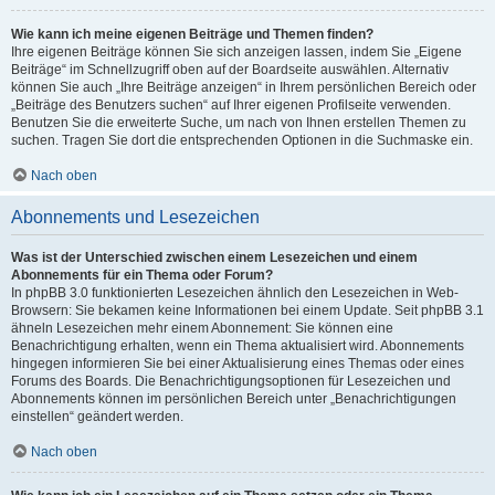
Wie kann ich meine eigenen Beiträge und Themen finden?
Ihre eigenen Beiträge können Sie sich anzeigen lassen, indem Sie „Eigene
Beiträge“ im Schnellzugriff oben auf der Boardseite auswählen. Alternativ
können Sie auch „Ihre Beiträge anzeigen“ in Ihrem persönlichen Bereich oder
„Beiträge des Benutzers suchen“ auf Ihrer eigenen Profilseite verwenden.
Benutzen Sie die erweiterte Suche, um nach von Ihnen erstellen Themen zu
suchen. Tragen Sie dort die entsprechenden Optionen in die Suchmaske ein.
Nach oben
Abonnements und Lesezeichen
Was ist der Unterschied zwischen einem Lesezeichen und einem
Abonnements für ein Thema oder Forum?
In phpBB 3.0 funktionierten Lesezeichen ähnlich den Lesezeichen in Web-
Browsern: Sie bekamen keine Informationen bei einem Update. Seit phpBB 3.1
ähneln Lesezeichen mehr einem Abonnement: Sie können eine
Benachrichtigung erhalten, wenn ein Thema aktualisiert wird. Abonnements
hingegen informieren Sie bei einer Aktualisierung eines Themas oder eines
Forums des Boards. Die Benachrichtigungsoptionen für Lesezeichen und
Abonnements können im persönlichen Bereich unter „Benachrichtigungen
einstellen“ geändert werden.
Nach oben