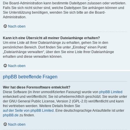
Die Board-Administration kann bestimmte Dateitypen zulassen oder verbieten.
Falls Sie sich nicht sicher sind, welche Dateitypen Sie anhängen können und
Sie Unterstützung benötigen, wenden Sie sich bitte an die Board-
Administration.
Nach oben
Kann ich eine Übersicht all meiner Dateianhänge erhalten?
Um eine Liste all Ihrer Dateianhänge zu erhalten, gehen Sie in den
persönlichen Bereich. Dort finden Sie unter „Einstieg“ einen Punkt
„Dateianhänge verwalten“, über den Sie eine Liste Ihrer Dateianhänge
erhalten und diese verwalten können.
Nach oben
phpBB betreffende Fragen
Wer hat diese Forensoftware entwickelt?
Diese Software (in ihrer unmodifizierten Fassung) wurde von
phpBB Limited
entwickelt und veröffentlicht. Sie ist urheberrechtlich geschützt. Sie wurde unter
der GNU General Public License, Version 2 (GPL-2.0) veröffentlicht und kann
frei vertrieben werden. Weitere Details finden Sie
auf der Seite von phpBB Limited
. Eine deutschsprachige Anlaufstelle ist unter
phpBB.de
zu finden.
Nach oben