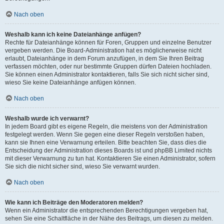
Nach oben
Weshalb kann ich keine Dateianhänge anfügen?
Rechte für Dateianhänge können für Foren, Gruppen und einzelne Benutzer
vergeben werden. Die Board-Administration hat es möglicherweise nicht
erlaubt, Dateianhänge in dem Forum anzufügen, in dem Sie Ihren Beitrag
verfassen möchten, oder nur bestimmte Gruppen dürfen Dateien hochladen.
Sie können einen Administrator kontaktieren, falls Sie sich nicht sicher sind,
wieso Sie keine Dateianhänge anfügen können.
Nach oben
Weshalb wurde ich verwarnt?
In jedem Board gibt es eigene Regeln, die meistens von der Administration
festgelegt werden. Wenn Sie gegen eine dieser Regeln verstoßen haben,
kann sie Ihnen eine Verwarnung erteilen. Bitte beachten Sie, dass dies die
Entscheidung der Administration dieses Boards ist und phpBB Limited nichts
mit dieser Verwarnung zu tun hat. Kontaktieren Sie einen Administrator, sofern
Sie sich die nicht sicher sind, wieso Sie verwarnt wurden.
Nach oben
Wie kann ich Beiträge den Moderatoren melden?
Wenn ein Administrator die entsprechenden Berechtigungen vergeben hat,
sehen Sie eine Schaltfläche in der Nähe des Beitrags, um diesen zu melden.