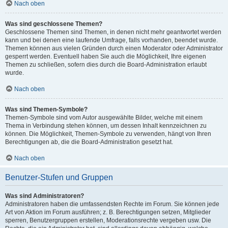
Nach oben
Was sind geschlossene Themen?
Geschlossene Themen sind Themen, in denen nicht mehr geantwortet werden
kann und bei denen eine laufende Umfrage, falls vorhanden, beendet wurde.
Themen können aus vielen Gründen durch einen Moderator oder Administrator
gesperrt werden. Eventuell haben Sie auch die Möglichkeit, Ihre eigenen
Themen zu schließen, sofern dies durch die Board-Administration erlaubt
wurde.
Nach oben
Was sind Themen-Symbole?
Themen-Symbole sind vom Autor ausgewählte Bilder, welche mit einem
Thema in Verbindung stehen können, um dessen Inhalt kennzeichnen zu
können. Die Möglichkeit, Themen-Symbole zu verwenden, hängt von Ihren
Berechtigungen ab, die die Board-Administration gesetzt hat.
Nach oben
Benutzer-Stufen und Gruppen
Was sind Administratoren?
Administratoren haben die umfassendsten Rechte im Forum. Sie können jede
Art von Aktion im Forum ausführen; z. B. Berechtigungen setzen, Mitglieder
sperren, Benutzergruppen erstellen, Moderationsrechte vergeben usw. Die