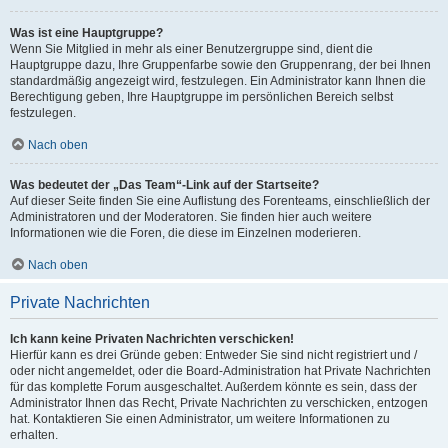
Was ist eine Hauptgruppe?
Wenn Sie Mitglied in mehr als einer Benutzergruppe sind, dient die
Hauptgruppe dazu, Ihre Gruppenfarbe sowie den Gruppenrang, der bei Ihnen
standardmäßig angezeigt wird, festzulegen. Ein Administrator kann Ihnen die
Berechtigung geben, Ihre Hauptgruppe im persönlichen Bereich selbst
festzulegen.
Nach oben
Was bedeutet der „Das Team“-Link auf der Startseite?
Auf dieser Seite finden Sie eine Auflistung des Forenteams, einschließlich der
Administratoren und der Moderatoren. Sie finden hier auch weitere
Informationen wie die Foren, die diese im Einzelnen moderieren.
Nach oben
Private Nachrichten
Ich kann keine Privaten Nachrichten verschicken!
Hierfür kann es drei Gründe geben: Entweder Sie sind nicht registriert und /
oder nicht angemeldet, oder die Board-Administration hat Private Nachrichten
für das komplette Forum ausgeschaltet. Außerdem könnte es sein, dass der
Administrator Ihnen das Recht, Private Nachrichten zu verschicken, entzogen
hat. Kontaktieren Sie einen Administrator, um weitere Informationen zu
erhalten.