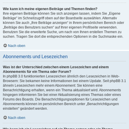
Wie kann ich meine eigenen Beiträge und Themen finden?
Ihre eigenen Beiträge können Sie sich anzeigen lassen, indem Sie „Eigene
Beiträge“ im Schnellzugriff oben auf der Boardseite auswählen. Alternativ
können Sie auch „Ihre Beiträge anzeigen“ in Ihrem persönlichen Bereich oder
„Beiträge des Benutzers suchen“ auf Ihrer eigenen Profilseite verwenden.
Benutzen Sie die erweiterte Suche, um nach von Ihnen erstellen Themen zu
suchen. Tragen Sie dort die entsprechenden Optionen in die Suchmaske ein.
Nach oben
Abonnements und Lesezeichen
Was ist der Unterschied zwischen einem Lesezeichen und einem
Abonnements für ein Thema oder Forum?
In phpBB 3.0 funktionierten Lesezeichen ähnlich den Lesezeichen in Web-
Browsern: Sie bekamen keine Informationen bei einem Update. Seit phpBB 3.1
ähneln Lesezeichen mehr einem Abonnement: Sie können eine
Benachrichtigung erhalten, wenn ein Thema aktualisiert wird. Abonnements
hingegen informieren Sie bei einer Aktualisierung eines Themas oder eines
Forums des Boards. Die Benachrichtigungsoptionen für Lesezeichen und
Abonnements können im persönlichen Bereich unter „Benachrichtigungen
einstellen“ geändert werden.
Nach oben