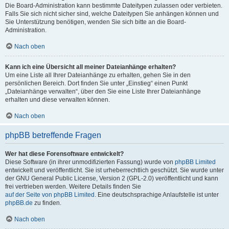
Die Board-Administration kann bestimmte Dateitypen zulassen oder verbieten.
Falls Sie sich nicht sicher sind, welche Dateitypen Sie anhängen können und
Sie Unterstützung benötigen, wenden Sie sich bitte an die Board-
Administration.
Nach oben
Kann ich eine Übersicht all meiner Dateianhänge erhalten?
Um eine Liste all Ihrer Dateianhänge zu erhalten, gehen Sie in den
persönlichen Bereich. Dort finden Sie unter „Einstieg“ einen Punkt
„Dateianhänge verwalten“, über den Sie eine Liste Ihrer Dateianhänge
erhalten und diese verwalten können.
Nach oben
phpBB betreffende Fragen
Wer hat diese Forensoftware entwickelt?
Diese Software (in ihrer unmodifizierten Fassung) wurde von
phpBB Limited
entwickelt und veröffentlicht. Sie ist urheberrechtlich geschützt. Sie wurde unter
der GNU General Public License, Version 2 (GPL-2.0) veröffentlicht und kann
frei vertrieben werden. Weitere Details finden Sie
auf der Seite von phpBB Limited
. Eine deutschsprachige Anlaufstelle ist unter
phpBB.de
zu finden.
Nach oben