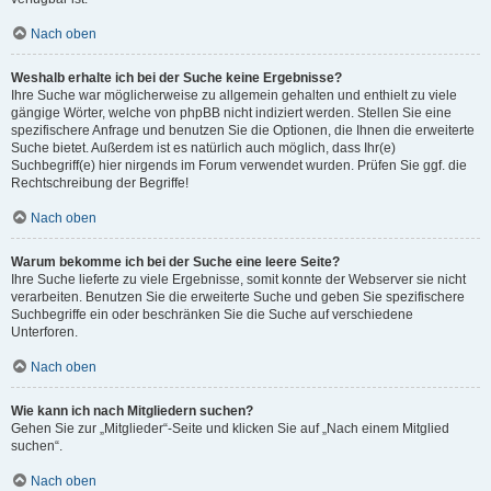
Nach oben
Weshalb erhalte ich bei der Suche keine Ergebnisse?
Ihre Suche war möglicherweise zu allgemein gehalten und enthielt zu viele
gängige Wörter, welche von phpBB nicht indiziert werden. Stellen Sie eine
spezifischere Anfrage und benutzen Sie die Optionen, die Ihnen die erweiterte
Suche bietet. Außerdem ist es natürlich auch möglich, dass Ihr(e)
Suchbegriff(e) hier nirgends im Forum verwendet wurden. Prüfen Sie ggf. die
Rechtschreibung der Begriffe!
Nach oben
Warum bekomme ich bei der Suche eine leere Seite?
Ihre Suche lieferte zu viele Ergebnisse, somit konnte der Webserver sie nicht
verarbeiten. Benutzen Sie die erweiterte Suche und geben Sie spezifischere
Suchbegriffe ein oder beschränken Sie die Suche auf verschiedene
Unterforen.
Nach oben
Wie kann ich nach Mitgliedern suchen?
Gehen Sie zur „Mitglieder“-Seite und klicken Sie auf „Nach einem Mitglied
suchen“.
Nach oben