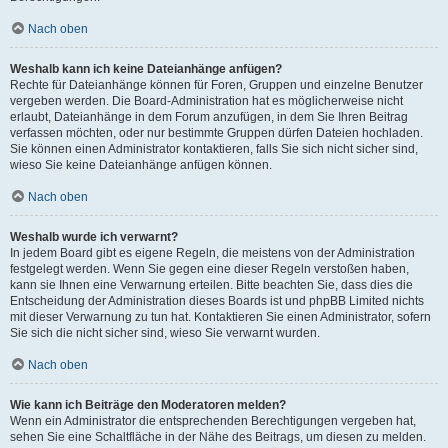
Nach oben
Weshalb kann ich keine Dateianhänge anfügen?
Rechte für Dateianhänge können für Foren, Gruppen und einzelne Benutzer
vergeben werden. Die Board-Administration hat es möglicherweise nicht
erlaubt, Dateianhänge in dem Forum anzufügen, in dem Sie Ihren Beitrag
verfassen möchten, oder nur bestimmte Gruppen dürfen Dateien hochladen.
Sie können einen Administrator kontaktieren, falls Sie sich nicht sicher sind,
wieso Sie keine Dateianhänge anfügen können.
Nach oben
Weshalb wurde ich verwarnt?
In jedem Board gibt es eigene Regeln, die meistens von der Administration
festgelegt werden. Wenn Sie gegen eine dieser Regeln verstoßen haben,
kann sie Ihnen eine Verwarnung erteilen. Bitte beachten Sie, dass dies die
Entscheidung der Administration dieses Boards ist und phpBB Limited nichts
mit dieser Verwarnung zu tun hat. Kontaktieren Sie einen Administrator, sofern
Sie sich die nicht sicher sind, wieso Sie verwarnt wurden.
Nach oben
Wie kann ich Beiträge den Moderatoren melden?
Wenn ein Administrator die entsprechenden Berechtigungen vergeben hat,
sehen Sie eine Schaltfläche in der Nähe des Beitrags, um diesen zu melden.