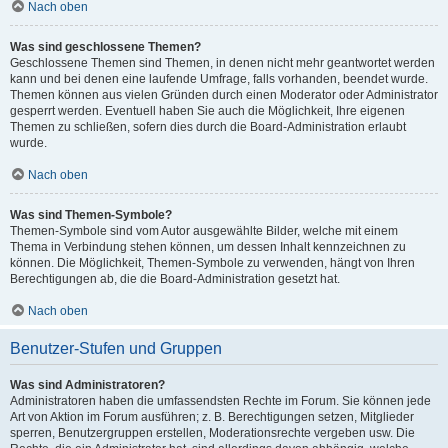
Nach oben
Was sind geschlossene Themen?
Geschlossene Themen sind Themen, in denen nicht mehr geantwortet werden
kann und bei denen eine laufende Umfrage, falls vorhanden, beendet wurde.
Themen können aus vielen Gründen durch einen Moderator oder Administrator
gesperrt werden. Eventuell haben Sie auch die Möglichkeit, Ihre eigenen
Themen zu schließen, sofern dies durch die Board-Administration erlaubt
wurde.
Nach oben
Was sind Themen-Symbole?
Themen-Symbole sind vom Autor ausgewählte Bilder, welche mit einem
Thema in Verbindung stehen können, um dessen Inhalt kennzeichnen zu
können. Die Möglichkeit, Themen-Symbole zu verwenden, hängt von Ihren
Berechtigungen ab, die die Board-Administration gesetzt hat.
Nach oben
Benutzer-Stufen und Gruppen
Was sind Administratoren?
Administratoren haben die umfassendsten Rechte im Forum. Sie können jede
Art von Aktion im Forum ausführen; z. B. Berechtigungen setzen, Mitglieder
sperren, Benutzergruppen erstellen, Moderationsrechte vergeben usw. Die