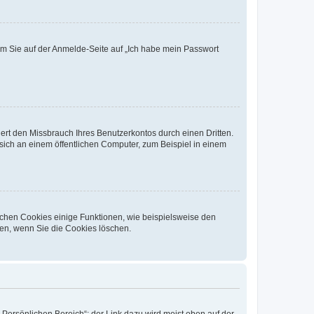
dem Sie auf der Anmelde-Seite auf „Ich habe mein Passwort
rt den Missbrauch Ihres Benutzerkontos durch einen Dritten.
ich an einem öffentlichen Computer, zum Beispiel in einem
ichen Cookies einige Funktionen, wie beispielsweise den
fen, wenn Sie die Cookies löschen.