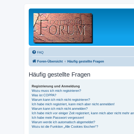
FAQ
Foren-Übersicht
Häufig gestellte Fragen
Häufig gestellte Fragen
Registrierung und Anmeldung
Wozu muss ich mich registrieren?
Was ist COPPA?
Warum kann ich mich nicht registrieren?
Ich habe mich registriert, kann mich aber nicht anmelden!
Warum kann ich mich nicht anmelden?
Ich habe mich vor einiger Zeit registriert, kann mich aber nicht mehr 
Ich habe mein Passwort vergessen!
Warum werde ich automatisch abgemeldet?
Wozu ist die Funktion „Alle Cookies löschen“?