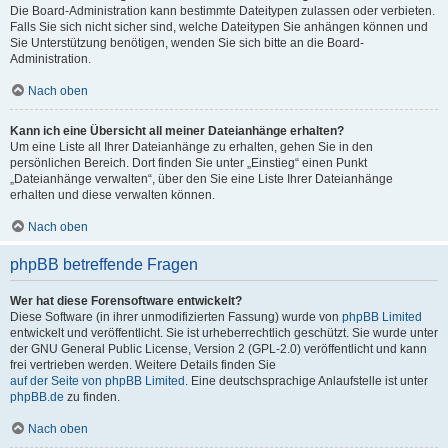
Die Board-Administration kann bestimmte Dateitypen zulassen oder verbieten.
Falls Sie sich nicht sicher sind, welche Dateitypen Sie anhängen können und
Sie Unterstützung benötigen, wenden Sie sich bitte an die Board-
Administration.
Nach oben
Kann ich eine Übersicht all meiner Dateianhänge erhalten?
Um eine Liste all Ihrer Dateianhänge zu erhalten, gehen Sie in den
persönlichen Bereich. Dort finden Sie unter „Einstieg“ einen Punkt
„Dateianhänge verwalten“, über den Sie eine Liste Ihrer Dateianhänge
erhalten und diese verwalten können.
Nach oben
phpBB betreffende Fragen
Wer hat diese Forensoftware entwickelt?
Diese Software (in ihrer unmodifizierten Fassung) wurde von
phpBB Limited
entwickelt und veröffentlicht. Sie ist urheberrechtlich geschützt. Sie wurde unter
der GNU General Public License, Version 2 (GPL-2.0) veröffentlicht und kann
frei vertrieben werden. Weitere Details finden Sie
auf der Seite von phpBB Limited
. Eine deutschsprachige Anlaufstelle ist unter
phpBB.de
zu finden.
Nach oben