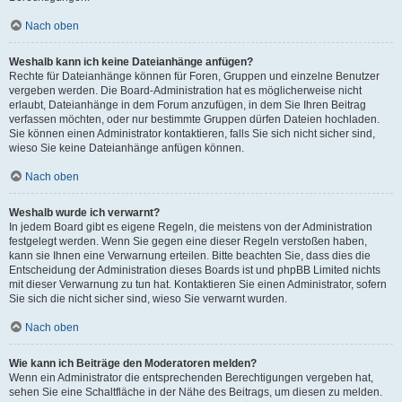
Nach oben
Weshalb kann ich keine Dateianhänge anfügen?
Rechte für Dateianhänge können für Foren, Gruppen und einzelne Benutzer
vergeben werden. Die Board-Administration hat es möglicherweise nicht
erlaubt, Dateianhänge in dem Forum anzufügen, in dem Sie Ihren Beitrag
verfassen möchten, oder nur bestimmte Gruppen dürfen Dateien hochladen.
Sie können einen Administrator kontaktieren, falls Sie sich nicht sicher sind,
wieso Sie keine Dateianhänge anfügen können.
Nach oben
Weshalb wurde ich verwarnt?
In jedem Board gibt es eigene Regeln, die meistens von der Administration
festgelegt werden. Wenn Sie gegen eine dieser Regeln verstoßen haben,
kann sie Ihnen eine Verwarnung erteilen. Bitte beachten Sie, dass dies die
Entscheidung der Administration dieses Boards ist und phpBB Limited nichts
mit dieser Verwarnung zu tun hat. Kontaktieren Sie einen Administrator, sofern
Sie sich die nicht sicher sind, wieso Sie verwarnt wurden.
Nach oben
Wie kann ich Beiträge den Moderatoren melden?
Wenn ein Administrator die entsprechenden Berechtigungen vergeben hat,
sehen Sie eine Schaltfläche in der Nähe des Beitrags, um diesen zu melden.