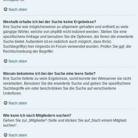
Nach oben
Weshalb erhalte ich bei der Suche keine Ergebnisse?
Ihre Suche war möglicherweise zu allgemein gehalten und enthielt zu viele
gängige Wörter, welche von phpBB nicht indiziert werden. Stellen Sie eine
spezifischere Anfrage und benutzen Sie die Optionen, die Ihnen die erweiterte
Suche bietet. Außerdem ist es natürlich auch möglich, dass Ihr(e)
Suchbegriff(e) hier nirgends im Forum verwendet wurden. Prüfen Sie ggf. die
Rechtschreibung der Begriffe!
Nach oben
Warum bekomme ich bei der Suche eine leere Seite?
Ihre Suche lieferte zu viele Ergebnisse, somit konnte der Webserver sie nicht
verarbeiten. Benutzen Sie die erweiterte Suche und geben Sie spezifischere
Suchbegriffe ein oder beschränken Sie die Suche auf verschiedene
Unterforen.
Nach oben
Wie kann ich nach Mitgliedern suchen?
Gehen Sie zur „Mitglieder“-Seite und klicken Sie auf „Nach einem Mitglied
suchen“.
Nach oben