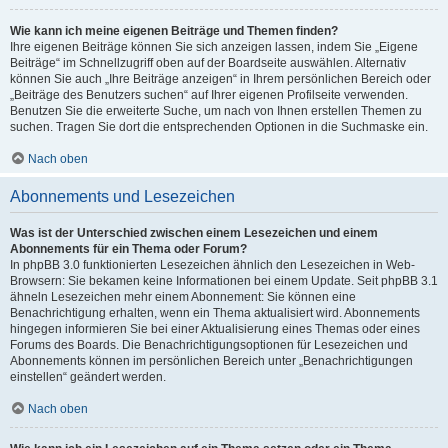
Wie kann ich meine eigenen Beiträge und Themen finden?
Ihre eigenen Beiträge können Sie sich anzeigen lassen, indem Sie „Eigene
Beiträge“ im Schnellzugriff oben auf der Boardseite auswählen. Alternativ
können Sie auch „Ihre Beiträge anzeigen“ in Ihrem persönlichen Bereich oder
„Beiträge des Benutzers suchen“ auf Ihrer eigenen Profilseite verwenden.
Benutzen Sie die erweiterte Suche, um nach von Ihnen erstellen Themen zu
suchen. Tragen Sie dort die entsprechenden Optionen in die Suchmaske ein.
Nach oben
Abonnements und Lesezeichen
Was ist der Unterschied zwischen einem Lesezeichen und einem
Abonnements für ein Thema oder Forum?
In phpBB 3.0 funktionierten Lesezeichen ähnlich den Lesezeichen in Web-
Browsern: Sie bekamen keine Informationen bei einem Update. Seit phpBB 3.1
ähneln Lesezeichen mehr einem Abonnement: Sie können eine
Benachrichtigung erhalten, wenn ein Thema aktualisiert wird. Abonnements
hingegen informieren Sie bei einer Aktualisierung eines Themas oder eines
Forums des Boards. Die Benachrichtigungsoptionen für Lesezeichen und
Abonnements können im persönlichen Bereich unter „Benachrichtigungen
einstellen“ geändert werden.
Nach oben