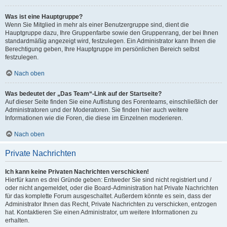
Was ist eine Hauptgruppe?
Wenn Sie Mitglied in mehr als einer Benutzergruppe sind, dient die
Hauptgruppe dazu, Ihre Gruppenfarbe sowie den Gruppenrang, der bei Ihnen
standardmäßig angezeigt wird, festzulegen. Ein Administrator kann Ihnen die
Berechtigung geben, Ihre Hauptgruppe im persönlichen Bereich selbst
festzulegen.
Nach oben
Was bedeutet der „Das Team“-Link auf der Startseite?
Auf dieser Seite finden Sie eine Auflistung des Forenteams, einschließlich der
Administratoren und der Moderatoren. Sie finden hier auch weitere
Informationen wie die Foren, die diese im Einzelnen moderieren.
Nach oben
Private Nachrichten
Ich kann keine Privaten Nachrichten verschicken!
Hierfür kann es drei Gründe geben: Entweder Sie sind nicht registriert und /
oder nicht angemeldet, oder die Board-Administration hat Private Nachrichten
für das komplette Forum ausgeschaltet. Außerdem könnte es sein, dass der
Administrator Ihnen das Recht, Private Nachrichten zu verschicken, entzogen
hat. Kontaktieren Sie einen Administrator, um weitere Informationen zu
erhalten.