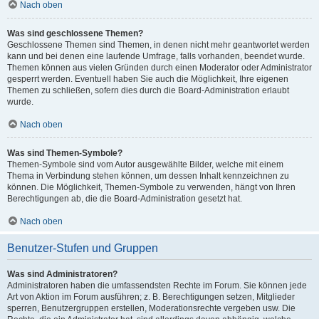
Nach oben
Was sind geschlossene Themen?
Geschlossene Themen sind Themen, in denen nicht mehr geantwortet werden
kann und bei denen eine laufende Umfrage, falls vorhanden, beendet wurde.
Themen können aus vielen Gründen durch einen Moderator oder Administrator
gesperrt werden. Eventuell haben Sie auch die Möglichkeit, Ihre eigenen
Themen zu schließen, sofern dies durch die Board-Administration erlaubt
wurde.
Nach oben
Was sind Themen-Symbole?
Themen-Symbole sind vom Autor ausgewählte Bilder, welche mit einem
Thema in Verbindung stehen können, um dessen Inhalt kennzeichnen zu
können. Die Möglichkeit, Themen-Symbole zu verwenden, hängt von Ihren
Berechtigungen ab, die die Board-Administration gesetzt hat.
Nach oben
Benutzer-Stufen und Gruppen
Was sind Administratoren?
Administratoren haben die umfassendsten Rechte im Forum. Sie können jede
Art von Aktion im Forum ausführen; z. B. Berechtigungen setzen, Mitglieder
sperren, Benutzergruppen erstellen, Moderationsrechte vergeben usw. Die