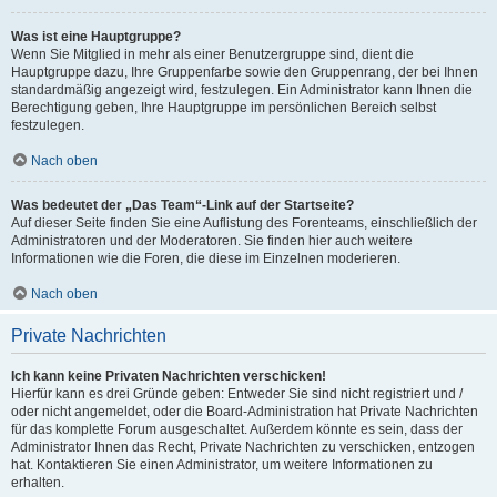
Was ist eine Hauptgruppe?
Wenn Sie Mitglied in mehr als einer Benutzergruppe sind, dient die
Hauptgruppe dazu, Ihre Gruppenfarbe sowie den Gruppenrang, der bei Ihnen
standardmäßig angezeigt wird, festzulegen. Ein Administrator kann Ihnen die
Berechtigung geben, Ihre Hauptgruppe im persönlichen Bereich selbst
festzulegen.
Nach oben
Was bedeutet der „Das Team“-Link auf der Startseite?
Auf dieser Seite finden Sie eine Auflistung des Forenteams, einschließlich der
Administratoren und der Moderatoren. Sie finden hier auch weitere
Informationen wie die Foren, die diese im Einzelnen moderieren.
Nach oben
Private Nachrichten
Ich kann keine Privaten Nachrichten verschicken!
Hierfür kann es drei Gründe geben: Entweder Sie sind nicht registriert und /
oder nicht angemeldet, oder die Board-Administration hat Private Nachrichten
für das komplette Forum ausgeschaltet. Außerdem könnte es sein, dass der
Administrator Ihnen das Recht, Private Nachrichten zu verschicken, entzogen
hat. Kontaktieren Sie einen Administrator, um weitere Informationen zu
erhalten.