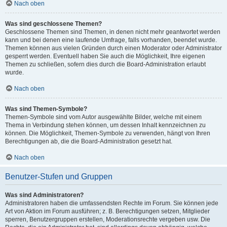
Nach oben
Was sind geschlossene Themen?
Geschlossene Themen sind Themen, in denen nicht mehr geantwortet werden
kann und bei denen eine laufende Umfrage, falls vorhanden, beendet wurde.
Themen können aus vielen Gründen durch einen Moderator oder Administrator
gesperrt werden. Eventuell haben Sie auch die Möglichkeit, Ihre eigenen
Themen zu schließen, sofern dies durch die Board-Administration erlaubt
wurde.
Nach oben
Was sind Themen-Symbole?
Themen-Symbole sind vom Autor ausgewählte Bilder, welche mit einem
Thema in Verbindung stehen können, um dessen Inhalt kennzeichnen zu
können. Die Möglichkeit, Themen-Symbole zu verwenden, hängt von Ihren
Berechtigungen ab, die die Board-Administration gesetzt hat.
Nach oben
Benutzer-Stufen und Gruppen
Was sind Administratoren?
Administratoren haben die umfassendsten Rechte im Forum. Sie können jede
Art von Aktion im Forum ausführen; z. B. Berechtigungen setzen, Mitglieder
sperren, Benutzergruppen erstellen, Moderationsrechte vergeben usw. Die