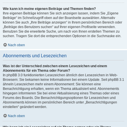
Wie kann ich meine eigenen Beiträge und Themen finden?
Ihre eigenen Beiträge können Sie sich anzeigen lassen, indem Sie „Eigene
Beiträge“ im Schnellzugriff oben auf der Boardseite auswählen. Alternativ
können Sie auch „Ihre Beiträge anzeigen“ in Ihrem persönlichen Bereich oder
„Beiträge des Benutzers suchen“ auf Ihrer eigenen Profilseite verwenden.
Benutzen Sie die erweiterte Suche, um nach von Ihnen erstellen Themen zu
suchen. Tragen Sie dort die entsprechenden Optionen in die Suchmaske ein.
Nach oben
Abonnements und Lesezeichen
Was ist der Unterschied zwischen einem Lesezeichen und einem
Abonnements für ein Thema oder Forum?
In phpBB 3.0 funktionierten Lesezeichen ähnlich den Lesezeichen in Web-
Browsern: Sie bekamen keine Informationen bei einem Update. Seit phpBB 3.1
ähneln Lesezeichen mehr einem Abonnement: Sie können eine
Benachrichtigung erhalten, wenn ein Thema aktualisiert wird. Abonnements
hingegen informieren Sie bei einer Aktualisierung eines Themas oder eines
Forums des Boards. Die Benachrichtigungsoptionen für Lesezeichen und
Abonnements können im persönlichen Bereich unter „Benachrichtigungen
einstellen“ geändert werden.
Nach oben