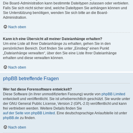
Die Board-Administration kann bestimmte Dateitypen zulassen oder verbieten.
Falls Sie sich nicht sicher sind, welche Dateitypen Sie anhängen können und
Sie Unterstützung benötigen, wenden Sie sich bitte an die Board-
Administration.
Nach oben
Kann ich eine Übersicht all meiner Dateianhänge erhalten?
Um eine Liste all Ihrer Dateianhänge zu erhalten, gehen Sie in den
persönlichen Bereich. Dort finden Sie unter „Einstieg“ einen Punkt
„Dateianhänge verwalten“, über den Sie eine Liste Ihrer Dateianhänge
erhalten und diese verwalten können.
Nach oben
phpBB betreffende Fragen
Wer hat diese Forensoftware entwickelt?
Diese Software (in ihrer unmodifizierten Fassung) wurde von
phpBB Limited
entwickelt und veröffentlicht. Sie ist urheberrechtlich geschützt. Sie wurde unter
der GNU General Public License, Version 2 (GPL-2.0) veröffentlicht und kann
frei vertrieben werden. Weitere Details finden Sie
auf der Seite von phpBB Limited
. Eine deutschsprachige Anlaufstelle ist unter
phpBB.de
zu finden.
Nach oben