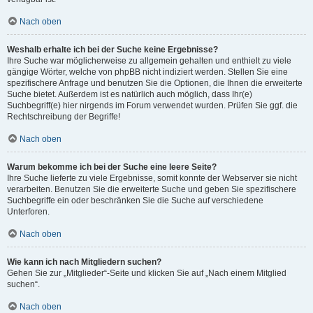
Nach oben
Weshalb erhalte ich bei der Suche keine Ergebnisse?
Ihre Suche war möglicherweise zu allgemein gehalten und enthielt zu viele
gängige Wörter, welche von phpBB nicht indiziert werden. Stellen Sie eine
spezifischere Anfrage und benutzen Sie die Optionen, die Ihnen die erweiterte
Suche bietet. Außerdem ist es natürlich auch möglich, dass Ihr(e)
Suchbegriff(e) hier nirgends im Forum verwendet wurden. Prüfen Sie ggf. die
Rechtschreibung der Begriffe!
Nach oben
Warum bekomme ich bei der Suche eine leere Seite?
Ihre Suche lieferte zu viele Ergebnisse, somit konnte der Webserver sie nicht
verarbeiten. Benutzen Sie die erweiterte Suche und geben Sie spezifischere
Suchbegriffe ein oder beschränken Sie die Suche auf verschiedene
Unterforen.
Nach oben
Wie kann ich nach Mitgliedern suchen?
Gehen Sie zur „Mitglieder“-Seite und klicken Sie auf „Nach einem Mitglied
suchen“.
Nach oben