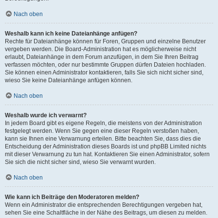
Nach oben
Weshalb kann ich keine Dateianhänge anfügen?
Rechte für Dateianhänge können für Foren, Gruppen und einzelne Benutzer
vergeben werden. Die Board-Administration hat es möglicherweise nicht
erlaubt, Dateianhänge in dem Forum anzufügen, in dem Sie Ihren Beitrag
verfassen möchten, oder nur bestimmte Gruppen dürfen Dateien hochladen.
Sie können einen Administrator kontaktieren, falls Sie sich nicht sicher sind,
wieso Sie keine Dateianhänge anfügen können.
Nach oben
Weshalb wurde ich verwarnt?
In jedem Board gibt es eigene Regeln, die meistens von der Administration
festgelegt werden. Wenn Sie gegen eine dieser Regeln verstoßen haben,
kann sie Ihnen eine Verwarnung erteilen. Bitte beachten Sie, dass dies die
Entscheidung der Administration dieses Boards ist und phpBB Limited nichts
mit dieser Verwarnung zu tun hat. Kontaktieren Sie einen Administrator, sofern
Sie sich die nicht sicher sind, wieso Sie verwarnt wurden.
Nach oben
Wie kann ich Beiträge den Moderatoren melden?
Wenn ein Administrator die entsprechenden Berechtigungen vergeben hat,
sehen Sie eine Schaltfläche in der Nähe des Beitrags, um diesen zu melden.