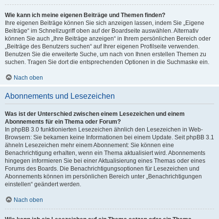
Wie kann ich meine eigenen Beiträge und Themen finden?
Ihre eigenen Beiträge können Sie sich anzeigen lassen, indem Sie „Eigene
Beiträge“ im Schnellzugriff oben auf der Boardseite auswählen. Alternativ
können Sie auch „Ihre Beiträge anzeigen“ in Ihrem persönlichen Bereich oder
„Beiträge des Benutzers suchen“ auf Ihrer eigenen Profilseite verwenden.
Benutzen Sie die erweiterte Suche, um nach von Ihnen erstellen Themen zu
suchen. Tragen Sie dort die entsprechenden Optionen in die Suchmaske ein.
Nach oben
Abonnements und Lesezeichen
Was ist der Unterschied zwischen einem Lesezeichen und einem
Abonnements für ein Thema oder Forum?
In phpBB 3.0 funktionierten Lesezeichen ähnlich den Lesezeichen in Web-
Browsern: Sie bekamen keine Informationen bei einem Update. Seit phpBB 3.1
ähneln Lesezeichen mehr einem Abonnement: Sie können eine
Benachrichtigung erhalten, wenn ein Thema aktualisiert wird. Abonnements
hingegen informieren Sie bei einer Aktualisierung eines Themas oder eines
Forums des Boards. Die Benachrichtigungsoptionen für Lesezeichen und
Abonnements können im persönlichen Bereich unter „Benachrichtigungen
einstellen“ geändert werden.
Nach oben