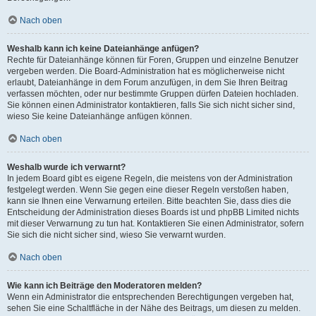
Nach oben
Weshalb kann ich keine Dateianhänge anfügen?
Rechte für Dateianhänge können für Foren, Gruppen und einzelne Benutzer
vergeben werden. Die Board-Administration hat es möglicherweise nicht
erlaubt, Dateianhänge in dem Forum anzufügen, in dem Sie Ihren Beitrag
verfassen möchten, oder nur bestimmte Gruppen dürfen Dateien hochladen.
Sie können einen Administrator kontaktieren, falls Sie sich nicht sicher sind,
wieso Sie keine Dateianhänge anfügen können.
Nach oben
Weshalb wurde ich verwarnt?
In jedem Board gibt es eigene Regeln, die meistens von der Administration
festgelegt werden. Wenn Sie gegen eine dieser Regeln verstoßen haben,
kann sie Ihnen eine Verwarnung erteilen. Bitte beachten Sie, dass dies die
Entscheidung der Administration dieses Boards ist und phpBB Limited nichts
mit dieser Verwarnung zu tun hat. Kontaktieren Sie einen Administrator, sofern
Sie sich die nicht sicher sind, wieso Sie verwarnt wurden.
Nach oben
Wie kann ich Beiträge den Moderatoren melden?
Wenn ein Administrator die entsprechenden Berechtigungen vergeben hat,
sehen Sie eine Schaltfläche in der Nähe des Beitrags, um diesen zu melden.