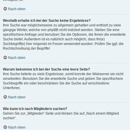
Nach oben
Weshalb erhalte ich bei der Suche keine Ergebnisse?
Ihre Suche war möglicherweise zu allgemein gehalten und enthielt zu viele
gängige Wörter, welche von phpBB nicht indiziert werden. Stellen Sie eine
spezifischere Anfrage und benutzen Sie die Optionen, die Ihnen die erweiterte
Suche bietet. Außerdem ist es natürlich auch möglich, dass Ihr(e)
Suchbegriff(e) hier nirgends im Forum verwendet wurden. Prüfen Sie ggf. die
Rechtschreibung der Begriffe!
Nach oben
Warum bekomme ich bei der Suche eine leere Seite?
Ihre Suche lieferte zu viele Ergebnisse, somit konnte der Webserver sie nicht
verarbeiten. Benutzen Sie die erweiterte Suche und geben Sie spezifischere
Suchbegriffe ein oder beschränken Sie die Suche auf verschiedene
Unterforen.
Nach oben
Wie kann ich nach Mitgliedern suchen?
Gehen Sie zur „Mitglieder“-Seite und klicken Sie auf „Nach einem Mitglied
suchen“.
Nach oben