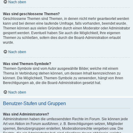
Nach oben
Was sind geschlossene Themen?
Geschlossene Themen sind Themen, in denen nicht mehr geantwortet werden
kann und bei denen eine laufende Umfrage, falls vorhanden, beendet wurde.
Themen können aus vielen Gründen durch einen Moderator oder Administrator
gesperrt werden. Eventuell haben Sie auch die Möglichkeit, Ihre eigenen
Themen zu schließen, sofern dies durch die Board-Administration erlaubt
wurde.
Nach oben
Was sind Themen-Symbole?
Themen-Symbole sind vom Autor ausgewählte Bilder, welche mit einem
Thema in Verbindung stehen können, um dessen Inhalt kennzeichnen zu
können. Die Möglichkeit, Themen-Symbole zu verwenden, hängt von Ihren
Berechtigungen ab, die die Board-Administration gesetzt hat.
Nach oben
Benutzer-Stufen und Gruppen
Was sind Administratoren?
Administratoren haben die umfassendsten Rechte im Forum. Sie können jede
Art von Aktion im Forum ausführen; z. B. Berechtigungen setzen, Mitglieder
sperren, Benutzergruppen erstellen, Moderationsrechte vergeben usw. Die