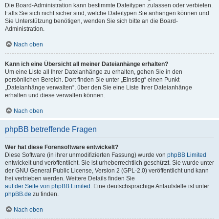
Die Board-Administration kann bestimmte Dateitypen zulassen oder verbieten.
Falls Sie sich nicht sicher sind, welche Dateitypen Sie anhängen können und
Sie Unterstützung benötigen, wenden Sie sich bitte an die Board-
Administration.
Nach oben
Kann ich eine Übersicht all meiner Dateianhänge erhalten?
Um eine Liste all Ihrer Dateianhänge zu erhalten, gehen Sie in den
persönlichen Bereich. Dort finden Sie unter „Einstieg“ einen Punkt
„Dateianhänge verwalten“, über den Sie eine Liste Ihrer Dateianhänge
erhalten und diese verwalten können.
Nach oben
phpBB betreffende Fragen
Wer hat diese Forensoftware entwickelt?
Diese Software (in ihrer unmodifizierten Fassung) wurde von
phpBB Limited
entwickelt und veröffentlicht. Sie ist urheberrechtlich geschützt. Sie wurde unter
der GNU General Public License, Version 2 (GPL-2.0) veröffentlicht und kann
frei vertrieben werden. Weitere Details finden Sie
auf der Seite von phpBB Limited
. Eine deutschsprachige Anlaufstelle ist unter
phpBB.de
zu finden.
Nach oben