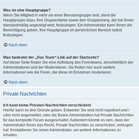
Was ist eine Hauptgruppe?
Wenn Sie Mitglied in mehr als einer Benutzergruppe sind, dient die
Hauptgruppe dazu, Ihre Gruppenfarbe sowie den Gruppenrang, der bei Ihnen
standardmäßig angezeigt wird, festzulegen. Ein Administrator kann Ihnen die
Berechtigung geben, Ihre Hauptgruppe im persönlichen Bereich selbst
festzulegen.
Nach oben
Was bedeutet der „Das Team“-Link auf der Startseite?
Auf dieser Seite finden Sie eine Auflistung des Forenteams, einschließlich der
Administratoren und der Moderatoren. Sie finden hier auch weitere
Informationen wie die Foren, die diese im Einzelnen moderieren.
Nach oben
Private Nachrichten
Ich kann keine Privaten Nachrichten verschicken!
Hierfür kann es drei Gründe geben: Entweder Sie sind nicht registriert und /
oder nicht angemeldet, oder die Board-Administration hat Private Nachrichten
für das komplette Forum ausgeschaltet. Außerdem könnte es sein, dass der
Administrator Ihnen das Recht, Private Nachrichten zu verschicken, entzogen
hat. Kontaktieren Sie einen Administrator, um weitere Informationen zu
erhalten.