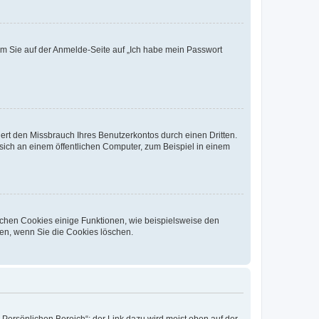
dem Sie auf der Anmelde-Seite auf „Ich habe mein Passwort
rt den Missbrauch Ihres Benutzerkontos durch einen Dritten.
ich an einem öffentlichen Computer, zum Beispiel in einem
ichen Cookies einige Funktionen, wie beispielsweise den
fen, wenn Sie die Cookies löschen.