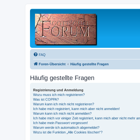
FAQ
Foren-Übersicht
Häufig gestellte Fragen
Häufig gestellte Fragen
Registrierung und Anmeldung
Wozu muss ich mich registrieren?
Was ist COPPA?
Warum kann ich mich nicht registrieren?
Ich habe mich registriert, kann mich aber nicht anmelden!
Warum kann ich mich nicht anmelden?
Ich habe mich vor einiger Zeit registriert, kann mich aber nicht mehr 
Ich habe mein Passwort vergessen!
Warum werde ich automatisch abgemeldet?
Wozu ist die Funktion „Alle Cookies löschen“?