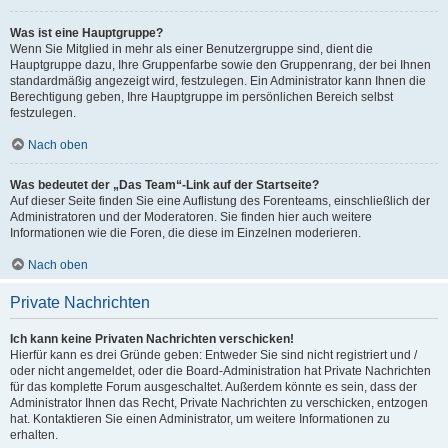
Was ist eine Hauptgruppe?
Wenn Sie Mitglied in mehr als einer Benutzergruppe sind, dient die
Hauptgruppe dazu, Ihre Gruppenfarbe sowie den Gruppenrang, der bei Ihnen
standardmäßig angezeigt wird, festzulegen. Ein Administrator kann Ihnen die
Berechtigung geben, Ihre Hauptgruppe im persönlichen Bereich selbst
festzulegen.
Nach oben
Was bedeutet der „Das Team“-Link auf der Startseite?
Auf dieser Seite finden Sie eine Auflistung des Forenteams, einschließlich der
Administratoren und der Moderatoren. Sie finden hier auch weitere
Informationen wie die Foren, die diese im Einzelnen moderieren.
Nach oben
Private Nachrichten
Ich kann keine Privaten Nachrichten verschicken!
Hierfür kann es drei Gründe geben: Entweder Sie sind nicht registriert und /
oder nicht angemeldet, oder die Board-Administration hat Private Nachrichten
für das komplette Forum ausgeschaltet. Außerdem könnte es sein, dass der
Administrator Ihnen das Recht, Private Nachrichten zu verschicken, entzogen
hat. Kontaktieren Sie einen Administrator, um weitere Informationen zu
erhalten.