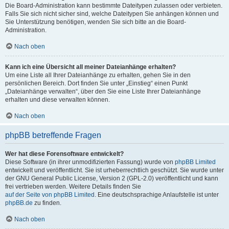
Die Board-Administration kann bestimmte Dateitypen zulassen oder verbieten.
Falls Sie sich nicht sicher sind, welche Dateitypen Sie anhängen können und
Sie Unterstützung benötigen, wenden Sie sich bitte an die Board-
Administration.
Nach oben
Kann ich eine Übersicht all meiner Dateianhänge erhalten?
Um eine Liste all Ihrer Dateianhänge zu erhalten, gehen Sie in den
persönlichen Bereich. Dort finden Sie unter „Einstieg“ einen Punkt
„Dateianhänge verwalten“, über den Sie eine Liste Ihrer Dateianhänge
erhalten und diese verwalten können.
Nach oben
phpBB betreffende Fragen
Wer hat diese Forensoftware entwickelt?
Diese Software (in ihrer unmodifizierten Fassung) wurde von
phpBB Limited
entwickelt und veröffentlicht. Sie ist urheberrechtlich geschützt. Sie wurde unter
der GNU General Public License, Version 2 (GPL-2.0) veröffentlicht und kann
frei vertrieben werden. Weitere Details finden Sie
auf der Seite von phpBB Limited
. Eine deutschsprachige Anlaufstelle ist unter
phpBB.de
zu finden.
Nach oben