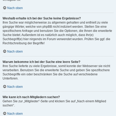
Nach oben
Weshalb erhalte ich bei der Suche keine Ergebnisse?
Ihre Suche war möglicherweise zu allgemein gehalten und enthielt zu viele
gängige Wörter, welche von phpBB nicht indiziert werden. Stellen Sie eine
spezifischere Anfrage und benutzen Sie die Optionen, die Ihnen die erweiterte
Suche bietet. Außerdem ist es natürlich auch möglich, dass Ihr(e)
Suchbegriff(e) hier nirgends im Forum verwendet wurden. Prüfen Sie ggf. die
Rechtschreibung der Begriffe!
Nach oben
Warum bekomme ich bei der Suche eine leere Seite?
Ihre Suche lieferte zu viele Ergebnisse, somit konnte der Webserver sie nicht
verarbeiten. Benutzen Sie die erweiterte Suche und geben Sie spezifischere
Suchbegriffe ein oder beschränken Sie die Suche auf verschiedene
Unterforen.
Nach oben
Wie kann ich nach Mitgliedern suchen?
Gehen Sie zur „Mitglieder“-Seite und klicken Sie auf „Nach einem Mitglied
suchen“.
Nach oben