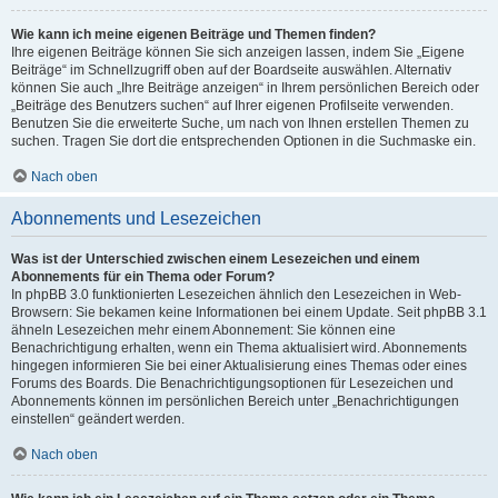
Wie kann ich meine eigenen Beiträge und Themen finden?
Ihre eigenen Beiträge können Sie sich anzeigen lassen, indem Sie „Eigene
Beiträge“ im Schnellzugriff oben auf der Boardseite auswählen. Alternativ
können Sie auch „Ihre Beiträge anzeigen“ in Ihrem persönlichen Bereich oder
„Beiträge des Benutzers suchen“ auf Ihrer eigenen Profilseite verwenden.
Benutzen Sie die erweiterte Suche, um nach von Ihnen erstellen Themen zu
suchen. Tragen Sie dort die entsprechenden Optionen in die Suchmaske ein.
Nach oben
Abonnements und Lesezeichen
Was ist der Unterschied zwischen einem Lesezeichen und einem
Abonnements für ein Thema oder Forum?
In phpBB 3.0 funktionierten Lesezeichen ähnlich den Lesezeichen in Web-
Browsern: Sie bekamen keine Informationen bei einem Update. Seit phpBB 3.1
ähneln Lesezeichen mehr einem Abonnement: Sie können eine
Benachrichtigung erhalten, wenn ein Thema aktualisiert wird. Abonnements
hingegen informieren Sie bei einer Aktualisierung eines Themas oder eines
Forums des Boards. Die Benachrichtigungsoptionen für Lesezeichen und
Abonnements können im persönlichen Bereich unter „Benachrichtigungen
einstellen“ geändert werden.
Nach oben