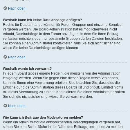
Nach oben
Weshalb kann ich keine Dateianhänge anfügen?
Rechte für Dateianhänge können für Foren, Gruppen und einzelne Benutzer
vergeben werden. Die Board-Administration hat es möglicherweise nicht
erlaubt, Dateianhänge in dem Forum anzufügen, in dem Sie Ihren Beitrag
verfassen möchten, oder nur bestimmte Gruppen dürfen Dateien hochladen.
Sie können einen Administrator kontaktieren, falls Sie sich nicht sicher sind,
wieso Sie keine Dateianhänge anfügen können.
Nach oben
Weshalb wurde ich verwarnt?
In jedem Board gibt es eigene Regeln, die meistens von der Administration
festgelegt werden. Wenn Sie gegen eine dieser Regeln verstoßen haben,
kann sie Ihnen eine Verwarnung erteilen. Bitte beachten Sie, dass dies die
Entscheidung der Administration dieses Boards ist und phpBB Limited nichts
mit dieser Verwarnung zu tun hat. Kontaktieren Sie einen Administrator, sofern
Sie sich die nicht sicher sind, wieso Sie verwarnt wurden.
Nach oben
Wie kann ich Beiträge den Moderatoren melden?
Wenn ein Administrator die entsprechenden Berechtigungen vergeben hat,
sehen Sie eine Schaltfläche in der Nähe des Beitrags, um diesen zu melden.