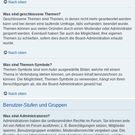
Nach oben
Was sind geschlossene Themen?
Geschlossene Themen sind Themen, in denen nicht mehr geantwortet werden
kann und bei denen eine laufende Umfrage, falls vorhanden, beendet wurde.
Themen können aus vielen Gründen durch einen Moderator oder Administrator
gesperrt werden. Eventuell haben Sie auch die Möglichkeit, Ihre eigenen
Themen zu schließen, sofern dies durch die Board-Administration erlaubt
wurde.
Nach oben
Was sind Themen-Symbole?
Themen-Symbole sind vom Autor ausgewählte Bilder, welche mit einem
Thema in Verbindung stehen können, um dessen Inhalt kennzeichnen zu
können. Die Möglichkeit, Themen-Symbole zu verwenden, hängt von Ihren
Berechtigungen ab, die die Board-Administration gesetzt hat.
Nach oben
Benutzer-Stufen und Gruppen
Was sind Administratoren?
Administratoren haben die umfassendsten Rechte im Forum. Sie können jede
Art von Aktion im Forum ausführen; z. B. Berechtigungen setzen, Mitglieder
sperren, Benutzergruppen erstellen, Moderationsrechte vergeben usw. Die