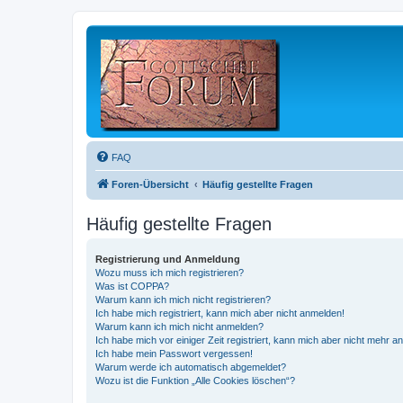
FAQ
Foren-Übersicht
Häufig gestellte Fragen
Häufig gestellte Fragen
Registrierung und Anmeldung
Wozu muss ich mich registrieren?
Was ist COPPA?
Warum kann ich mich nicht registrieren?
Ich habe mich registriert, kann mich aber nicht anmelden!
Warum kann ich mich nicht anmelden?
Ich habe mich vor einiger Zeit registriert, kann mich aber nicht mehr 
Ich habe mein Passwort vergessen!
Warum werde ich automatisch abgemeldet?
Wozu ist die Funktion „Alle Cookies löschen“?