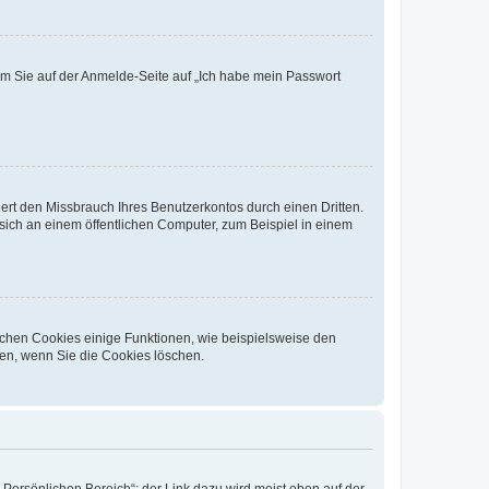
dem Sie auf der Anmelde-Seite auf „Ich habe mein Passwort
rt den Missbrauch Ihres Benutzerkontos durch einen Dritten.
ich an einem öffentlichen Computer, zum Beispiel in einem
ichen Cookies einige Funktionen, wie beispielsweise den
fen, wenn Sie die Cookies löschen.