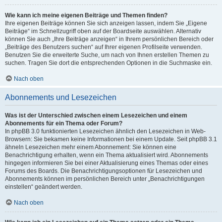
Wie kann ich meine eigenen Beiträge und Themen finden?
Ihre eigenen Beiträge können Sie sich anzeigen lassen, indem Sie „Eigene
Beiträge“ im Schnellzugriff oben auf der Boardseite auswählen. Alternativ
können Sie auch „Ihre Beiträge anzeigen“ in Ihrem persönlichen Bereich oder
„Beiträge des Benutzers suchen“ auf Ihrer eigenen Profilseite verwenden.
Benutzen Sie die erweiterte Suche, um nach von Ihnen erstellen Themen zu
suchen. Tragen Sie dort die entsprechenden Optionen in die Suchmaske ein.
Nach oben
Abonnements und Lesezeichen
Was ist der Unterschied zwischen einem Lesezeichen und einem
Abonnements für ein Thema oder Forum?
In phpBB 3.0 funktionierten Lesezeichen ähnlich den Lesezeichen in Web-
Browsern: Sie bekamen keine Informationen bei einem Update. Seit phpBB 3.1
ähneln Lesezeichen mehr einem Abonnement: Sie können eine
Benachrichtigung erhalten, wenn ein Thema aktualisiert wird. Abonnements
hingegen informieren Sie bei einer Aktualisierung eines Themas oder eines
Forums des Boards. Die Benachrichtigungsoptionen für Lesezeichen und
Abonnements können im persönlichen Bereich unter „Benachrichtigungen
einstellen“ geändert werden.
Nach oben