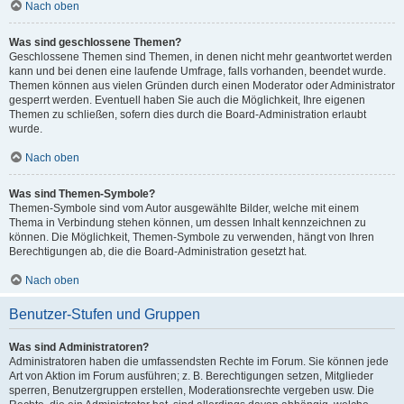
Nach oben
Was sind geschlossene Themen?
Geschlossene Themen sind Themen, in denen nicht mehr geantwortet werden
kann und bei denen eine laufende Umfrage, falls vorhanden, beendet wurde.
Themen können aus vielen Gründen durch einen Moderator oder Administrator
gesperrt werden. Eventuell haben Sie auch die Möglichkeit, Ihre eigenen
Themen zu schließen, sofern dies durch die Board-Administration erlaubt
wurde.
Nach oben
Was sind Themen-Symbole?
Themen-Symbole sind vom Autor ausgewählte Bilder, welche mit einem
Thema in Verbindung stehen können, um dessen Inhalt kennzeichnen zu
können. Die Möglichkeit, Themen-Symbole zu verwenden, hängt von Ihren
Berechtigungen ab, die die Board-Administration gesetzt hat.
Nach oben
Benutzer-Stufen und Gruppen
Was sind Administratoren?
Administratoren haben die umfassendsten Rechte im Forum. Sie können jede
Art von Aktion im Forum ausführen; z. B. Berechtigungen setzen, Mitglieder
sperren, Benutzergruppen erstellen, Moderationsrechte vergeben usw. Die