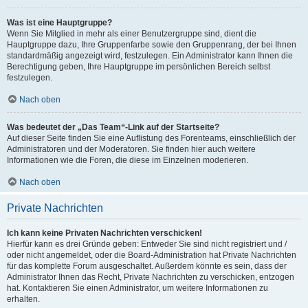
Was ist eine Hauptgruppe?
Wenn Sie Mitglied in mehr als einer Benutzergruppe sind, dient die
Hauptgruppe dazu, Ihre Gruppenfarbe sowie den Gruppenrang, der bei Ihnen
standardmäßig angezeigt wird, festzulegen. Ein Administrator kann Ihnen die
Berechtigung geben, Ihre Hauptgruppe im persönlichen Bereich selbst
festzulegen.
Nach oben
Was bedeutet der „Das Team“-Link auf der Startseite?
Auf dieser Seite finden Sie eine Auflistung des Forenteams, einschließlich der
Administratoren und der Moderatoren. Sie finden hier auch weitere
Informationen wie die Foren, die diese im Einzelnen moderieren.
Nach oben
Private Nachrichten
Ich kann keine Privaten Nachrichten verschicken!
Hierfür kann es drei Gründe geben: Entweder Sie sind nicht registriert und /
oder nicht angemeldet, oder die Board-Administration hat Private Nachrichten
für das komplette Forum ausgeschaltet. Außerdem könnte es sein, dass der
Administrator Ihnen das Recht, Private Nachrichten zu verschicken, entzogen
hat. Kontaktieren Sie einen Administrator, um weitere Informationen zu
erhalten.