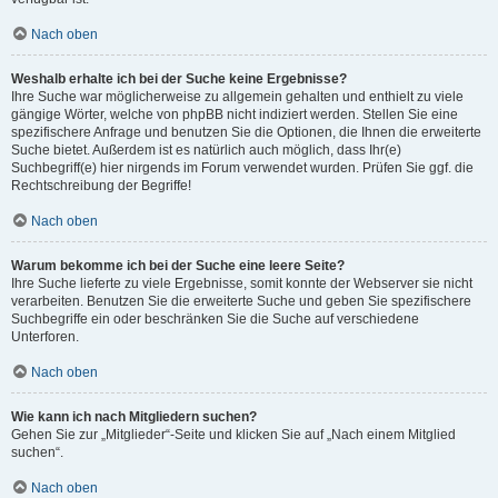
Nach oben
Weshalb erhalte ich bei der Suche keine Ergebnisse?
Ihre Suche war möglicherweise zu allgemein gehalten und enthielt zu viele
gängige Wörter, welche von phpBB nicht indiziert werden. Stellen Sie eine
spezifischere Anfrage und benutzen Sie die Optionen, die Ihnen die erweiterte
Suche bietet. Außerdem ist es natürlich auch möglich, dass Ihr(e)
Suchbegriff(e) hier nirgends im Forum verwendet wurden. Prüfen Sie ggf. die
Rechtschreibung der Begriffe!
Nach oben
Warum bekomme ich bei der Suche eine leere Seite?
Ihre Suche lieferte zu viele Ergebnisse, somit konnte der Webserver sie nicht
verarbeiten. Benutzen Sie die erweiterte Suche und geben Sie spezifischere
Suchbegriffe ein oder beschränken Sie die Suche auf verschiedene
Unterforen.
Nach oben
Wie kann ich nach Mitgliedern suchen?
Gehen Sie zur „Mitglieder“-Seite und klicken Sie auf „Nach einem Mitglied
suchen“.
Nach oben