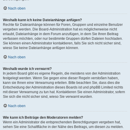
Nach oben
Weshalb kann ich keine Dateianhänge anfügen?
Rechte für Dateianhänge können für Foren, Gruppen und einzelne Benutzer
vergeben werden. Die Board-Administration hat es möglicherweise nicht
erlaubt, Dateianhänge in dem Forum anzufügen, in dem Sie Ihren Beitrag
verfassen möchten, oder nur bestimmte Gruppen dürfen Dateien hochladen.
Sie können einen Administrator kontaktieren, falls Sie sich nicht sicher sind,
wieso Sie keine Dateianhänge anfügen können.
Nach oben
Weshalb wurde ich verwarnt?
In jedem Board gibt es eigene Regeln, die meistens von der Administration
festgelegt werden. Wenn Sie gegen eine dieser Regeln verstoßen haben,
kann sie Ihnen eine Verwarnung erteilen. Bitte beachten Sie, dass dies die
Entscheidung der Administration dieses Boards ist und phpBB Limited nichts
mit dieser Verwarnung zu tun hat. Kontaktieren Sie einen Administrator, sofern
Sie sich die nicht sicher sind, wieso Sie verwarnt wurden.
Nach oben
Wie kann ich Beiträge den Moderatoren melden?
Wenn ein Administrator die entsprechenden Berechtigungen vergeben hat,
sehen Sie eine Schaltfläche in der Nähe des Beitrags, um diesen zu melden.