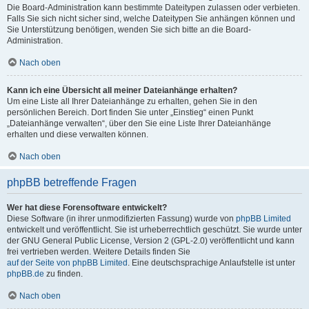
Die Board-Administration kann bestimmte Dateitypen zulassen oder verbieten.
Falls Sie sich nicht sicher sind, welche Dateitypen Sie anhängen können und
Sie Unterstützung benötigen, wenden Sie sich bitte an die Board-
Administration.
Nach oben
Kann ich eine Übersicht all meiner Dateianhänge erhalten?
Um eine Liste all Ihrer Dateianhänge zu erhalten, gehen Sie in den
persönlichen Bereich. Dort finden Sie unter „Einstieg“ einen Punkt
„Dateianhänge verwalten“, über den Sie eine Liste Ihrer Dateianhänge
erhalten und diese verwalten können.
Nach oben
phpBB betreffende Fragen
Wer hat diese Forensoftware entwickelt?
Diese Software (in ihrer unmodifizierten Fassung) wurde von
phpBB Limited
entwickelt und veröffentlicht. Sie ist urheberrechtlich geschützt. Sie wurde unter
der GNU General Public License, Version 2 (GPL-2.0) veröffentlicht und kann
frei vertrieben werden. Weitere Details finden Sie
auf der Seite von phpBB Limited
. Eine deutschsprachige Anlaufstelle ist unter
phpBB.de
zu finden.
Nach oben