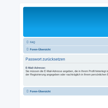
FAQ
Foren-Übersicht
Passwort zurücksetzen
E-Mail-Adresse:
Sie müssen die E-Mail-Adresse angeben, die in Ihrem Profil hinterlegt i
der Registrierung angegeben oder nachträglich in Ihrem persönlichen 
Foren-Übersicht