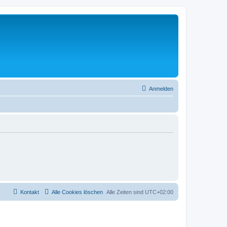
Anmelden
Kontakt
Alle Cookies löschen
Alle Zeiten sind
UTC+02:00