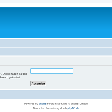
st. Diese haben Sie bei
Bereich geändert.
Powered by
phpBB
® Forum Software © phpBB Limited
Deutsche Übersetzung durch
phpBB.de