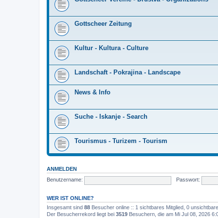
Gottscheer Zeitung
Kultur - Kultura - Culture
Landschaft - Pokrajina - Landscape
News & Info
Suche - Iskanje - Search
Tourismus - Turizem - Tourism
ANMELDEN
Benutzername:
Passwort:
WER IST ONLINE?
Insgesamt sind
88
Besucher online :: 1 sichtbares Mitglied, 0 unsichtba
Der Besucherrekord liegt bei
3519
Besuchern, die am Mi Jul 08, 2026 6:0