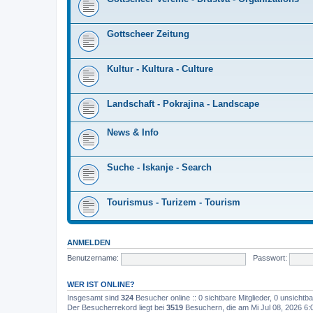
Gottscheer Zeitung
Kultur - Kultura - Culture
Landschaft - Pokrajina - Landscape
News & Info
Suche - Iskanje - Search
Tourismus - Turizem - Tourism
ANMELDEN
Benutzername:
Passwort:
WER IST ONLINE?
Insgesamt sind
324
Besucher online :: 0 sichtbare Mitglieder, 0 unsicht
Der Besucherrekord liegt bei
3519
Besuchern, die am Mi Jul 08, 2026 6:0