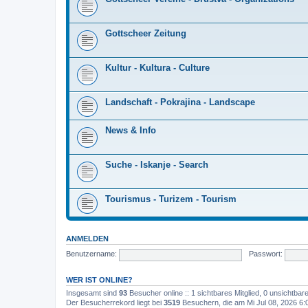
Gottscheer Zeitung
Kultur - Kultura - Culture
Landschaft - Pokrajina - Landscape
News & Info
Suche - Iskanje - Search
Tourismus - Turizem - Tourism
ANMELDEN
Benutzername:
Passwort:
WER IST ONLINE?
Insgesamt sind
93
Besucher online :: 1 sichtbares Mitglied, 0 unsichtba
Der Besucherrekord liegt bei
3519
Besuchern, die am Mi Jul 08, 2026 6:0