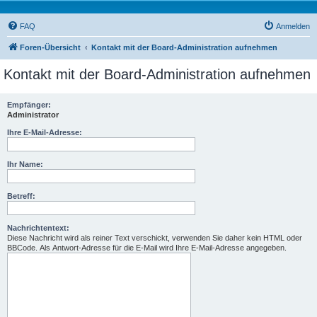
FAQ
Anmelden
Foren-Übersicht
Kontakt mit der Board-Administration aufnehmen
Kontakt mit der Board-Administration aufnehmen
Empfänger:
Administrator
Ihre E-Mail-Adresse:
Ihr Name:
Betreff:
Nachrichtentext:
Diese Nachricht wird als reiner Text verschickt, verwenden Sie daher kein HTML oder
BBCode. Als Antwort-Adresse für die E-Mail wird Ihre E-Mail-Adresse angegeben.