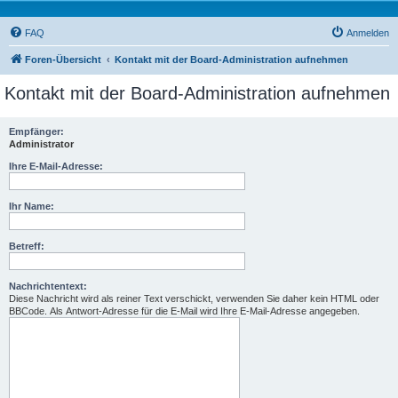
FAQ
Anmelden
Foren-Übersicht
Kontakt mit der Board-Administration aufnehmen
Kontakt mit der Board-Administration aufnehmen
Empfänger:
Administrator
Ihre E-Mail-Adresse:
Ihr Name:
Betreff:
Nachrichtentext:
Diese Nachricht wird als reiner Text verschickt, verwenden Sie daher kein HTML oder
BBCode. Als Antwort-Adresse für die E-Mail wird Ihre E-Mail-Adresse angegeben.