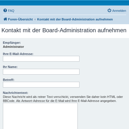
FAQ
Anmelden
Foren-Übersicht
Kontakt mit der Board-Administration aufnehmen
Kontakt mit der Board-Administration aufnehmen
Empfänger:
Administrator
Ihre E-Mail-Adresse:
Ihr Name:
Betreff:
Nachrichtentext:
Diese Nachricht wird als reiner Text verschickt, verwenden Sie daher kein HTML oder
BBCode. Als Antwort-Adresse für die E-Mail wird Ihre E-Mail-Adresse angegeben.