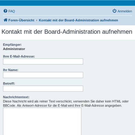
FAQ
Anmelden
Foren-Übersicht
Kontakt mit der Board-Administration aufnehmen
Kontakt mit der Board-Administration aufnehmen
Empfänger:
Administrator
Ihre E-Mail-Adresse:
Ihr Name:
Betreff:
Nachrichtentext:
Diese Nachricht wird als reiner Text verschickt, verwenden Sie daher kein HTML oder
BBCode. Als Antwort-Adresse für die E-Mail wird Ihre E-Mail-Adresse angegeben.