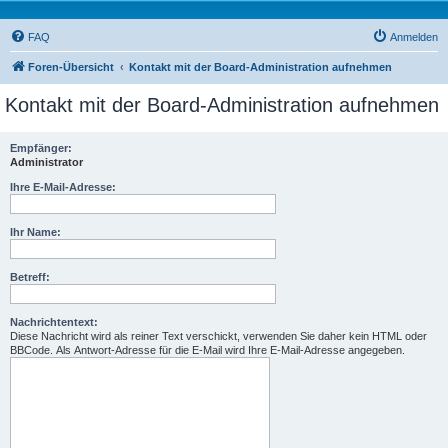
FAQ
Anmelden
Foren-Übersicht
Kontakt mit der Board-Administration aufnehmen
Kontakt mit der Board-Administration aufnehmen
Empfänger:
Administrator
Ihre E-Mail-Adresse:
Ihr Name:
Betreff:
Nachrichtentext:
Diese Nachricht wird als reiner Text verschickt, verwenden Sie daher kein HTML oder
BBCode. Als Antwort-Adresse für die E-Mail wird Ihre E-Mail-Adresse angegeben.