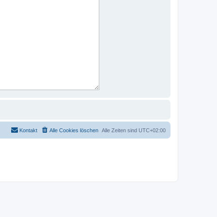
Kontakt
Alle Cookies löschen
Alle Zeiten sind
UTC+02:00