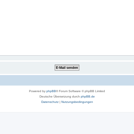
Powered by
phpBB
® Forum Software © phpBB Limited
Deutsche Übersetzung durch
phpBB.de
Datenschutz
|
Nutzungsbedingungen