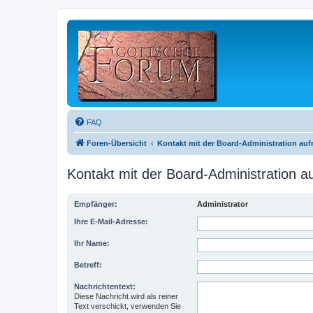
FAQ
Foren-Übersicht
Kontakt mit der Board-Administration au
Kontakt mit der Board-Administration 
Empfänger:
Administrator
Ihre E-Mail-Adresse:
Ihr Name:
Betreff:
Nachrichtentext:
Diese Nachricht wird als reiner
Text verschickt, verwenden Sie