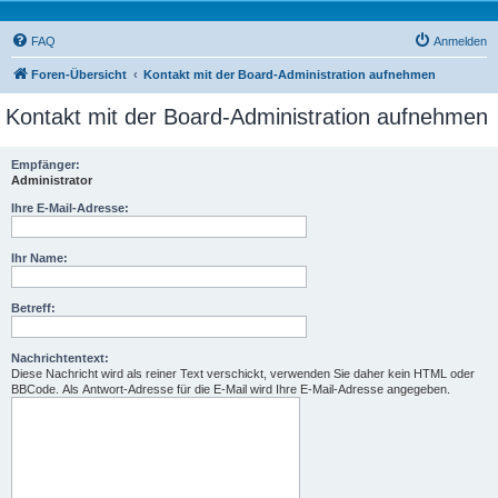
FAQ
Anmelden
Foren-Übersicht
Kontakt mit der Board-Administration aufnehmen
Kontakt mit der Board-Administration aufnehmen
Empfänger:
Administrator
Ihre E-Mail-Adresse:
Ihr Name:
Betreff:
Nachrichtentext:
Diese Nachricht wird als reiner Text verschickt, verwenden Sie daher kein HTML oder
BBCode. Als Antwort-Adresse für die E-Mail wird Ihre E-Mail-Adresse angegeben.