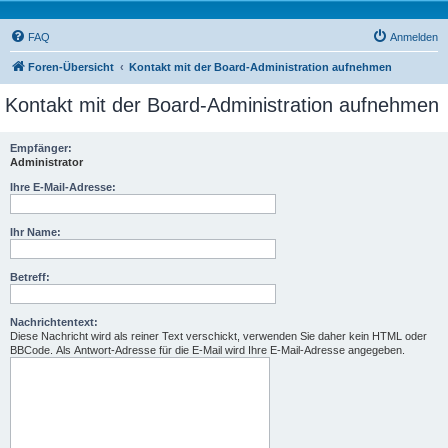
FAQ
Anmelden
Foren-Übersicht
Kontakt mit der Board-Administration aufnehmen
Kontakt mit der Board-Administration aufnehmen
Empfänger:
Administrator
Ihre E-Mail-Adresse:
Ihr Name:
Betreff:
Nachrichtentext:
Diese Nachricht wird als reiner Text verschickt, verwenden Sie daher kein HTML oder
BBCode. Als Antwort-Adresse für die E-Mail wird Ihre E-Mail-Adresse angegeben.