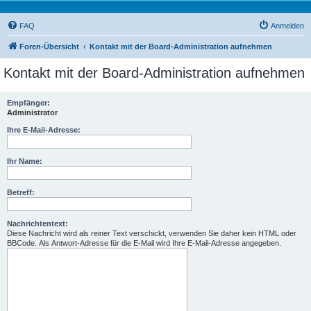
FAQ
Anmelden
Foren-Übersicht
Kontakt mit der Board-Administration aufnehmen
Kontakt mit der Board-Administration aufnehmen
Empfänger:
Administrator
Ihre E-Mail-Adresse:
Ihr Name:
Betreff:
Nachrichtentext:
Diese Nachricht wird als reiner Text verschickt, verwenden Sie daher kein HTML oder
BBCode. Als Antwort-Adresse für die E-Mail wird Ihre E-Mail-Adresse angegeben.