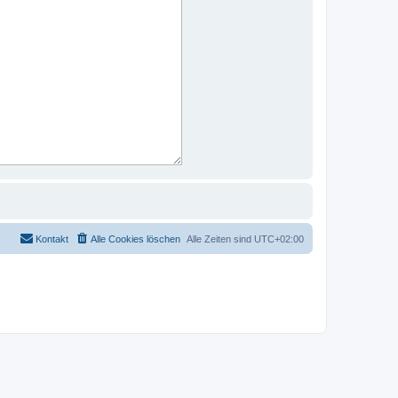
Kontakt
Alle Cookies löschen
Alle Zeiten sind
UTC+02:00