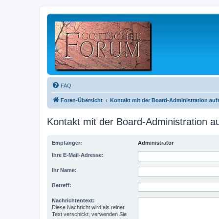
FAQ
Foren-Übersicht
Kontakt mit der Board-Administration au
Kontakt mit der Board-Administration 
Empfänger:
Administrator
Ihre E-Mail-Adresse:
Ihr Name:
Betreff:
Nachrichtentext:
Diese Nachricht wird als reiner
Text verschickt, verwenden Sie