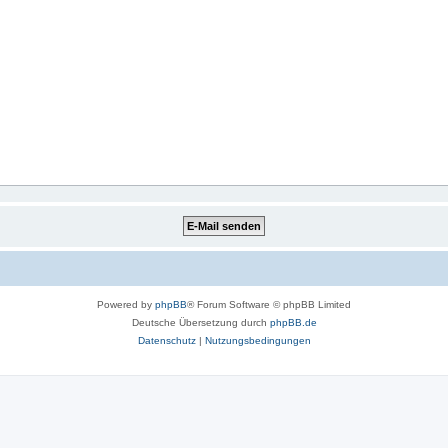
Powered by
phpBB
® Forum Software © phpBB Limited
Deutsche Übersetzung durch
phpBB.de
Datenschutz
|
Nutzungsbedingungen