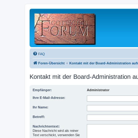
FAQ
Foren-Übersicht
Kontakt mit der Board-Administration au
Kontakt mit der Board-Administration 
Empfänger:
Administrator
Ihre E-Mail-Adresse:
Ihr Name:
Betreff:
Nachrichtentext:
Diese Nachricht wird als reiner
Text verschickt, verwenden Sie