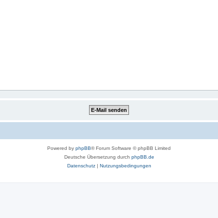
Powered by
phpBB
® Forum Software © phpBB Limited
Deutsche Übersetzung durch
phpBB.de
Datenschutz
|
Nutzungsbedingungen