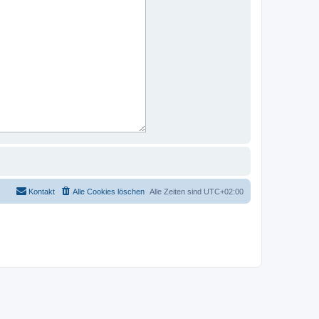
Kontakt
Alle Cookies löschen
Alle Zeiten sind
UTC+02:00