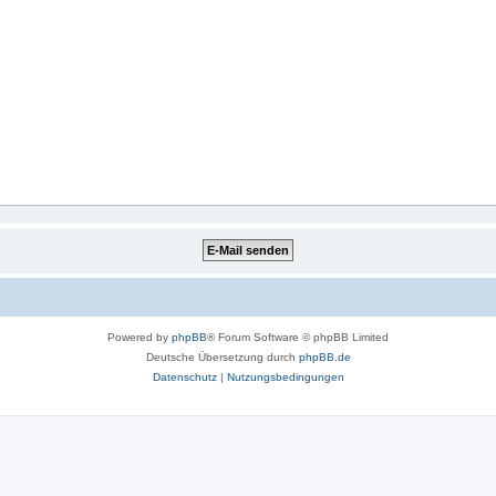
Powered by
phpBB
® Forum Software © phpBB Limited
Deutsche Übersetzung durch
phpBB.de
Datenschutz
|
Nutzungsbedingungen