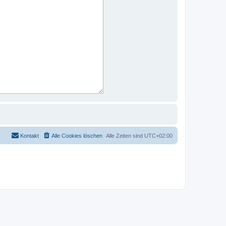
Kontakt
Alle Cookies löschen
Alle Zeiten sind
UTC+02:00