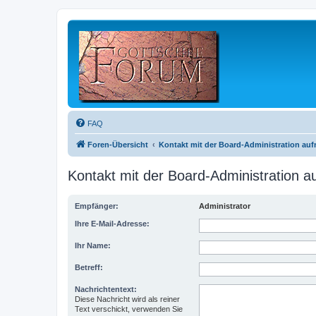
FAQ
Foren-Übersicht
Kontakt mit der Board-Administration au
Kontakt mit der Board-Administration 
Empfänger:
Administrator
Ihre E-Mail-Adresse:
Ihr Name:
Betreff:
Nachrichtentext:
Diese Nachricht wird als reiner
Text verschickt, verwenden Sie