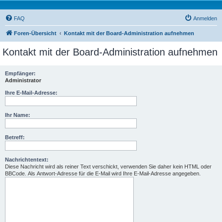
FAQ
Anmelden
Foren-Übersicht
Kontakt mit der Board-Administration aufnehmen
Kontakt mit der Board-Administration aufnehmen
Empfänger:
Administrator
Ihre E-Mail-Adresse:
Ihr Name:
Betreff:
Nachrichtentext:
Diese Nachricht wird als reiner Text verschickt, verwenden Sie daher kein HTML oder
BBCode. Als Antwort-Adresse für die E-Mail wird Ihre E-Mail-Adresse angegeben.