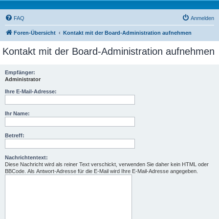
FAQ
Anmelden
Foren-Übersicht
Kontakt mit der Board-Administration aufnehmen
Kontakt mit der Board-Administration aufnehmen
Empfänger:
Administrator
Ihre E-Mail-Adresse:
Ihr Name:
Betreff:
Nachrichtentext:
Diese Nachricht wird als reiner Text verschickt, verwenden Sie daher kein HTML oder
BBCode. Als Antwort-Adresse für die E-Mail wird Ihre E-Mail-Adresse angegeben.